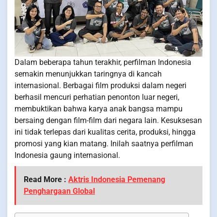
Dalam beberapa tahun terakhir, perfilman Indonesia
semakin menunjukkan taringnya di kancah
internasional. Berbagai film produksi dalam negeri
berhasil mencuri perhatian penonton luar negeri,
membuktikan bahwa karya anak bangsa mampu
bersaing dengan film-film dari negara lain. Kesuksesan
ini tidak terlepas dari kualitas cerita, produksi, hingga
promosi yang kian matang. Inilah saatnya perfilman
Indonesia gaung internasional.
Read More :
Aktris Indonesia Pemenang
Penghargaan Global