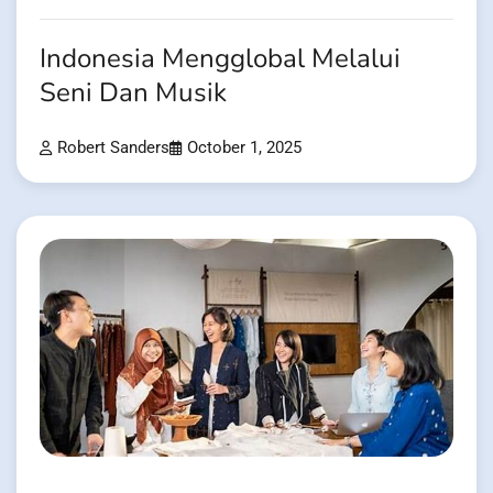
Indonesia Mengglobal Melalui
Seni Dan Musik
Robert Sanders
October 1, 2025