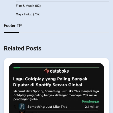
Film & Musik
(82)
Gaya Hidup
(709)
Footer TP
Related Posts