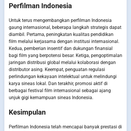
Perfilman Indonesia
Untuk terus mengembangkan perfilman Indonesia
gaung internasional, beberapa langkah strategis dapat
diambil. Pertama, peningkatan kualitas pendidikan
film melalui kerjasama dengan institusi internasional.
Kedua, pemberian insentif dan dukungan finansial
bagi film yang berpotensi besar. Ketiga, pengoptimalan
jaringan distribusi global melalui kolaborasi dengan
distributor asing. Keempat, penguatan regulasi
perlindungan kekayaan intelektual untuk melindungi
karya sineas lokal. Dan terakhir, promosi aktif di
berbagai festival film internasional sebagai ajang
unjuk gigi kemampuan sineas Indonesia.
Kesimpulan
Perfilman Indonesia telah mencapai banyak prestasi di