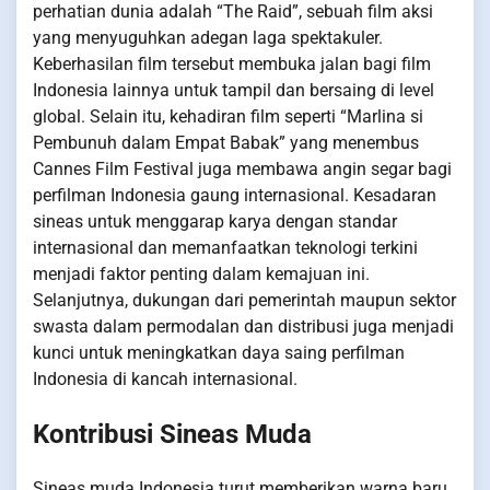
perhatian dunia adalah “The Raid”, sebuah film aksi
yang menyuguhkan adegan laga spektakuler.
Keberhasilan film tersebut membuka jalan bagi film
Indonesia lainnya untuk tampil dan bersaing di level
global. Selain itu, kehadiran film seperti “Marlina si
Pembunuh dalam Empat Babak” yang menembus
Cannes Film Festival juga membawa angin segar bagi
perfilman Indonesia gaung internasional. Kesadaran
sineas untuk menggarap karya dengan standar
internasional dan memanfaatkan teknologi terkini
menjadi faktor penting dalam kemajuan ini.
Selanjutnya, dukungan dari pemerintah maupun sektor
swasta dalam permodalan dan distribusi juga menjadi
kunci untuk meningkatkan daya saing perfilman
Indonesia di kancah internasional.
Kontribusi Sineas Muda
Sineas muda Indonesia turut memberikan warna baru