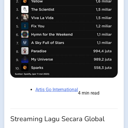
Artis Go International
4 min read
Streaming Lagu Secara Global