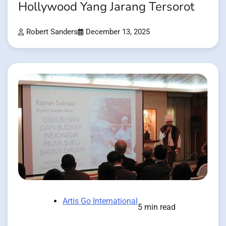
Hollywood Yang Jarang Tersorot
Robert Sanders
December 13, 2025
Artis Go International
5 min read