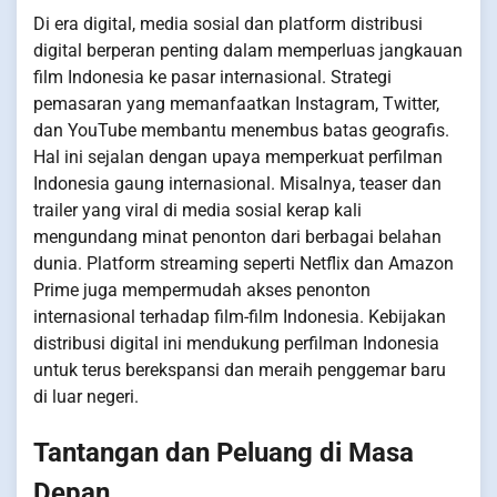
Di era digital, media sosial dan platform distribusi
digital berperan penting dalam memperluas jangkauan
film Indonesia ke pasar internasional. Strategi
pemasaran yang memanfaatkan Instagram, Twitter,
dan YouTube membantu menembus batas geografis.
Hal ini sejalan dengan upaya memperkuat perfilman
Indonesia gaung internasional. Misalnya, teaser dan
trailer yang viral di media sosial kerap kali
mengundang minat penonton dari berbagai belahan
dunia. Platform streaming seperti Netflix dan Amazon
Prime juga mempermudah akses penonton
internasional terhadap film-film Indonesia. Kebijakan
distribusi digital ini mendukung perfilman Indonesia
untuk terus berekspansi dan meraih penggemar baru
di luar negeri.
Tantangan dan Peluang di Masa
Depan