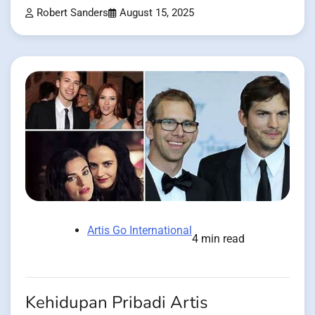
Robert Sanders
August 15, 2025
Artis Go International
4 min read
Kehidupan Pribadi Artis