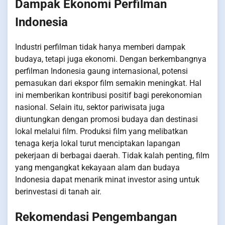
Dampak Ekonomi Perfilman
Indonesia
Industri perfilman tidak hanya memberi dampak
budaya, tetapi juga ekonomi. Dengan berkembangnya
perfilman Indonesia gaung internasional, potensi
pemasukan dari ekspor film semakin meningkat. Hal
ini memberikan kontribusi positif bagi perekonomian
nasional. Selain itu, sektor pariwisata juga
diuntungkan dengan promosi budaya dan destinasi
lokal melalui film. Produksi film yang melibatkan
tenaga kerja lokal turut menciptakan lapangan
pekerjaan di berbagai daerah. Tidak kalah penting, film
yang mengangkat kekayaan alam dan budaya
Indonesia dapat menarik minat investor asing untuk
berinvestasi di tanah air.
Rekomendasi Pengembangan