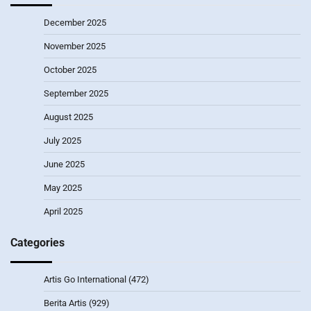
December 2025
November 2025
October 2025
September 2025
August 2025
July 2025
June 2025
May 2025
April 2025
Categories
Artis Go International
(472)
Berita Artis
(929)