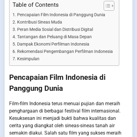
Table of Contents
Pencapaian Film Indonesia di Panggung Dunia
Kontribusi Sineas Muda
Peran Media Sosial dan Distribusi Digital
Tantangan dan Peluang di Masa Depan
Dampak Ekonomi Perfilman Indonesia
Rekomendasi Pengembangan Perfilman Indonesia
Kesimpulan
Pencapaian Film Indonesia di
Panggung Dunia
Film-film Indonesia terus menuai pujian dan meraih
penghargaan di berbagai festival film internasional.
Kesuksesan ini menjadi bukti bahwa kualitas dan
cerita yang diangkat oleh sineas-sineas tanah air
semakin diakui. Salah satu film yang sukses meraih