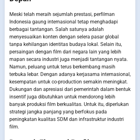
Meski telah meraih sejumlah prestasi, perfilman
Indonesia gaung internasional tetap menghadapi
berbagai tantangan. Salah satunya adalah
menyesuaikan konten dengan selera pasar global
tanpa kehilangan identitas budaya lokal. Selain itu,
persaingan dengan film dari negara lain yang lebih
mapan secara industri juga menjadi tantangan nyata.
Namun, peluang untuk terus berkembang masih
terbuka lebar. Dengan adanya kerjasama internasional,
kesempatan untuk co-production semakin meningkat.
Dukungan dan apresiasi dari pemerintah dalam bentuk
insentif juga dibutuhkan untuk mendorong lebih
banyak produksi film berkualitas. Untuk itu, diperlukan
strategi jangka panjang yang berfokus pada
peningkatan kualitas SDM dan infrastruktur industri
film.