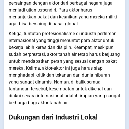
persaingan dengan aktor dari berbagai negara juga
menjadi ujian tersendiri. Para aktor harus
menunjukkan bakat dan keunikan yang mereka miliki
agar bisa bersaing di pasar global.
Ketiga, tuntutan profesionalisme di industri perfilman
internasional yang tinggi menuntut para aktor untuk
bekerja lebih keras dan disiplin. Keempat, meskipun
sudah berprestasi, aktor tanah air tetap harus berjuang
untuk mendapatkan peran yang sesuai dengan bakat
mereka. Kelima, aktor-aktor ini juga harus siap
menghadapi kritik dan tekanan dari dunia hiburan
yang sangat dinamis. Namun, di balik semua
tantangan tersebut, kesempatan untuk dikenal dan
diakui secara internasional adalah impian yang sangat
berharga bagi aktor tanah air.
Dukungan dari Industri Lokal