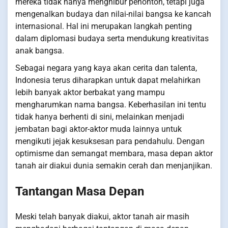
mereka tidak hanya menghibur penonton, tetapi juga
mengenalkan budaya dan nilai-nilai bangsa ke kancah
internasional. Hal ini merupakan langkah penting
dalam diplomasi budaya serta mendukung kreativitas
anak bangsa.
Sebagai negara yang kaya akan cerita dan talenta,
Indonesia terus diharapkan untuk dapat melahirkan
lebih banyak aktor berbakat yang mampu
mengharumkan nama bangsa. Keberhasilan ini tentu
tidak hanya berhenti di sini, melainkan menjadi
jembatan bagi aktor-aktor muda lainnya untuk
mengikuti jejak kesuksesan para pendahulu. Dengan
optimisme dan semangat membara, masa depan aktor
tanah air diakui dunia semakin cerah dan menjanjikan.
Tantangan Masa Depan
Meski telah banyak diakui, aktor tanah air masih