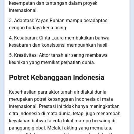
kesempatan dan tantangan dalam proyek
internasional.
3. Adaptasi: Yayan Ruhian mampu beradaptasi
dengan budaya kerja asing.
4. Kesabaran: Cinta Laura membuktikan bahwa
kesabaran dan konsistensi membuahkan hasil.
5. Kreativitas: Aktor tanah air sering membawa
keunikan yang memikat perhatian dunia.
Potret Kebanggaan Indonesia
Keberhasilan para aktor tanah air diakui dunia
merupakan potret kebanggaan Indonesia di mata
internasional. Prestasi ini tidak hanya meningkatkan
citra Indonesia di mata dunia, tetapi juga menambah
keyakinan bahwa talenta lokal mampu bersaing di
panggung global. Melalui akting yang memukau,