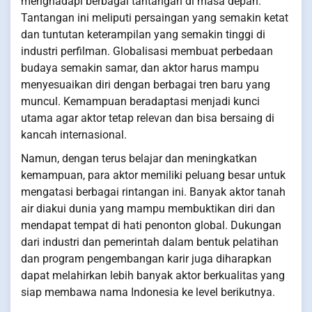
menghadapi berbagai tantangan di masa depan.
Tantangan ini meliputi persaingan yang semakin ketat
dan tuntutan keterampilan yang semakin tinggi di
industri perfilman. Globalisasi membuat perbedaan
budaya semakin samar, dan aktor harus mampu
menyesuaikan diri dengan berbagai tren baru yang
muncul. Kemampuan beradaptasi menjadi kunci
utama agar aktor tetap relevan dan bisa bersaing di
kancah internasional.
Namun, dengan terus belajar dan meningkatkan
kemampuan, para aktor memiliki peluang besar untuk
mengatasi berbagai rintangan ini. Banyak aktor tanah
air diakui dunia yang mampu membuktikan diri dan
mendapat tempat di hati penonton global. Dukungan
dari industri dan pemerintah dalam bentuk pelatihan
dan program pengembangan karir juga diharapkan
dapat melahirkan lebih banyak aktor berkualitas yang
siap membawa nama Indonesia ke level berikutnya.