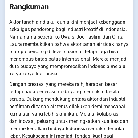
Rangkuman
Aktor tanah air diakui dunia kini menjadi kebanggaan
sekaligus pendorong bagi industri kreatif di Indonesia.
Nama-nama seperti Iko Uwais, Joe Taslim, dan Cinta
Laura membuktikan bahwa aktor tanah air tidak hanya
mampu bersaing di level nasional, tetapi juga bisa
menembus batas-batas internasional. Mereka menjadi
duta budaya yang mempromosikan Indonesia melalui
karya-karya luar biasa.
Dengan prestasi yang mereka raih, harapan besar
tertuju pada generasi muda yang memiliki cita-cita
serupa. Dukung-mendukung antara aktor dan industri
perfilman di tanah air terus dilakukan demi mencapai
kemajuan yang lebih signifikan. Melalui kolaborasi
dan inovasi, peluang untuk meningkatkan kualitas dan
memperkenalkan budaya Indonesia semakin terbuka
lebar. Kesuksesan ini menjadi fondasi kuat bagi