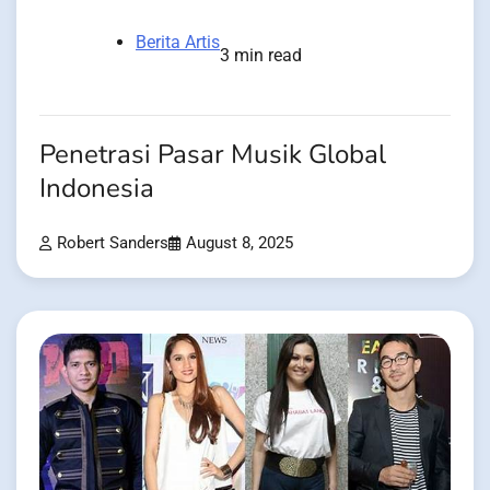
Berita Artis
3 min read
Penetrasi Pasar Musik Global
Indonesia
Robert Sanders
August 8, 2025