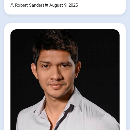
Robert Sanders
August 9, 2025