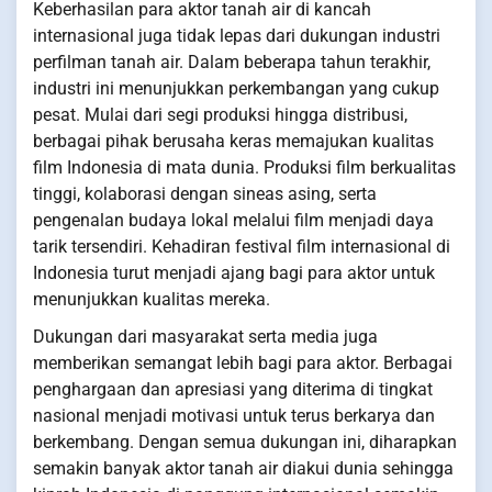
Keberhasilan para aktor tanah air di kancah
internasional juga tidak lepas dari dukungan industri
perfilman tanah air. Dalam beberapa tahun terakhir,
industri ini menunjukkan perkembangan yang cukup
pesat. Mulai dari segi produksi hingga distribusi,
berbagai pihak berusaha keras memajukan kualitas
film Indonesia di mata dunia. Produksi film berkualitas
tinggi, kolaborasi dengan sineas asing, serta
pengenalan budaya lokal melalui film menjadi daya
tarik tersendiri. Kehadiran festival film internasional di
Indonesia turut menjadi ajang bagi para aktor untuk
menunjukkan kualitas mereka.
Dukungan dari masyarakat serta media juga
memberikan semangat lebih bagi para aktor. Berbagai
penghargaan dan apresiasi yang diterima di tingkat
nasional menjadi motivasi untuk terus berkarya dan
berkembang. Dengan semua dukungan ini, diharapkan
semakin banyak aktor tanah air diakui dunia sehingga