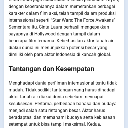
dengan keberaniannya dalam memerankan berbagai
karakter dalam film aksi, telah tampil dalam produksi
internasional seperti “Star Wars: The Force Awakens”.
Sementara itu, Cinta Laura berhasil mengepakkan
sayapnya di Hollywood dengan tampil dalam
beberapa film ternama. Keberhasilan aktor tanah air
diakui dunia ini menunjukkan potensi besar yang
dimiliki oleh para aktor Indonesia di kancah global.
Tantangan dan Kesempatan
Menghadapi dunia perfilman internasional tentu tidak
mudah. Tidak sedikit tantangan yang harus dihadapi
aktor tanah air diakui dunia sebelum mencapai
kesuksesan. Pertama, perbedaan bahasa dan budaya
menjadi salah satu rintangan besar. Aktor harus
beradaptasi dan memahami budaya serta kebiasaan
setempat untuk bisa tampil maksimal. Kedua,