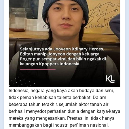
Indonesia, negara yang kaya akan budaya dan seni,
tidak pernah kehabisan talenta berbakat. Dalam
beberapa tahun terakhir, sejumlah aktor tanah air
berhasil menyedot perhatian dunia dengan karya-karya
mereka yang mengesankan. Prestasi ini tidak hanya
membanggakan bagi industri perfilman nasional,