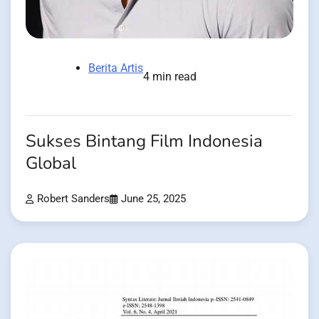
Berita Artis
4 min read
Sukses Bintang Film Indonesia
Global
Robert Sanders
June 25, 2025