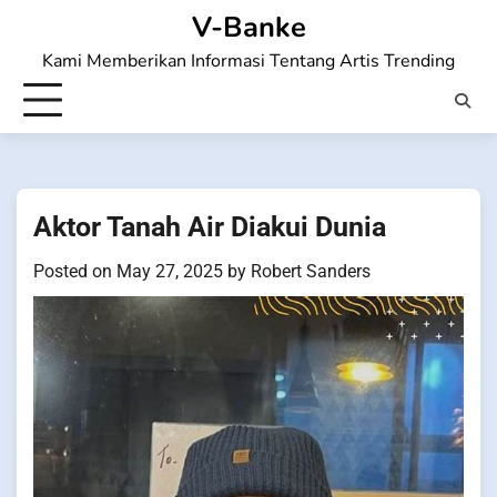
Skip
V-Banke
to
Kami Memberikan Informasi Tentang Artis Trending
content
Aktor Tanah Air Diakui Dunia
Posted on
May 27, 2025
by
Robert Sanders