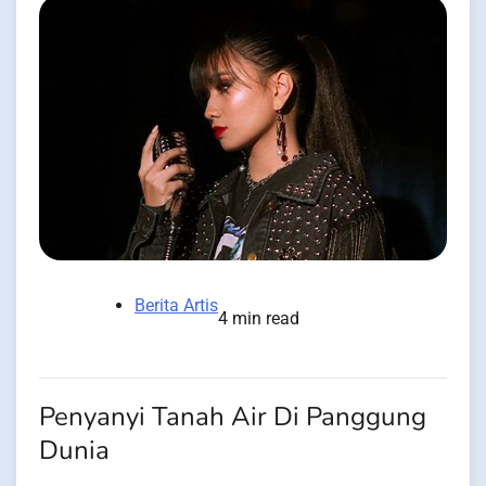
Berita Artis
4 min read
Penyanyi Tanah Air Di Panggung
Dunia