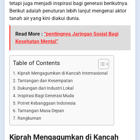
tetapi juga menjadi inspirasi bagi generasi berikutnya.
Berikut adalah penuturan lebih lanjut mengenai aktor
tanah air yang kini diakui dunia.
Read More :
“pentingnya Jaringan Sosial Bagi
Kesehatan Mental”
Table of Contents
Kiprah Mengagumkan di Kancah Internasional
Tantangan dan Kesempatan
Dukungan dari Industri Lokal
Inspirasi Bagi Generasi Muda
Potret Kebanggaan Indonesia
Tantangan Masa Depan
Rangkuman
Kiprah Mengagumkan di Kancah