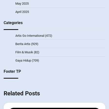
May 2025
April 2025
Categories
Artis Go International
(472)
Berita Artis
(929)
Film & Musik
(82)
Gaya Hidup
(709)
Footer TP
Related Posts