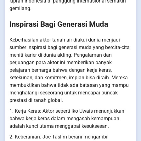
kiprah Indonesia di panggung internasional semakin
gemilang.
Inspirasi Bagi Generasi Muda
Keberhasilan aktor tanah air diakui dunia menjadi
sumber inspirasi bagi generasi muda yang bercita-cita
meniti karier di dunia akting. Pengalaman dan
perjuangan para aktor ini memberikan banyak
pelajaran berharga bahwa dengan kerja keras,
ketekunan, dan komitmen, impian bisa diraih. Mereka
membuktikan bahwa tidak ada batasan yang mampu
menghalangi seseorang untuk mencapai puncak
prestasi di ranah global.
1. Kerja Keras: Aktor seperti Iko Uwais menunjukkan
bahwa kerja keras dalam mengasah kemampuan
adalah kunci utama menggapai kesuksesan.
2. Keberanian: Joe Taslim berani mengambil