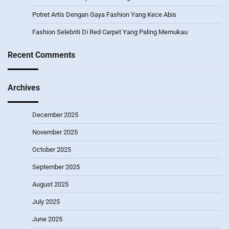
Potret Artis Dengan Gaya Fashion Yang Kece Abis
Fashion Selebriti Di Red Carpet Yang Paling Memukau
Recent Comments
Archives
December 2025
November 2025
October 2025
September 2025
August 2025
July 2025
June 2025