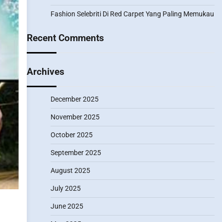
Fashion Selebriti Di Red Carpet Yang Paling Memukau
Recent Comments
Archives
December 2025
November 2025
October 2025
September 2025
August 2025
July 2025
June 2025