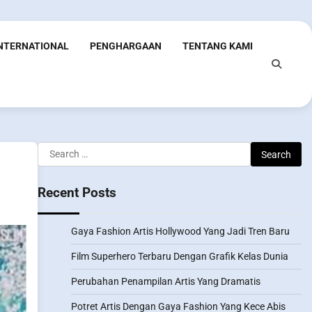
INTERNATIONAL
PENGHARGAAN
TENTANG KAMI
Search
for:
Recent Posts
Gaya Fashion Artis Hollywood Yang Jadi Tren Baru
Film Superhero Terbaru Dengan Grafik Kelas Dunia
Perubahan Penampilan Artis Yang Dramatis
Potret Artis Dengan Gaya Fashion Yang Kece Abis