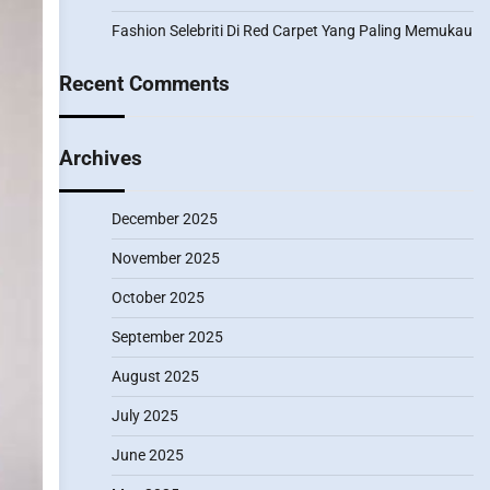
Fashion Selebriti Di Red Carpet Yang Paling Memukau
Recent Comments
Archives
December 2025
November 2025
October 2025
September 2025
August 2025
July 2025
June 2025