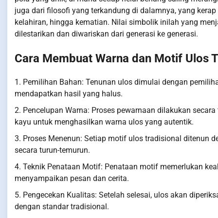
juga dari filosofi yang terkandung di dalamnya, yang kerap
kelahiran, hingga kematian. Nilai simbolik inilah yang me
dilestarikan dan diwariskan dari generasi ke generasi.
Cara Membuat Warna dan Motif Ulos T
1. Pemilihan Bahan: Tenunan ulos dimulai dengan pemilih
mendapatkan hasil yang halus.
2. Pencelupan Warna: Proses pewarnaan dilakukan secara 
kayu untuk menghasilkan warna ulos yang autentik.
3. Proses Menenun: Setiap motif ulos tradisional ditenun de
secara turun-temurun.
4. Teknik Penataan Motif: Penataan motif memerlukan keah
menyampaikan pesan dan cerita.
5. Pengecekan Kualitas: Setelah selesai, ulos akan diper
dengan standar tradisional.