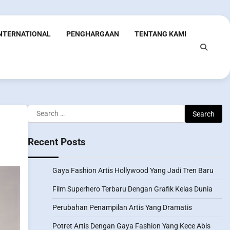
INTERNATIONAL
PENGHARGAAN
TENTANG KAMI
Search
for:
Recent Posts
Gaya Fashion Artis Hollywood Yang Jadi Tren Baru
Film Superhero Terbaru Dengan Grafik Kelas Dunia
Perubahan Penampilan Artis Yang Dramatis
Potret Artis Dengan Gaya Fashion Yang Kece Abis