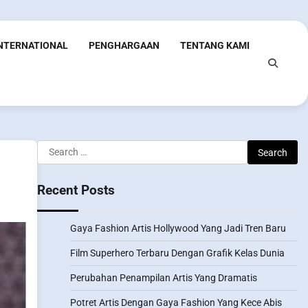
INTERNATIONAL
PENGHARGAAN
TENTANG KAMI
Search
for:
Recent Posts
Gaya Fashion Artis Hollywood Yang Jadi Tren Baru
Film Superhero Terbaru Dengan Grafik Kelas Dunia
Perubahan Penampilan Artis Yang Dramatis
Potret Artis Dengan Gaya Fashion Yang Kece Abis