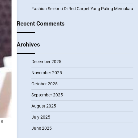
Fashion Selebriti Di Red Carpet Yang Paling Memukau
Recent Comments
Archives
December 2025
November 2025
October 2025
September 2025
August 2025
July 2025
an
June 2025