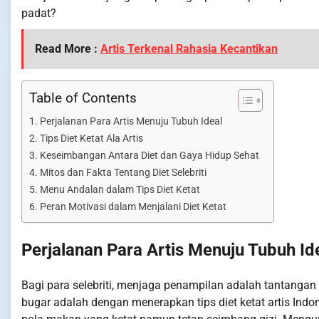
padat?
Read More :
Artis Terkenal Rahasia Kecantikan
Table of Contents
Perjalanan Para Artis Menuju Tubuh Ideal
Tips Diet Ketat Ala Artis
Keseimbangan Antara Diet dan Gaya Hidup Sehat
Mitos dan Fakta Tentang Diet Selebriti
Menu Andalan dalam Tips Diet Ketat
Peran Motivasi dalam Menjalani Diet Ketat
Perjalanan Para Artis Menuju Tubuh Id
Bagi para selebriti, menjaga penampilan adalah tantangan 
bugar adalah dengan menerapkan tips diet ketat artis Indone