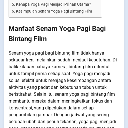
Kenapa Yoga Pagi Menjadi Pilihan Utama?
Kesimpulan Senam Yoga Pagi Bintang Film
Manfaat Senam Yoga Pagi Bagi
Bintang Film
Senam yoga pagi bagi bintang film tidak hanya
sekadar tren, melainkan sudah menjadi kebutuhan. Di
balik kilauan cahaya kamera, bintang film dituntut
untuk tampil prima setiap saat. Yoga pagi menjadi
solusi efektif untuk menjaga keseimbangan antara
aktivitas yang padat dan kebutuhan tubuh untuk
beristirahat. Selain itu, senam yoga pagi bintang film
membantu mereka dalam meningkatkan fokus dan
konsentrasi, yang diperlukan dalam setiap
pengambilan gambar. Dengan jadwal yang sering
berubah-ubah dan penuh tekanan, yoga pagi menjadi