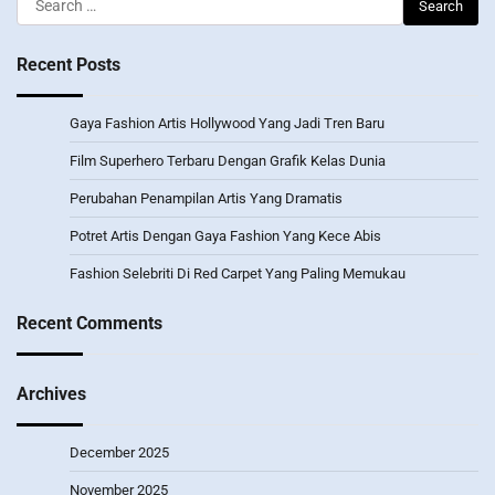
for:
Recent Posts
Gaya Fashion Artis Hollywood Yang Jadi Tren Baru
Film Superhero Terbaru Dengan Grafik Kelas Dunia
Perubahan Penampilan Artis Yang Dramatis
Potret Artis Dengan Gaya Fashion Yang Kece Abis
Fashion Selebriti Di Red Carpet Yang Paling Memukau
Recent Comments
Archives
December 2025
November 2025