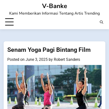
Skip
V-Banke
to
Kami Memberikan Informasi Tentang Artis Trending
content
Senam Yoga Pagi Bintang Film
Posted on
June 3, 2025
by
Robert Sanders