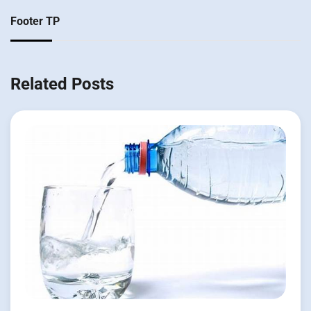
Footer TP
Related Posts