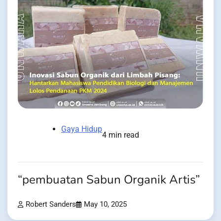
Gaya Hidup
4 min read
“pembuatan Sabun Organik Artis”
Robert Sanders
May 10, 2025