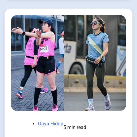
Gaya Hidup
5 min read