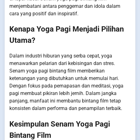
menjembatani antara penggemar dan idola dalam
cara yang positif dan inspiratif.
Kenapa Yoga Pagi Menjadi Pilihan
Utama?
Dalam industri hiburan yang serba cepat, yoga
menawarkan pelarian dari kebisingan dan stres.
Senam yoga pagi bintang film memberikan
ketenangan yang dibutuhkan untuk memulai hari.
Dengan fokus pada pernapasan dan meditasi, yoga
pagi membuat pikiran lebih jernih. Dalam jangka
panjang, manfaat ini membantu bintang film tetap
konsisten dalam performa dan penampilan terbaik.
Kesimpulan Senam Yoga Pagi
Bintang Film