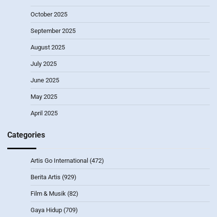
October 2025
September 2025
August 2025
July 2025
June 2025
May 2025
April 2025
Categories
Artis Go International
(472)
Berita Artis
(929)
Film & Musik
(82)
Gaya Hidup
(709)