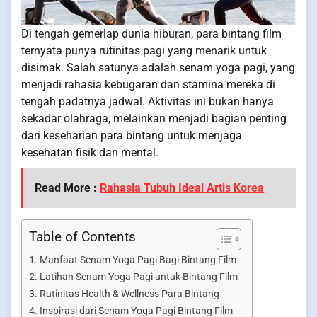
Di tengah gemerlap dunia hiburan, para bintang film
ternyata punya rutinitas pagi yang menarik untuk
disimak. Salah satunya adalah senam yoga pagi, yang
menjadi rahasia kebugaran dan stamina mereka di
tengah padatnya jadwal. Aktivitas ini bukan hanya
sekadar olahraga, melainkan menjadi bagian penting
dari keseharian para bintang untuk menjaga
kesehatan fisik dan mental.
Read More :
Rahasia Tubuh Ideal Artis Korea
Table of Contents
Manfaat Senam Yoga Pagi Bagi Bintang Film
Latihan Senam Yoga Pagi untuk Bintang Film
Rutinitas Health & Wellness Para Bintang
Inspirasi dari Senam Yoga Pagi Bintang Film