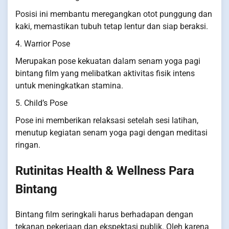
Posisi ini membantu meregangkan otot punggung dan
kaki, memastikan tubuh tetap lentur dan siap beraksi.
4. Warrior Pose
Merupakan pose kekuatan dalam senam yoga pagi
bintang film yang melibatkan aktivitas fisik intens
untuk meningkatkan stamina.
5. Child’s Pose
Pose ini memberikan relaksasi setelah sesi latihan,
menutup kegiatan senam yoga pagi dengan meditasi
ringan.
Rutinitas Health & Wellness Para
Bintang
Bintang film seringkali harus berhadapan dengan
tekanan pekerjaan dan ekspektasi publik. Oleh karena