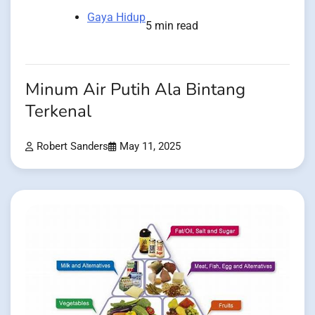
Gaya Hidup
5 min read
Minum Air Putih Ala Bintang
Terkenal
Robert Sanders
May 11, 2025