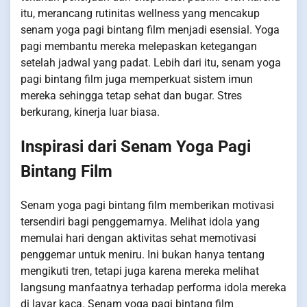
itu, merancang rutinitas wellness yang mencakup
senam yoga pagi bintang film menjadi esensial. Yoga
pagi membantu mereka melepaskan ketegangan
setelah jadwal yang padat. Lebih dari itu, senam yoga
pagi bintang film juga memperkuat sistem imun
mereka sehingga tetap sehat dan bugar. Stres
berkurang, kinerja luar biasa.
Inspirasi dari Senam Yoga Pagi
Bintang Film
Senam yoga pagi bintang film memberikan motivasi
tersendiri bagi penggemarnya. Melihat idola yang
memulai hari dengan aktivitas sehat memotivasi
penggemar untuk meniru. Ini bukan hanya tentang
mengikuti tren, tetapi juga karena mereka melihat
langsung manfaatnya terhadap performa idola mereka
di layar kaca. Senam yoga pagi bintang film