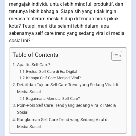
mengajak individu untuk lebih mindful, produktif, dan
tentunya lebih bahagia. Siapa sih yang tidak ingin
merasa tenteram meski hidup di tengah hiruk pikuk
kota? Tetapi, mari kita selami lebih dalam: apa
sebenarnya self care trend yang sedang viral di media
sosial ini?
Table of Contents
Apa Itu Self Care?
Evolusi Self Care di Era Digital
Kenapa Self Care Menjadi Viral?
Detail dan Tujuan Self Care Trend yang Sedang Viral di
Media Sosial
Bagaimana Memulai Self Care?
Poin-Poin Self Care Trend yang Sedang Viral di Media
Sosial
Rangkuman Self Care Trend yang Sedang Viral di
Media Sosial