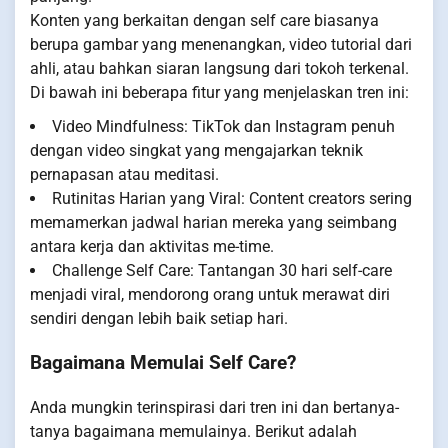
Konten yang berkaitan dengan self care biasanya
berupa gambar yang menenangkan, video tutorial dari
ahli, atau bahkan siaran langsung dari tokoh terkenal.
Di bawah ini beberapa fitur yang menjelaskan tren ini:
Video Mindfulness: TikTok dan Instagram penuh
dengan video singkat yang mengajarkan teknik
pernapasan atau meditasi.
Rutinitas Harian yang Viral: Content creators sering
memamerkan jadwal harian mereka yang seimbang
antara kerja dan aktivitas me-time.
Challenge Self Care: Tantangan 30 hari self-care
menjadi viral, mendorong orang untuk merawat diri
sendiri dengan lebih baik setiap hari.
Bagaimana Memulai Self Care?
Anda mungkin terinspirasi dari tren ini dan bertanya-
tanya bagaimana memulainya. Berikut adalah