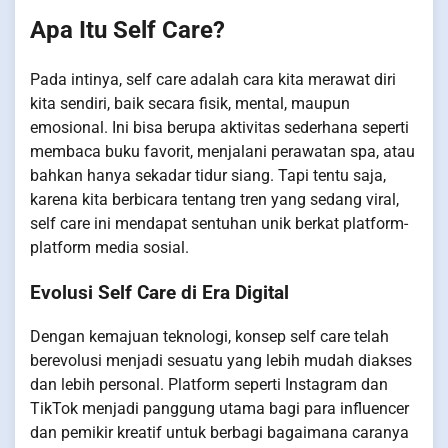
Apa Itu Self Care?
Pada intinya, self care adalah cara kita merawat diri
kita sendiri, baik secara fisik, mental, maupun
emosional. Ini bisa berupa aktivitas sederhana seperti
membaca buku favorit, menjalani perawatan spa, atau
bahkan hanya sekadar tidur siang. Tapi tentu saja,
karena kita berbicara tentang tren yang sedang viral,
self care ini mendapat sentuhan unik berkat platform-
platform media sosial.
Evolusi Self Care di Era Digital
Dengan kemajuan teknologi, konsep self care telah
berevolusi menjadi sesuatu yang lebih mudah diakses
dan lebih personal. Platform seperti Instagram dan
TikTok menjadi panggung utama bagi para influencer
dan pemikir kreatif untuk berbagi bagaimana caranya