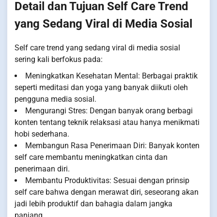
Detail dan Tujuan Self Care Trend
yang Sedang Viral di Media Sosial
Self care trend yang sedang viral di media sosial
sering kali berfokus pada:
Meningkatkan Kesehatan Mental: Berbagai praktik
seperti meditasi dan yoga yang banyak diikuti oleh
pengguna media sosial.
Mengurangi Stres: Dengan banyak orang berbagi
konten tentang teknik relaksasi atau hanya menikmati
hobi sederhana.
Membangun Rasa Penerimaan Diri: Banyak konten
self care membantu meningkatkan cinta dan
penerimaan diri.
Membantu Produktivitas: Sesuai dengan prinsip
self care bahwa dengan merawat diri, seseorang akan
jadi lebih produktif dan bahagia dalam jangka
panjang.