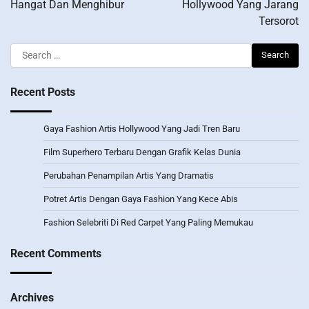
Hangat Dan Menghibur
Hollywood Yang Jarang
Tersorot
Search
for:
Recent Posts
Gaya Fashion Artis Hollywood Yang Jadi Tren Baru
Film Superhero Terbaru Dengan Grafik Kelas Dunia
Perubahan Penampilan Artis Yang Dramatis
Potret Artis Dengan Gaya Fashion Yang Kece Abis
Fashion Selebriti Di Red Carpet Yang Paling Memukau
Recent Comments
Archives