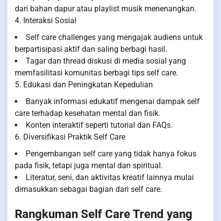
dari bahan dapur atau playlist musik menenangkan.
4. Interaksi Sosial
Self care challenges yang mengajak audiens untuk
berpartisipasi aktif dan saling berbagi hasil.
Tagar dan thread diskusi di media sosial yang
memfasilitasi komunitas berbagi tips self care.
5. Edukasi dan Peningkatan Kepedulian
Banyak informasi edukatif mengenai dampak self
care terhadap kesehatan mental dan fisik.
Konten interaktif seperti tutorial dan FAQs.
6. Diversifikasi Praktik Self Care
Pengembangan self care yang tidak hanya fokus
pada fisik, tetapi juga mental dan spiritual.
Literatur, seni, dan aktivitas kreatif lainnya mulai
dimasukkan sebagai bagian dari self care.
Rangkuman Self Care Trend yang