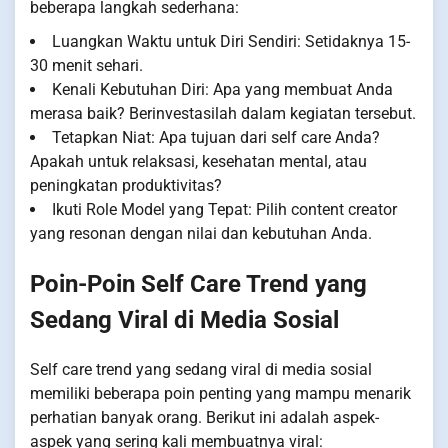
beberapa langkah sederhana:
Luangkan Waktu untuk Diri Sendiri: Setidaknya 15-
30 menit sehari.
Kenali Kebutuhan Diri: Apa yang membuat Anda
merasa baik? Berinvestasilah dalam kegiatan tersebut.
Tetapkan Niat: Apa tujuan dari self care Anda?
Apakah untuk relaksasi, kesehatan mental, atau
peningkatan produktivitas?
Ikuti Role Model yang Tepat: Pilih content creator
yang resonan dengan nilai dan kebutuhan Anda.
Poin-Poin Self Care Trend yang
Sedang Viral di Media Sosial
Self care trend yang sedang viral di media sosial
memiliki beberapa poin penting yang mampu menarik
perhatian banyak orang. Berikut ini adalah aspek-
aspek yang sering kali membuatnya viral: