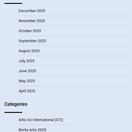
December 2025
November 2025
October 2025
September 2025
August 2025
July 2025
June 2025
May 2025
April 2025
Categories
Artis Go International
(472)
Berita Artis
(929)