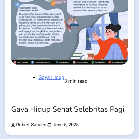
Gaya Hidup
3 min read
Gaya Hidup Sehat Selebritas Pagi
Robert Sanders
June 5, 2025