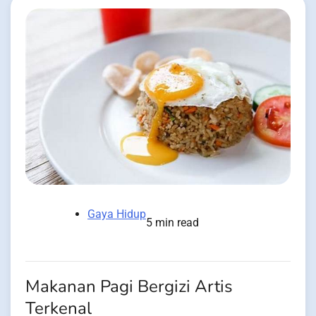
Gaya Hidup
5 min read
Makanan Pagi Bergizi Artis
Terkenal