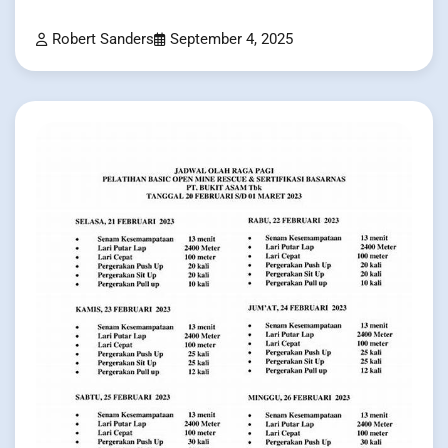
Robert Sanders
September 4, 2025