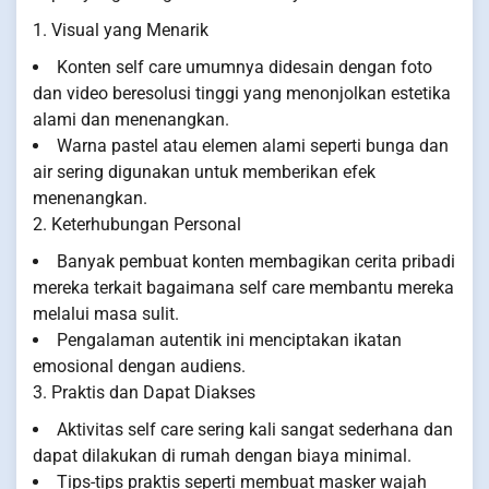
1. Visual yang Menarik
Konten self care umumnya didesain dengan foto
dan video beresolusi tinggi yang menonjolkan estetika
alami dan menenangkan.
Warna pastel atau elemen alami seperti bunga dan
air sering digunakan untuk memberikan efek
menenangkan.
2. Keterhubungan Personal
Banyak pembuat konten membagikan cerita pribadi
mereka terkait bagaimana self care membantu mereka
melalui masa sulit.
Pengalaman autentik ini menciptakan ikatan
emosional dengan audiens.
3. Praktis dan Dapat Diakses
Aktivitas self care sering kali sangat sederhana dan
dapat dilakukan di rumah dengan biaya minimal.
Tips-tips praktis seperti membuat masker wajah