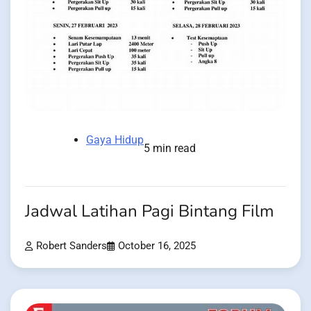
Gaya Hidup
5 min read
Jadwal Latihan Pagi Bintang Film
Robert Sanders
October 16, 2025