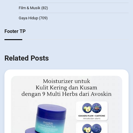
Film & Musik
(82)
Gaya Hidup
(709)
Footer TP
Related Posts