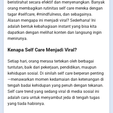
beristirahat secara efektif dan menyenangkan. Banyak
orang membagikan rutinitas self care mereka dengan
tagar #selfcare, #mindfulness, dan sebagainya.
Alasan mengapa ini menjadi viral? Sederhana! Ini
adalah bentuk kebahagiaan instant yang bisa kita
dapatkan dengan melihat konten dan langsung ingin
menirunya.
Kenapa Self Care Menjadi Viral?
Setiap hari, orang merasa tertekan oleh berbagai
tuntutan, baik dari pekerjaan, pendidikan, maupun
kehidupan sosial. Di sinilah self care berperan penting
—menawarkan momen kedamaian dan ketenangan di
tengah badai kehidupan yang penuh dengan tekanan.
Self care trend yang sedang viral di media sosial ini
adalah cara untuk menyambut jeda di tengah tugas
yang tiada habisnya.