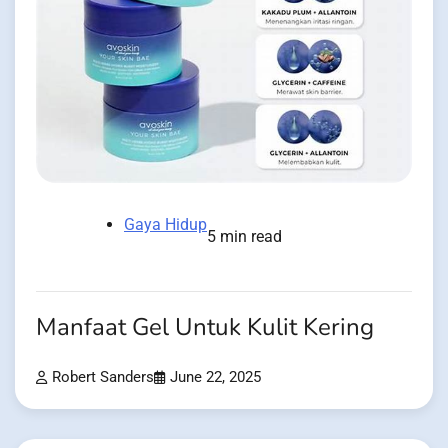
Gaya Hidup
5 min read
Manfaat Gel Untuk Kulit Kering
Robert Sanders
June 22, 2025