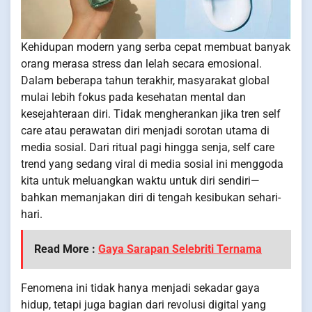
Kehidupan modern yang serba cepat membuat banyak
orang merasa stress dan lelah secara emosional.
Dalam beberapa tahun terakhir, masyarakat global
mulai lebih fokus pada kesehatan mental dan
kesejahteraan diri. Tidak mengherankan jika tren self
care atau perawatan diri menjadi sorotan utama di
media sosial. Dari ritual pagi hingga senja, self care
trend yang sedang viral di media sosial ini menggoda
kita untuk meluangkan waktu untuk diri sendiri—
bahkan memanjakan diri di tengah kesibukan sehari-
hari.
Read More :
Gaya Sarapan Selebriti Ternama
Fenomena ini tidak hanya menjadi sekadar gaya
hidup, tetapi juga bagian dari revolusi digital yang