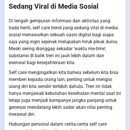
Sedang Viral di Media Sosial
Di tengah gempuran informasi dan aktivitas yang
tiada henti, self care trend yang sedang viral di media
sosial menawarkan sebuah oasis digital bagi siapa
saja yang ingin sejenak melupakan hiruk pikuk dunia.
Meski sering dianggap sekadar ‘waktu me-time’,
substansi di balik tren ini jauh lebih dalam dan
esensial bagi kesejahteraan kita.
Self care mengingatkan kita bahwa sebelum kita bisa
memberi kepada orang lain, penting untuk mengisi
ulang diri kita sendiri terlebih dahulu. Tren ini tidak
hanya menjawab kebutuhan kesehatan mental saat ini
tetapi juga menjadi kampanye jangka panjang untuk
generasi mendatang lebih sadar akan nilai penting
merawat diri.
Hubungan personal dalam cerita-cerita self care