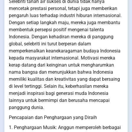
Selebriti tanah air sukses di dunia tidak hanya
mencetak prestasi personal, tetapi juga memberikan
pengaruh luas terhadap industri hiburan internasional.
Dengan setiap langkah maju, mereka juga membantu
membentuk persepsi positif mengenai talenta
Indonesia. Dengan kehadiran mereka di panggung
global, selebriti ini turut berperan dalam
memperkenalkan keanekaragaman budaya Indonesia
kepada masyarakat internasional. Motivasi mereka
kerap datang dari keinginan untuk mengharumkan
nama bangsa dan menunjukkan bahwa Indonesia
memiliki kualitas dan kreativitas yang dapat bersaing
di level tertinggi. Selain itu, keberhasilan mereka
menjadi inspirasi bagi generasi muda Indonesia
lainnya untuk bermimpi dan berusaha mencapai
panggung dunia.
Pencapaian dan Penghargaan yang Diraih
1. Penghargaan Musik: Anggun memperoleh berbagai