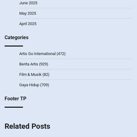
June 2025
May 2025
April 2025
Categories
Artis Go International
(472)
Berita Artis
(929)
Film & Musik
(82)
Gaya Hidup
(709)
Footer TP
Related Posts