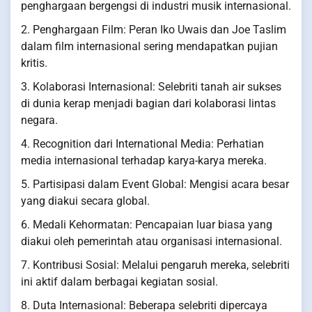
penghargaan bergengsi di industri musik internasional.
2. Penghargaan Film: Peran Iko Uwais dan Joe Taslim
dalam film internasional sering mendapatkan pujian
kritis.
3. Kolaborasi Internasional: Selebriti tanah air sukses
di dunia kerap menjadi bagian dari kolaborasi lintas
negara.
4. Recognition dari International Media: Perhatian
media internasional terhadap karya-karya mereka.
5. Partisipasi dalam Event Global: Mengisi acara besar
yang diakui secara global.
6. Medali Kehormatan: Pencapaian luar biasa yang
diakui oleh pemerintah atau organisasi internasional.
7. Kontribusi Sosial: Melalui pengaruh mereka, selebriti
ini aktif dalam berbagai kegiatan sosial.
8. Duta Internasional: Beberapa selebriti dipercaya