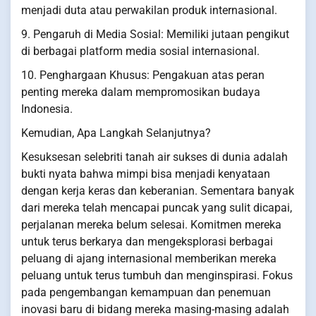
menjadi duta atau perwakilan produk internasional.
9. Pengaruh di Media Sosial: Memiliki jutaan pengikut
di berbagai platform media sosial internasional.
10. Penghargaan Khusus: Pengakuan atas peran
penting mereka dalam mempromosikan budaya
Indonesia.
Kemudian, Apa Langkah Selanjutnya?
Kesuksesan selebriti tanah air sukses di dunia adalah
bukti nyata bahwa mimpi bisa menjadi kenyataan
dengan kerja keras dan keberanian. Sementara banyak
dari mereka telah mencapai puncak yang sulit dicapai,
perjalanan mereka belum selesai. Komitmen mereka
untuk terus berkarya dan mengeksplorasi berbagai
peluang di ajang internasional memberikan mereka
peluang untuk terus tumbuh dan menginspirasi. Fokus
pada pengembangan kemampuan dan penemuan
inovasi baru di bidang mereka masing-masing adalah