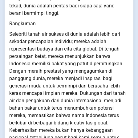
tekad, dunia adalah pentas bagi siapa saja yang
berani bermimpi tinggi.
Rangkuman
Selebriti tanah air sukses di dunia adalah lebih dari
sekadar pencapaian individu; mereka adalah
representasi budaya dan cita-cita global. Di tengah
persaingan ketat, mereka menunjukkan bahwa
Indonesia memiliki bakat yang patut diperhitungkan.
Dengan meraih prestasi yang mengagumkan di
panggung dunia, mereka menjadi inspirasi bagi
generasi muda untuk bermimpi dan berusaha lebih
keras mencapai impian mereka. Dukungan dari tanah
air dan pengakuan dari dunia internasional menjadi
bahan bakar untuk terus menumbuhkan potensi
mereka, memastikan bahwa nama Indonesia terus
berkibar di berbagai bidang kreativitas global.
Keberhasilan mereka bukan hanya kebanggaan
nasional, tetapi juga pecut bagi kami semua untuk