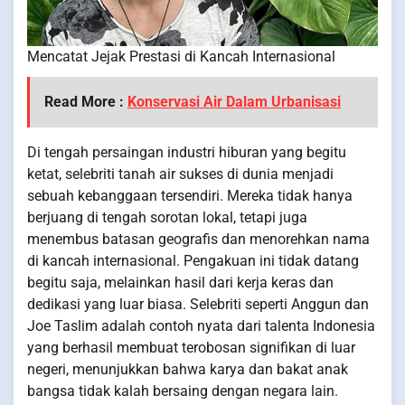
Mencatat Jejak Prestasi di Kancah Internasional
Read More :
Konservasi Air Dalam Urbanisasi
Di tengah persaingan industri hiburan yang begitu
ketat, selebriti tanah air sukses di dunia menjadi
sebuah kebanggaan tersendiri. Mereka tidak hanya
berjuang di tengah sorotan lokal, tetapi juga
menembus batasan geografis dan menorehkan nama
di kancah internasional. Pengakuan ini tidak datang
begitu saja, melainkan hasil dari kerja keras dan
dedikasi yang luar biasa. Selebriti seperti Anggun dan
Joe Taslim adalah contoh nyata dari talenta Indonesia
yang berhasil membuat terobosan signifikan di luar
negeri, menunjukkan bahwa karya dan bakat anak
bangsa tidak kalah bersaing dengan negara lain.