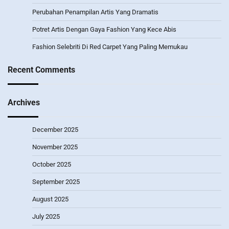
Perubahan Penampilan Artis Yang Dramatis
Potret Artis Dengan Gaya Fashion Yang Kece Abis
Fashion Selebriti Di Red Carpet Yang Paling Memukau
Recent Comments
Archives
December 2025
November 2025
October 2025
September 2025
August 2025
July 2025