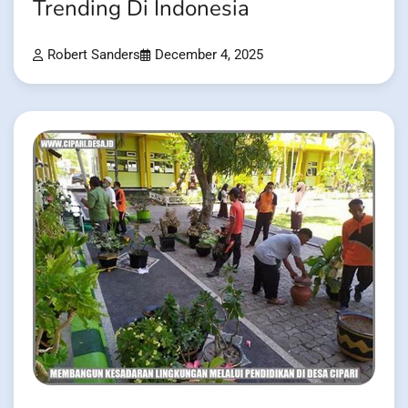
Trending Di Indonesia
Robert Sanders
December 4, 2025