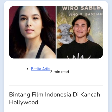
Berita Artis
3 min read
Bintang Film Indonesia Di Kancah
Hollywood