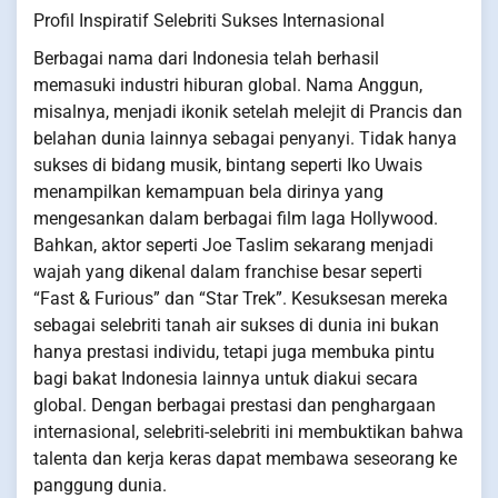
Profil Inspiratif Selebriti Sukses Internasional
Berbagai nama dari Indonesia telah berhasil
memasuki industri hiburan global. Nama Anggun,
misalnya, menjadi ikonik setelah melejit di Prancis dan
belahan dunia lainnya sebagai penyanyi. Tidak hanya
sukses di bidang musik, bintang seperti Iko Uwais
menampilkan kemampuan bela dirinya yang
mengesankan dalam berbagai film laga Hollywood.
Bahkan, aktor seperti Joe Taslim sekarang menjadi
wajah yang dikenal dalam franchise besar seperti
“Fast & Furious” dan “Star Trek”. Kesuksesan mereka
sebagai selebriti tanah air sukses di dunia ini bukan
hanya prestasi individu, tetapi juga membuka pintu
bagi bakat Indonesia lainnya untuk diakui secara
global. Dengan berbagai prestasi dan penghargaan
internasional, selebriti-selebriti ini membuktikan bahwa
talenta dan kerja keras dapat membawa seseorang ke
panggung dunia.