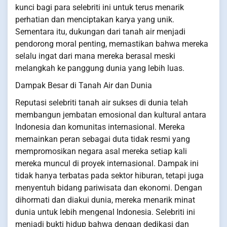
kunci bagi para selebriti ini untuk terus menarik
perhatian dan menciptakan karya yang unik.
Sementara itu, dukungan dari tanah air menjadi
pendorong moral penting, memastikan bahwa mereka
selalu ingat dari mana mereka berasal meski
melangkah ke panggung dunia yang lebih luas.
Dampak Besar di Tanah Air dan Dunia
Reputasi selebriti tanah air sukses di dunia telah
membangun jembatan emosional dan kultural antara
Indonesia dan komunitas internasional. Mereka
memainkan peran sebagai duta tidak resmi yang
mempromosikan negara asal mereka setiap kali
mereka muncul di proyek internasional. Dampak ini
tidak hanya terbatas pada sektor hiburan, tetapi juga
menyentuh bidang pariwisata dan ekonomi. Dengan
dihormati dan diakui dunia, mereka menarik minat
dunia untuk lebih mengenal Indonesia. Selebriti ini
menjadi bukti hidup bahwa dengan dedikasi dan