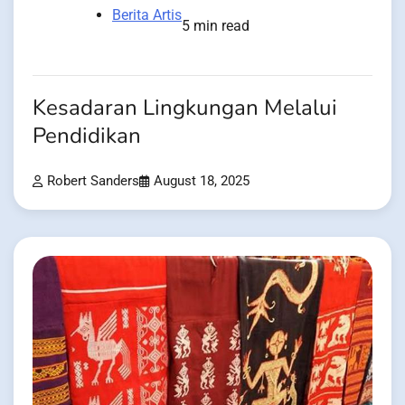
Berita Artis
5 min read
Kesadaran Lingkungan Melalui
Pendidikan
Robert Sanders
August 18, 2025