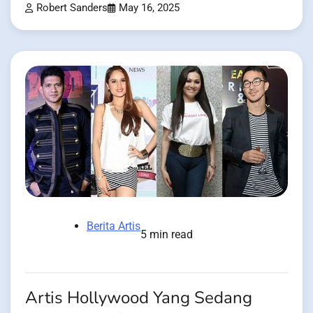
Robert Sanders
May 16, 2025
Berita Artis
5 min read
Artis Hollywood Yang Sedang