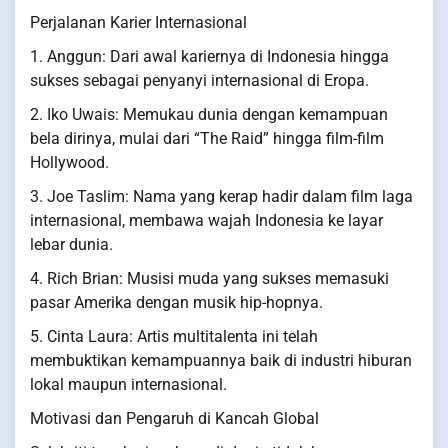
Perjalanan Karier Internasional
1. Anggun: Dari awal kariernya di Indonesia hingga
sukses sebagai penyanyi internasional di Eropa.
2. Iko Uwais: Memukau dunia dengan kemampuan
bela dirinya, mulai dari “The Raid” hingga film-film
Hollywood.
3. Joe Taslim: Nama yang kerap hadir dalam film laga
internasional, membawa wajah Indonesia ke layar
lebar dunia.
4. Rich Brian: Musisi muda yang sukses memasuki
pasar Amerika dengan musik hip-hopnya.
5. Cinta Laura: Artis multitalenta ini telah
membuktikan kemampuannya baik di industri hiburan
lokal maupun internasional.
Motivasi dan Pengaruh di Kancah Global