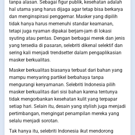
tanpa alasan. Sebagai figur publik, kesehatan adalah
hal utama yang harus dijaga agar tetap bisa berkarya
dan menginspirasi penggemar. Masker yang dipilih
tidak hanya harus memenuhi standar keamanan,
tetapi juga nyaman dipakai berjam-jam di lokasi
syuting atau pentas. Dengan berbagai merek dan jenis
yang tersedia di pasaran, selebriti dikenal selektif dan
sering kali menjadi trendsetter dalam pengaplikasian
masker berkualitas.
Masker berkualitas biasanya terbuat dari bahan yang
mampu menyaring partikel berbahaya tanpa
mengurangi kenyamanan. Selebriti Indonesia pilih
masker berkualitas dari sisi bahan karena tentunya
tidak mengorbankan kesehatan kulit yang terpapar
setiap hari. Selain itu, desain yang stylish juga menjadi
pertimbangan, mengingat penampilan mereka yang
selalu menjadi sorotan.
Tak hanya itu, selebriti Indonesia ikut mendorong