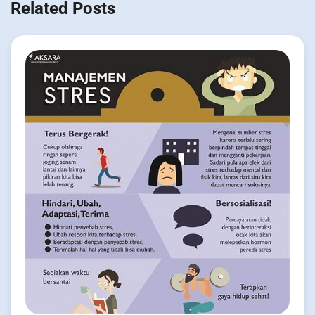
Related Posts