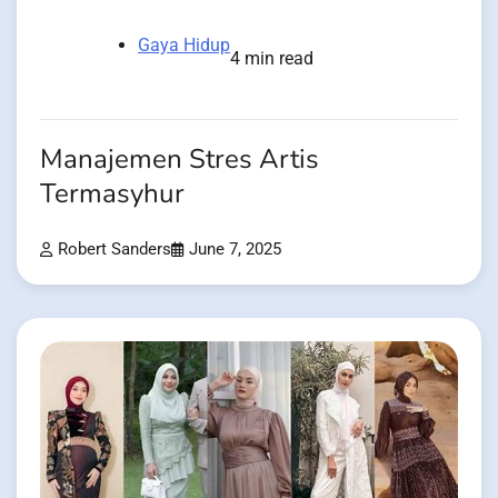
Gaya Hidup
4 min read
Manajemen Stres Artis
Termasyhur
Robert Sanders
June 7, 2025