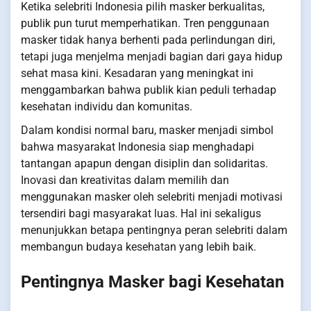
Ketika selebriti Indonesia pilih masker berkualitas,
publik pun turut memperhatikan. Tren penggunaan
masker tidak hanya berhenti pada perlindungan diri,
tetapi juga menjelma menjadi bagian dari gaya hidup
sehat masa kini. Kesadaran yang meningkat ini
menggambarkan bahwa publik kian peduli terhadap
kesehatan individu dan komunitas.
Dalam kondisi normal baru, masker menjadi simbol
bahwa masyarakat Indonesia siap menghadapi
tantangan apapun dengan disiplin dan solidaritas.
Inovasi dan kreativitas dalam memilih dan
menggunakan masker oleh selebriti menjadi motivasi
tersendiri bagi masyarakat luas. Hal ini sekaligus
menunjukkan betapa pentingnya peran selebriti dalam
membangun budaya kesehatan yang lebih baik.
Pentingnya Masker bagi Kesehatan