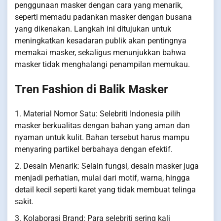
penggunaan masker dengan cara yang menarik,
seperti memadu padankan masker dengan busana
yang dikenakan. Langkah ini ditujukan untuk
meningkatkan kesadaran publik akan pentingnya
memakai masker, sekaligus menunjukkan bahwa
masker tidak menghalangi penampilan memukau.
Tren Fashion di Balik Masker
1. Material Nomor Satu: Selebriti Indonesia pilih
masker berkualitas dengan bahan yang aman dan
nyaman untuk kulit. Bahan tersebut harus mampu
menyaring partikel berbahaya dengan efektif.
2. Desain Menarik: Selain fungsi, desain masker juga
menjadi perhatian, mulai dari motif, warna, hingga
detail kecil seperti karet yang tidak membuat telinga
sakit.
3. Kolaborasi Brand: Para selebriti sering kali