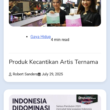
Gaya Hidup
4 min read
Produk Kecantikan Artis Ternama
Robert Sanders
July 29, 2025