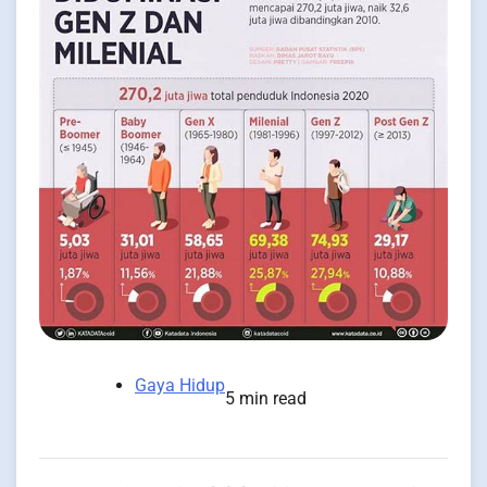
Gaya Hidup
5 min read