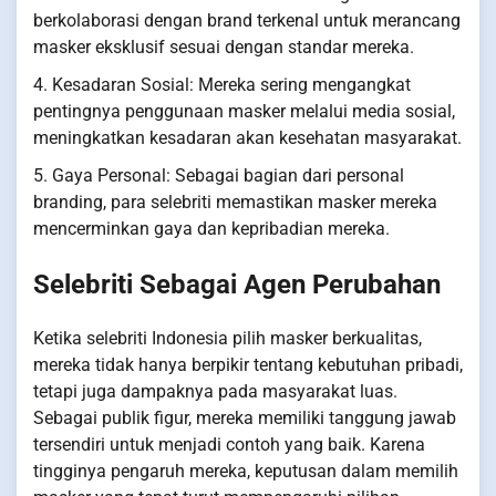
berkolaborasi dengan brand terkenal untuk merancang
masker eksklusif sesuai dengan standar mereka.
4. Kesadaran Sosial: Mereka sering mengangkat
pentingnya penggunaan masker melalui media sosial,
meningkatkan kesadaran akan kesehatan masyarakat.
5. Gaya Personal: Sebagai bagian dari personal
branding, para selebriti memastikan masker mereka
mencerminkan gaya dan kepribadian mereka.
Selebriti Sebagai Agen Perubahan
Ketika selebriti Indonesia pilih masker berkualitas,
mereka tidak hanya berpikir tentang kebutuhan pribadi,
tetapi juga dampaknya pada masyarakat luas.
Sebagai publik figur, mereka memiliki tanggung jawab
tersendiri untuk menjadi contoh yang baik. Karena
tingginya pengaruh mereka, keputusan dalam memilih