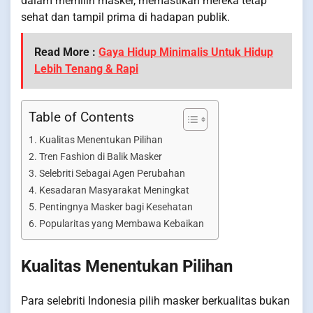
dalam memilih masker, memastikan mereka tetap
sehat dan tampil prima di hadapan publik.
Read More :
Gaya Hidup Minimalis Untuk Hidup
Lebih Tenang & Rapi
Table of Contents
Kualitas Menentukan Pilihan
Tren Fashion di Balik Masker
Selebriti Sebagai Agen Perubahan
Kesadaran Masyarakat Meningkat
Pentingnya Masker bagi Kesehatan
Popularitas yang Membawa Kebaikan
Kualitas Menentukan Pilihan
Para selebriti Indonesia pilih masker berkualitas bukan