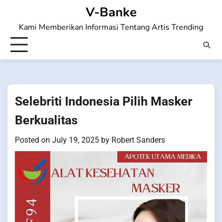
Skip
V-Banke
to
Kami Memberikan Informasi Tentang Artis Trending
content
Selebriti Indonesia Pilih Masker
Berkualitas
Posted on
July 19, 2025
by
Robert Sanders