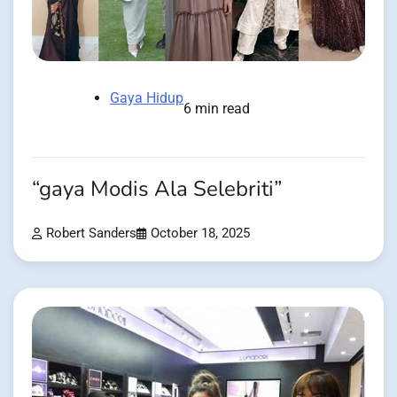
Gaya Hidup
6 min read
“gaya Modis Ala Selebriti”
Robert Sanders
October 18, 2025