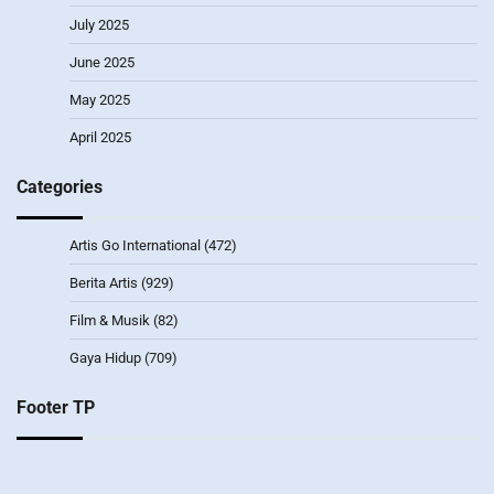
July 2025
June 2025
May 2025
April 2025
Categories
Artis Go International
(472)
Berita Artis
(929)
Film & Musik
(82)
Gaya Hidup
(709)
Footer TP