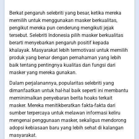
Berkat pengaruh selebriti yang besar, ketika mereka
memilih untuk menggunakan masker berkualitas,
pengikut mereka pun cenderung mengikuti jejak
tersebut. Selebriti Indonesia pilih masker berkualitas
berarti menyebarkan pengaruh positif kepada
khalayak. Masyarakat lebih termotivasi untuk memilih
produk yang benar dengan pemahaman yang lebih
baik tentang pentingnya kualitas dan fungsi dari
masker yang mereka gunakan.
Dalam perjalanannya, popularitas selebriti yang
dimanfaatkan untuk hal-hal baik seperti ini membantu
meminimalkan penyebaran berita hoaks terkait
masker. Mereka menitikberatkan fakta-fakta dari
sumber terpercaya untuk melawan informasi keliru
mengenai penggunaan masker, sekaligus mendorong
adopsi kebiasaan baru yang lebih sehat di kalangan
masyarakat.