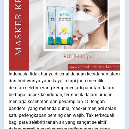
Indonesia tidak hanya dikenal dengan keindahan alam
dan budayanya yang kaya, tetapi juga memiliki
deretan selebriti yang kerap menjadi panutan dalam
berbagai aspek kehidupan, termasuk dalam urusan
menjaga kesehatan dan penampilan. Di tengah
pandemi yang melanda dunia, masker menjadi salah
satu perlengkapan penting dan wajib. Tak terkecuali
bagi para selebriti tanah air yang sangat selektif