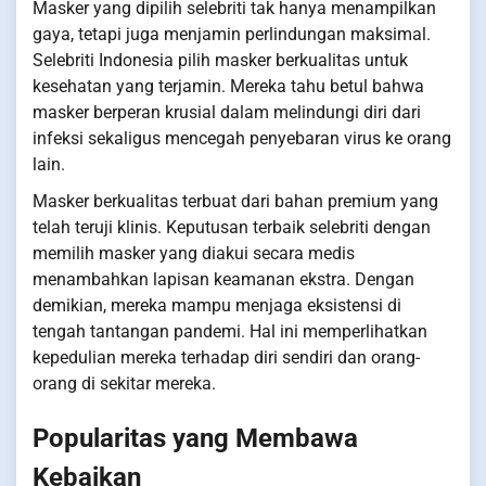
Masker yang dipilih selebriti tak hanya menampilkan
gaya, tetapi juga menjamin perlindungan maksimal.
Selebriti Indonesia pilih masker berkualitas untuk
kesehatan yang terjamin. Mereka tahu betul bahwa
masker berperan krusial dalam melindungi diri dari
infeksi sekaligus mencegah penyebaran virus ke orang
lain.
Masker berkualitas terbuat dari bahan premium yang
telah teruji klinis. Keputusan terbaik selebriti dengan
memilih masker yang diakui secara medis
menambahkan lapisan keamanan ekstra. Dengan
demikian, mereka mampu menjaga eksistensi di
tengah tantangan pandemi. Hal ini memperlihatkan
kepedulian mereka terhadap diri sendiri dan orang-
orang di sekitar mereka.
Popularitas yang Membawa
Kebaikan