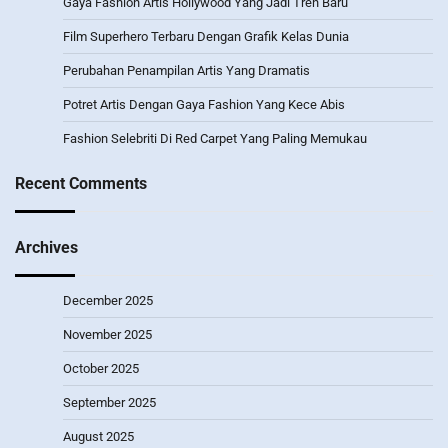
Gaya Fashion Artis Hollywood Yang Jadi Tren Baru
Film Superhero Terbaru Dengan Grafik Kelas Dunia
Perubahan Penampilan Artis Yang Dramatis
Potret Artis Dengan Gaya Fashion Yang Kece Abis
Fashion Selebriti Di Red Carpet Yang Paling Memukau
Recent Comments
Archives
December 2025
November 2025
October 2025
September 2025
August 2025