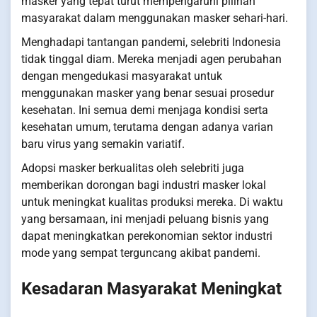
masker yang tepat turut mempengaruhi pilihan
masyarakat dalam menggunakan masker sehari-hari.
Menghadapi tantangan pandemi, selebriti Indonesia
tidak tinggal diam. Mereka menjadi agen perubahan
dengan mengedukasi masyarakat untuk
menggunakan masker yang benar sesuai prosedur
kesehatan. Ini semua demi menjaga kondisi serta
kesehatan umum, terutama dengan adanya varian
baru virus yang semakin variatif.
Adopsi masker berkualitas oleh selebriti juga
memberikan dorongan bagi industri masker lokal
untuk meningkat kualitas produksi mereka. Di waktu
yang bersamaan, ini menjadi peluang bisnis yang
dapat meningkatkan perekonomian sektor industri
mode yang sempat terguncang akibat pandemi.
Kesadaran Masyarakat Meningkat