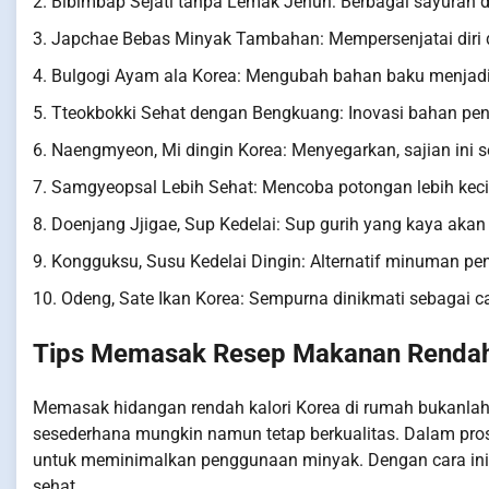
2. Bibimbap Sejati tanpa Lemak Jenuh: Berbagai sayuran
3. Japchae Bebas Minyak Tambahan: Mempersenjatai diri 
4. Bulgogi Ayam ala Korea: Mengubah bahan baku menjadi 
5. Tteokbokki Sehat dengan Bengkuang: Inovasi bahan peng
6. Naengmyeon, Mi dingin Korea: Menyegarkan, sajian ini s
7. Samgyeopsal Lebih Sehat: Mencoba potongan lebih kecil
8. Doenjang Jjigae, Sup Kedelai: Sup gurih yang kaya akan 
9. Kongguksu, Susu Kedelai Dingin: Alternatif minuman p
10. Odeng, Sate Ikan Korea: Sempurna dinikmati sebagai cam
Tips Memasak Resep Makanan Rendah 
Memasak hidangan rendah kalori Korea di rumah bukanlah
sesederhana mungkin namun tetap berkualitas. Dalam p
untuk meminimalkan penggunaan minyak. Dengan cara ini, ci
sehat.