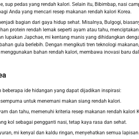
 sup pedas yang rendah kalori. Selain itu, Bibimbap, nasi cam
 bagi Anda yang mencari resep makanan rendah kalori Korea.
njadi bagian dari gaya hidup sehat. Misalnya, Bulgogi, biasan
ihan protein rendah lemak seperti ayam atau tahu, menciptakan
ngan lupakan Japchae, mi kentang manis yang dihidangkan deng
ahan gula berlebih. Dengan mengikuti tren teknologi makanan
i menggunakan bahan rendah kalori, membawa inovasi baru da
ea
 beberapa ide hidangan yang dapat dijadikan inspirasi:
i, sempurna untuk menemani makan siang rendah kalori.
 ayam dan tahu, memenuhi kriteria resep makanan rendah kalori 
 kol sebagai pengganti nasi, tetap kaya rasa dan sehat.
uran, mi kenyal dan kaldu ringan, menyehatkan semua lapisan