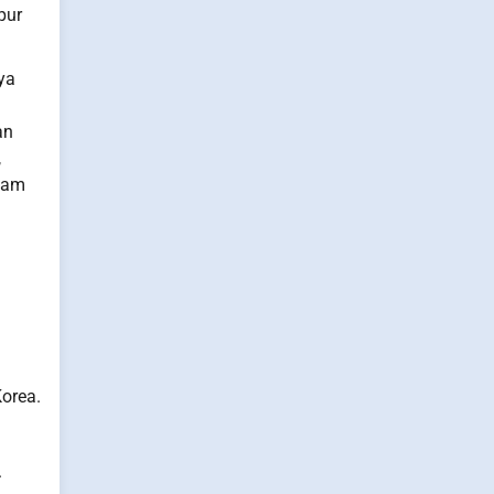
pur
ya
an
,
lam
Korea.
.