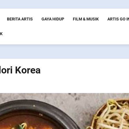
BERITA ARTIS
GAYA HIDUP
FILM & MUSIK
ARTIS GO 
K
ori Korea