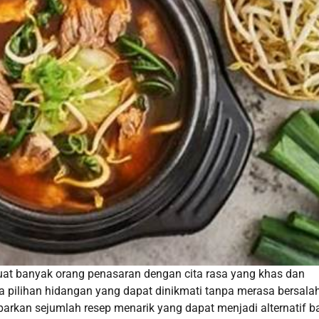
at banyak orang penasaran dengan cita rasa yang khas dan
a pilihan hidangan yang dapat dinikmati tanpa merasa bersalah
parkan sejumlah resep menarik yang dapat menjadi alternatif b