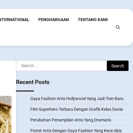
INTERNATIONAL
PENGHARGAAN
TENTANG KAMI
Search
for:
Recent Posts
Gaya Fashion Artis Hollywood Yang Jadi Tren Baru
Film Superhero Terbaru Dengan Grafik Kelas Dunia
Perubahan Penampilan Artis Yang Dramatis
Potret Artis Dengan Gaya Fashion Yang Kece Abis