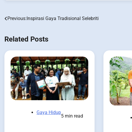
Previous:
Inspirasi Gaya Tradisional Selebriti
Post
navigation
Related Posts
Gaya Hidup
5 min read