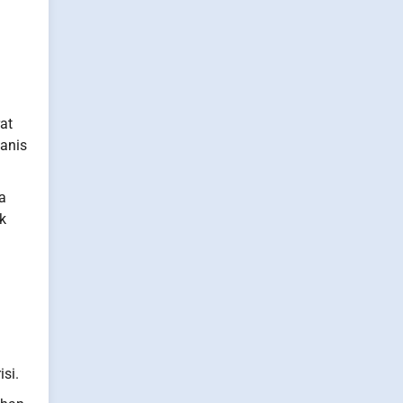
at
anis
a
k
si.