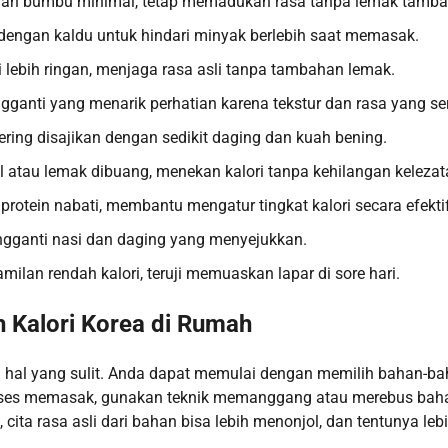
 dan bumbu minimal, tetap memadukan rasa tanpa lemak tamb
dengan kaldu untuk hindari minyak berlebih saat memasak.
lebih ringan, menjaga rasa asli tanpa tambahan lemak.
ganti yang menarik perhatian karena tekstur dan rasa yang se
ering disajikan dengan sedikit daging dan kuah bening.
 atau lemak dibuang, menekan kalori tanpa kehilangan kelezat
protein nabati, membantu mengatur tingkat kalori secara efektif
engganti nasi dan daging yang menyejukkan.
ilan rendah kalori, teruji memuaskan lapar di sore hari.
Kalori Korea di Rumah
 hal yang sulit. Anda dapat memulai dengan memilih bahan-b
roses memasak, gunakan teknik memanggang atau merebus bah
ta rasa asli dari bahan bisa lebih menonjol, dan tentunya leb