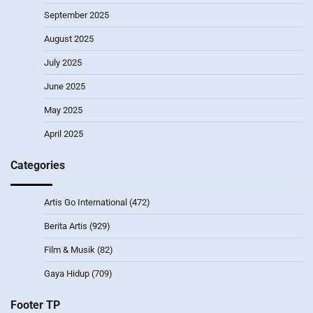
September 2025
August 2025
July 2025
June 2025
May 2025
April 2025
Categories
Artis Go International
(472)
Berita Artis
(929)
Film & Musik
(82)
Gaya Hidup
(709)
Footer TP