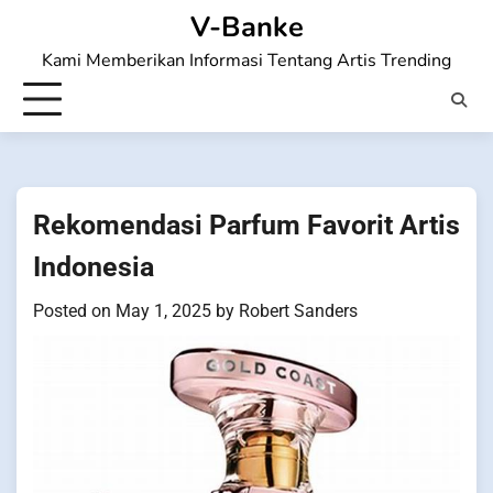
Skip
V-Banke
to
Kami Memberikan Informasi Tentang Artis Trending
content
Rekomendasi Parfum Favorit Artis
Indonesia
Posted on
May 1, 2025
by
Robert Sanders