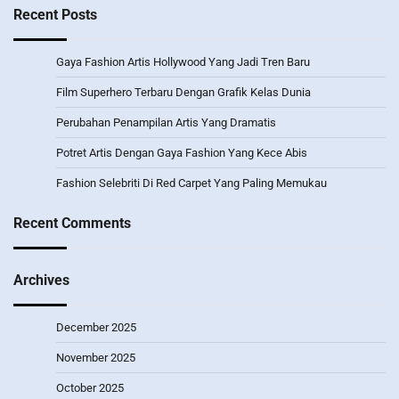
Recent Posts
Gaya Fashion Artis Hollywood Yang Jadi Tren Baru
Film Superhero Terbaru Dengan Grafik Kelas Dunia
Perubahan Penampilan Artis Yang Dramatis
Potret Artis Dengan Gaya Fashion Yang Kece Abis
Fashion Selebriti Di Red Carpet Yang Paling Memukau
Recent Comments
Archives
December 2025
November 2025
October 2025