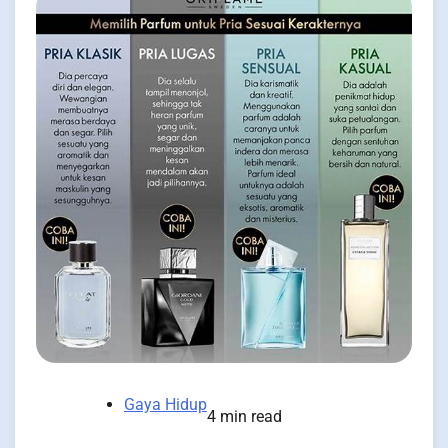
Gaya Hidup
4 min read