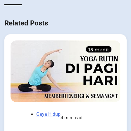
Related Posts
Gaya Hidup
4 min read