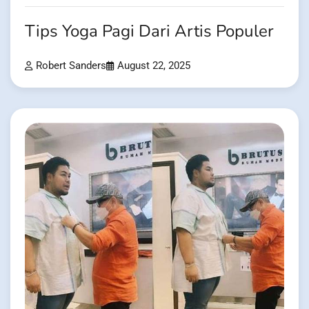
Tips Yoga Pagi Dari Artis Populer
Robert Sanders
August 22, 2025