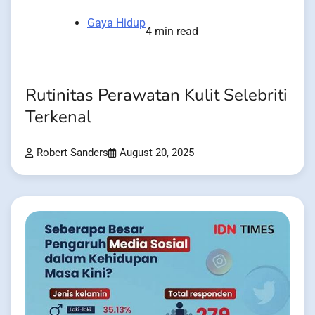
Gaya Hidup
4 min read
Rutinitas Perawatan Kulit Selebriti
Terkenal
Robert Sanders
August 20, 2025