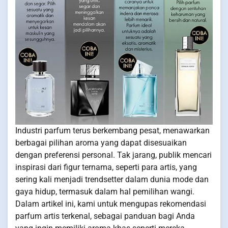
Industri parfum terus berkembang pesat, menawarkan
berbagai pilihan aroma yang dapat disesuaikan
dengan preferensi personal. Tak jarang, publik mencari
inspirasi dari figur ternama, seperti para artis, yang
sering kali menjadi trendsetter dalam dunia mode dan
gaya hidup, termasuk dalam hal pemilihan wangi.
Dalam artikel ini, kami untuk mengupas rekomendasi
parfum artis terkenal, sebagai panduan bagi Anda