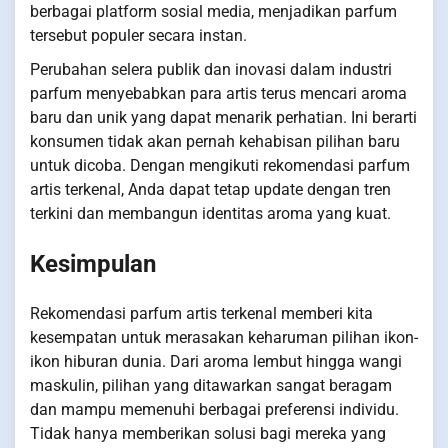
berbagai platform sosial media, menjadikan parfum
tersebut populer secara instan.
Perubahan selera publik dan inovasi dalam industri
parfum menyebabkan para artis terus mencari aroma
baru dan unik yang dapat menarik perhatian. Ini berarti
konsumen tidak akan pernah kehabisan pilihan baru
untuk dicoba. Dengan mengikuti rekomendasi parfum
artis terkenal, Anda dapat tetap update dengan tren
terkini dan membangun identitas aroma yang kuat.
Kesimpulan
Rekomendasi parfum artis terkenal memberi kita
kesempatan untuk merasakan keharuman pilihan ikon-
ikon hiburan dunia. Dari aroma lembut hingga wangi
maskulin, pilihan yang ditawarkan sangat beragam
dan mampu memenuhi berbagai preferensi individu.
Tidak hanya memberikan solusi bagi mereka yang