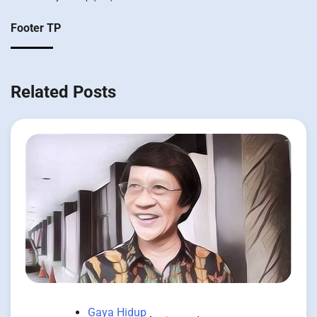
Footer TP
Related Posts
Gaya Hidup