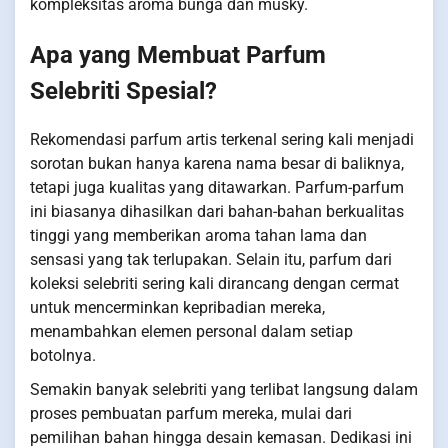
kompleksitas aroma bunga dan musky.
Apa yang Membuat Parfum
Selebriti Spesial?
Rekomendasi parfum artis terkenal sering kali menjadi
sorotan bukan hanya karena nama besar di baliknya,
tetapi juga kualitas yang ditawarkan. Parfum-parfum
ini biasanya dihasilkan dari bahan-bahan berkualitas
tinggi yang memberikan aroma tahan lama dan
sensasi yang tak terlupakan. Selain itu, parfum dari
koleksi selebriti sering kali dirancang dengan cermat
untuk mencerminkan kepribadian mereka,
menambahkan elemen personal dalam setiap
botolnya.
Semakin banyak selebriti yang terlibat langsung dalam
proses pembuatan parfum mereka, mulai dari
pemilihan bahan hingga desain kemasan. Dedikasi ini