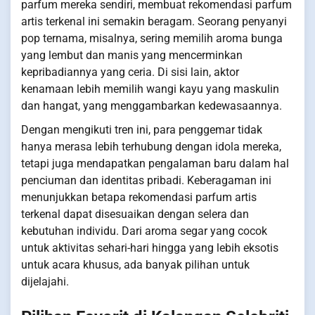
parfum mereka sendiri, membuat rekomendasi parfum
artis terkenal ini semakin beragam. Seorang penyanyi
pop ternama, misalnya, sering memilih aroma bunga
yang lembut dan manis yang mencerminkan
kepribadiannya yang ceria. Di sisi lain, aktor
kenamaan lebih memilih wangi kayu yang maskulin
dan hangat, yang menggambarkan kedewasaannya.
Dengan mengikuti tren ini, para penggemar tidak
hanya merasa lebih terhubung dengan idola mereka,
tetapi juga mendapatkan pengalaman baru dalam hal
penciuman dan identitas pribadi. Keberagaman ini
menunjukkan betapa rekomendasi parfum artis
terkenal dapat disesuaikan dengan selera dan
kebutuhan individu. Dari aroma segar yang cocok
untuk aktivitas sehari-hari hingga yang lebih eksotis
untuk acara khusus, ada banyak pilihan untuk
dijelajahi.