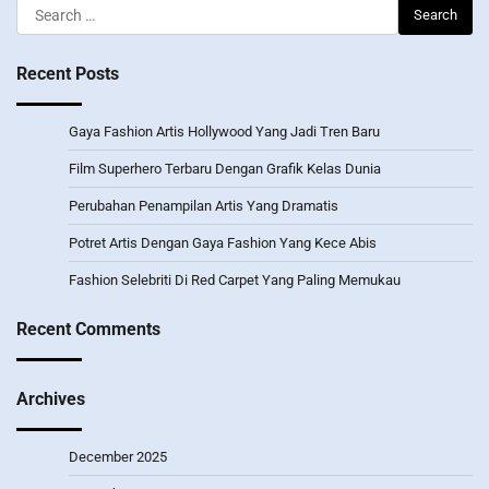
Search
for:
Recent Posts
Gaya Fashion Artis Hollywood Yang Jadi Tren Baru
Film Superhero Terbaru Dengan Grafik Kelas Dunia
Perubahan Penampilan Artis Yang Dramatis
Potret Artis Dengan Gaya Fashion Yang Kece Abis
Fashion Selebriti Di Red Carpet Yang Paling Memukau
Recent Comments
Archives
December 2025