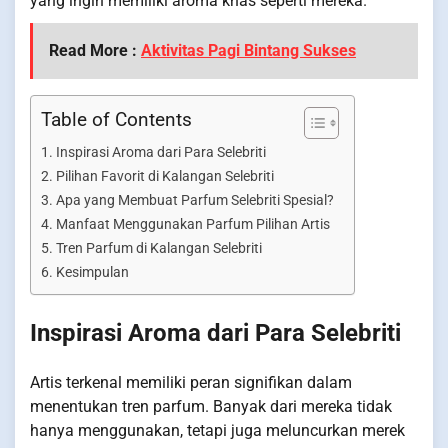
yang ingin memiliki aroma khas seperti mereka.
Read More :
Aktivitas Pagi Bintang Sukses
Table of Contents
Inspirasi Aroma dari Para Selebriti
Pilihan Favorit di Kalangan Selebriti
Apa yang Membuat Parfum Selebriti Spesial?
Manfaat Menggunakan Parfum Pilihan Artis
Tren Parfum di Kalangan Selebriti
Kesimpulan
Inspirasi Aroma dari Para Selebriti
Artis terkenal memiliki peran signifikan dalam
menentukan tren parfum. Banyak dari mereka tidak
hanya menggunakan, tetapi juga meluncurkan merek