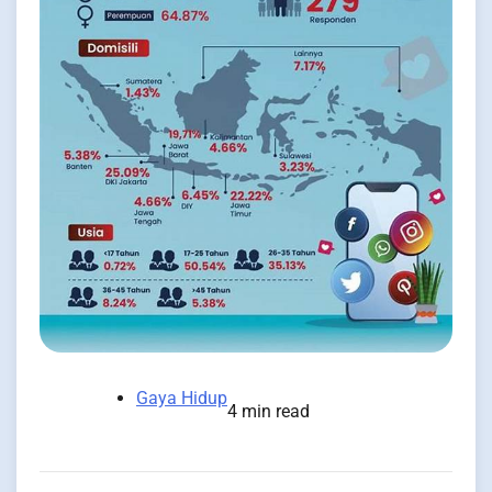
Gaya Hidup
4 min read