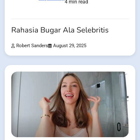
4 min read
Rahasia Bugar Ala Selebritis
Robert Sanders
August 29, 2025