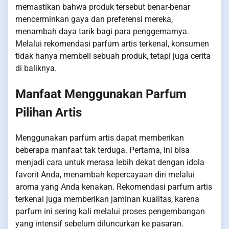
memastikan bahwa produk tersebut benar-benar
mencerminkan gaya dan preferensi mereka,
menambah daya tarik bagi para penggemarnya.
Melalui rekomendasi parfum artis terkenal, konsumen
tidak hanya membeli sebuah produk, tetapi juga cerita
di baliknya.
Manfaat Menggunakan Parfum
Pilihan Artis
Menggunakan parfum artis dapat memberikan
beberapa manfaat tak terduga. Pertama, ini bisa
menjadi cara untuk merasa lebih dekat dengan idola
favorit Anda, menambah kepercayaan diri melalui
aroma yang Anda kenakan. Rekomendasi parfum artis
terkenal juga memberikan jaminan kualitas, karena
parfum ini sering kali melalui proses pengembangan
yang intensif sebelum diluncurkan ke pasaran.