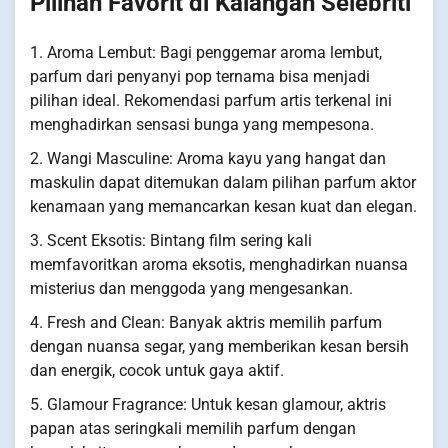
Pilihan Favorit di Kalangan Selebriti
1. Aroma Lembut: Bagi penggemar aroma lembut,
parfum dari penyanyi pop ternama bisa menjadi
pilihan ideal. Rekomendasi parfum artis terkenal ini
menghadirkan sensasi bunga yang mempesona.
2. Wangi Masculine: Aroma kayu yang hangat dan
maskulin dapat ditemukan dalam pilihan parfum aktor
kenamaan yang memancarkan kesan kuat dan elegan.
3. Scent Eksotis: Bintang film sering kali
memfavoritkan aroma eksotis, menghadirkan nuansa
misterius dan menggoda yang mengesankan.
4. Fresh and Clean: Banyak aktris memilih parfum
dengan nuansa segar, yang memberikan kesan bersih
dan energik, cocok untuk gaya aktif.
5. Glamour Fragrance: Untuk kesan glamour, aktris
papan atas seringkali memilih parfum dengan