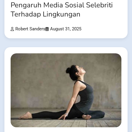
Pengaruh Media Sosial Selebriti
Terhadap Lingkungan
Robert Sanders
August 31, 2025