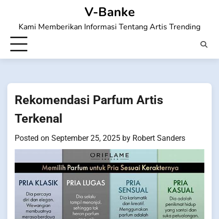
Skip
V-Banke
to
Kami Memberikan Informasi Tentang Artis Trending
content
Rekomendasi Parfum Artis
Terkenal
Posted on
September 25, 2025
by
Robert Sanders