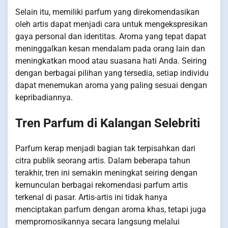
Selain itu, memiliki parfum yang direkomendasikan
oleh artis dapat menjadi cara untuk mengekspresikan
gaya personal dan identitas. Aroma yang tepat dapat
meninggalkan kesan mendalam pada orang lain dan
meningkatkan mood atau suasana hati Anda. Seiring
dengan berbagai pilihan yang tersedia, setiap individu
dapat menemukan aroma yang paling sesuai dengan
kepribadiannya.
Tren Parfum di Kalangan Selebriti
Parfum kerap menjadi bagian tak terpisahkan dari
citra publik seorang artis. Dalam beberapa tahun
terakhir, tren ini semakin meningkat seiring dengan
kemunculan berbagai rekomendasi parfum artis
terkenal di pasar. Artis-artis ini tidak hanya
menciptakan parfum dengan aroma khas, tetapi juga
mempromosikannya secara langsung melalui