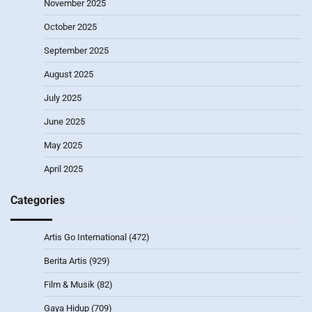
November 2025
October 2025
September 2025
August 2025
July 2025
June 2025
May 2025
April 2025
Categories
Artis Go International
(472)
Berita Artis
(929)
Film & Musik
(82)
Gaya Hidup
(709)