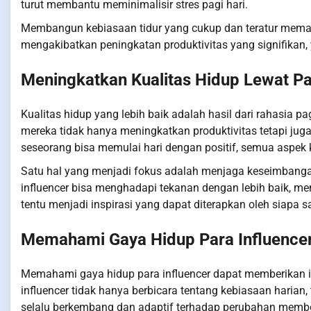
turut membantu meminimalisir stres pagi hari.
Membangun kebiasaan tidur yang cukup dan teratur mema
mengakibatkan peningkatan produktivitas yang signifikan, y
Meningkatkan Kualitas Hidup Lewat Pa
Kualitas hidup yang lebih baik adalah hasil dari rahasia pag
mereka tidak hanya meningkatkan produktivitas tetapi jug
seseorang bisa memulai hari dengan positif, semua aspek
Satu hal yang menjadi fokus adalah menjaga keseimbangan 
influencer bisa menghadapi tekanan dengan lebih baik, men
tentu menjadi inspirasi yang dapat diterapkan oleh siapa 
Memahami Gaya Hidup Para Influence
Memahami gaya hidup para influencer dapat memberikan in
influencer tidak hanya berbicara tentang kebiasaan harian
selalu berkembang dan adaptif terhadap perubahan memberi