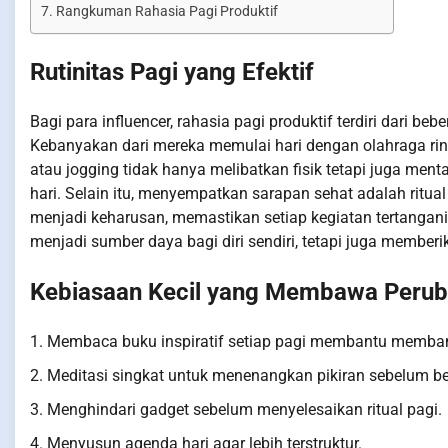
Rangkuman Rahasia Pagi Produktif
Rutinitas Pagi yang Efektif
Bagi para influencer, rahasia pagi produktif terdiri dari 
Kebanyakan dari mereka memulai hari dengan olahraga ri
atau jogging tidak hanya melibatkan fisik tetapi juga m
hari. Selain itu, menyempatkan sarapan sehat adalah ritua
menjadi keharusan, memastikan setiap kegiatan tertangani d
menjadi sumber daya bagi diri sendiri, tetapi juga memberi
Kebiasaan Kecil yang Membawa Perub
1. Membaca buku inspiratif setiap pagi membantu memban
2. Meditasi singkat untuk menenangkan pikiran sebelum be
3. Menghindari gadget sebelum menyelesaikan ritual pagi.
4. Menyusun agenda hari agar lebih terstruktur.