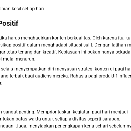
ian kecil setiap hari.
ositif
tika harus menghadirkan konten berkualitas. Oleh karena itu, ku
sikap positif dalam menghadapi situasi sulit. Dengan latihan m
r tetap tenang dan kreatif. Kebiasaan ini bukan hanya sekada
asi mulai menurun.
 selalu menyempatkan diri menyusun strategi konten di pagi har
ang terbaik bagi audiens mereka. Rahasia pagi produktif influe
r.
sangat penting. Memprioritaskan kegiatan pagi hari menjadi
ntukan batas waktu untuk setiap aktivitas seperti sarapan,
ndaan. Juga, menyiapkan perlengkapan kerja sehari sebelumn