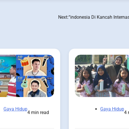
Next:
“indonesia Di Kancah Interna
Gaya Hidup
Gaya Hidup
4 min read
4 