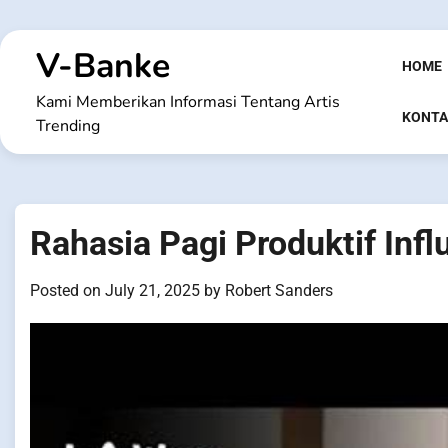
Skip
to
V-Banke
content
HOME
Kami Memberikan Informasi Tentang Artis
KONTA
Trending
Rahasia Pagi Produktif Infl
Posted on
July 21, 2025
by
Robert Sanders