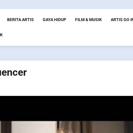
BERITA ARTIS
GAYA HIDUP
FILM & MUSIK
ARTIS GO 
K
uencer