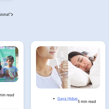
sional”
min read
Gaya Hidup
5 min read