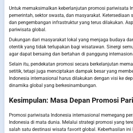
Untuk memaksimalkan keberlanjutan promosi pariwisata In
pemerintah, sektor swasta, dan masyarakat. Ketersediaan
dan pengembangan infrastruktur yang terus dilakukan. A
pariwisata global.
Dukungan dari masyarakat lokal yang menjaga budaya dan
otentik yang tidak terlupakan bagi wisatawan. Sinergi sem
agar dapat bersaing dan bertahan di panggung internasion
Selain itu, pendekatan promosi secara berkelanjutan mem
setitik, tetapi juga menciptakan dampak besar yang member
Indonesia internasional harus dilakukan dengan visi ke 
dinamika global yang berkesinambungan.
Kesimpulan: Masa Depan Promosi Pariw
Promosi pariwisata Indonesia internasional memegang per
Indonesia di mata dunia. Melalui strategi promosi yang te
salah satu destinasi wisata favorit global. Keberhasilan in