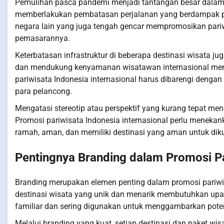
Pemulihan pasca pandemi menjadi tantangan besar dalam 
memberlakukan pembatasan perjalanan yang berdampak pa
negara lain yang juga tengah gencar mempromosikan pariwi
pemasarannya.
Keterbatasan infrastruktur di beberapa destinasi wisata j
dan mendukung kenyamanan wisatawan internasional menjad
pariwisata Indonesia internasional harus dibarengi dengan
para pelancong.
Mengatasi stereotip atau perspektif yang kurang tepat men
Promosi pariwisata Indonesia internasional perlu menekan
ramah, aman, dan memiliki destinasi yang aman untuk diku
Pentingnya Branding dalam Promosi Pa
Branding merupakan elemen penting dalam promosi pariwis
destinasi wisata yang unik dan menarik membutuhkan upa
familiar dan sering digunakan untuk menggambarkan potens
Melalui branding yang kuat, setiap destinasi dan paket wisa