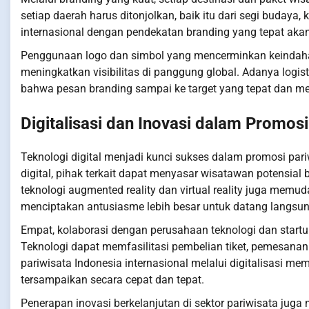
setiap daerah harus ditonjolkan, baik itu dari segi budaya
internasional dengan pendekatan branding yang tepat ak
Penggunaan logo dan simbol yang mencerminkan keindah
meningkatkan visibilitas di panggung global. Adanya logi
bahwa pesan branding sampai ke target yang tepat dan me
Digitalisasi dan Inovasi dalam Promosi
Teknologi digital menjadi kunci sukses dalam promosi par
digital, pihak terkait dapat menyasar wisatawan potensial
teknologi augmented reality dan virtual reality juga memu
menciptakan antusiasme lebih besar untuk datang langsun
Empat, kolaborasi dengan perusahaan teknologi dan start
Teknologi dapat memfasilitasi pembelian tiket, pemesanan
pariwisata Indonesia internasional melalui digitalisasi 
tersampaikan secara cepat dan tepat.
Penerapan inovasi berkelanjutan di sektor pariwisata ju