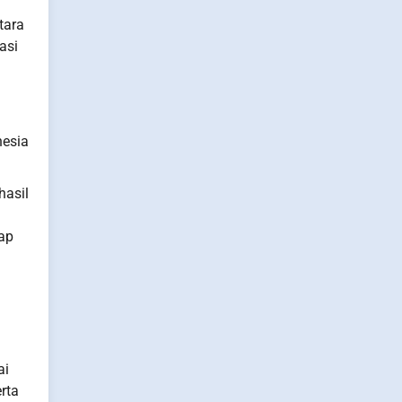
tara
asi
n
nesia
hasil
dap
ai
rta