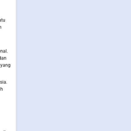
atu
h
nal.
dan
 yang
sia.
ah