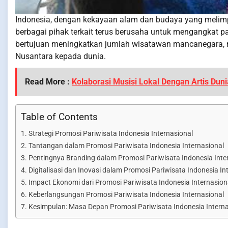
Indonesia, dengan kekayaan alam dan budaya yang melimpa
berbagai pihak terkait terus berusaha untuk mengangkat pari
bertujuan meningkatkan jumlah wisatawan mancanegara,
Nusantara kepada dunia.
Read More :
Kolaborasi Musisi Lokal Dengan Artis Duni
Table of Contents
Strategi Promosi Pariwisata Indonesia Internasional
Tantangan dalam Promosi Pariwisata Indonesia Internasional
Pentingnya Branding dalam Promosi Pariwisata Indonesia Inte
Digitalisasi dan Inovasi dalam Promosi Pariwisata Indonesia In
Impact Ekonomi dari Promosi Pariwisata Indonesia Internasion
Keberlangsungan Promosi Pariwisata Indonesia Internasional
Kesimpulan: Masa Depan Promosi Pariwisata Indonesia Interna