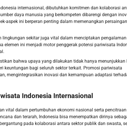
donesia internasional, dibutuhkan komitmen dan kolaborasi an
 sumber daya manusia yang berkompeten dibarengi dengan inov
spek-aspek ini berperan penting dalam memenangkan persainga
 lingkungan sekitar juga vital dalam menciptakan pengalaman
ua elemen ini menjadi motor penggerak potensi pariwisata Indo
al.
astikan bahwa upaya yang dilakukan tidak hanya menunjukkan 
i keuntungan bagi seluruh sektor terkait. Promosi pariwisata
depan, mengintegrasikan inovasi dan kemampuan adaptasi terha
isata Indonesia Internasional
an vital dalam pertumbuhan ekonomi nasional serta pencitraan
rencana dan terarah, Indonesia bisa menempatkan dirinya sebag
i bergantung pada kolaborasi antara sektor publik dan swasta, se