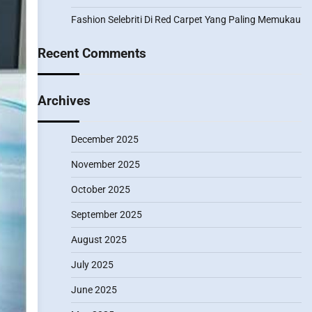
Fashion Selebriti Di Red Carpet Yang Paling Memukau
Recent Comments
Archives
December 2025
November 2025
October 2025
September 2025
August 2025
July 2025
June 2025