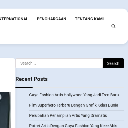
INTERNATIONAL
PENGHARGAAN
TENTANG KAMI
Search
for:
Recent Posts
Gaya Fashion Artis Hollywood Yang Jadi Tren Baru
Film Superhero Terbaru Dengan Grafik Kelas Dunia
Perubahan Penampilan Artis Yang Dramatis
Potret Artis Dengan Gaya Fashion Yang Kece Abis