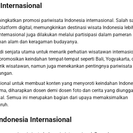
Internasional
ingkatkan promosi pariwisata Indonesia internasional. Salah s
latform digital, memungkinkan destinasi wisata Indonesia lebi
internasional juga dilakukan melalui partisipasi dalam pameran
ahan alam dan keragaman budayanya.
adi senjata utama untuk menarik perhatian wisatawan internasio
promosikan keindahan tempat-tempat seperti Bali, Yogyakarta, 
arik wisatawan, namun juga menekankan pentingnya pariwisata
ungan.
sional untuk membuat konten yang menyoroti keindahan Indone
ma, diharapkan dosen demi dosen foto dan cerita yang diungg
nal. Semua ini merupakan bagian dari upaya memaksimalkan
ruh.
ndonesia Internasional