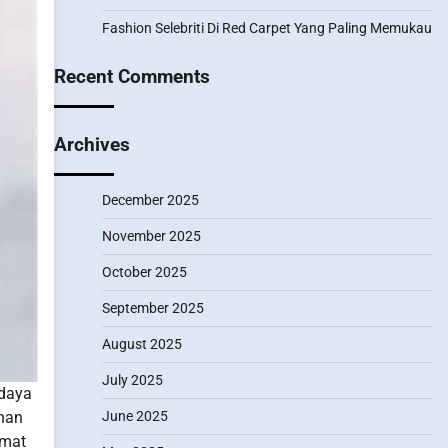
Fashion Selebriti Di Red Carpet Yang Paling Memukau
Recent Comments
Archives
December 2025
November 2025
October 2025
September 2025
August 2025
July 2025
 daya
unan
June 2025
kmat