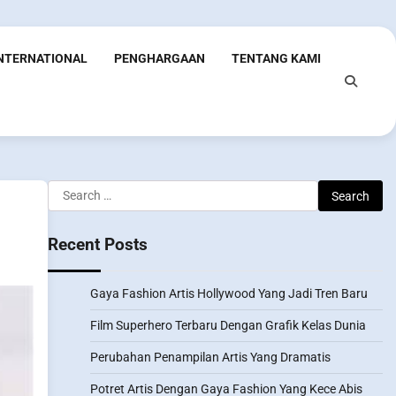
INTERNATIONAL
PENGHARGAAN
TENTANG KAMI
Search
for:
Recent Posts
Gaya Fashion Artis Hollywood Yang Jadi Tren Baru
Film Superhero Terbaru Dengan Grafik Kelas Dunia
Perubahan Penampilan Artis Yang Dramatis
Potret Artis Dengan Gaya Fashion Yang Kece Abis