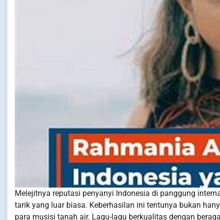
Melejitnya reputasi penyanyi Indonesia di panggung inte
tarik yang luar biasa. Keberhasilan ini tentunya bukan han
para musisi tanah air. Lagu-lagu berkualitas dengan beraga