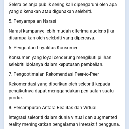
Selera belanja publik sering kali dipengaruhi oleh apa
yang dikenakan atau digunakan selebriti.
5. Penyampaian Narasi
Narasi kampanye lebih mudah diterima audiens jika
disampaikan oleh selebriti yang dipercaya.
6. Penguatan Loyalitas Konsumen
Konsumen yang loyal cenderung mengikuti pilihan
selebriti idolanya dalam keputusan pembelian.
7. Pengoptimalan Rekomendasi Peer-to-Peer
Rekomendasi yang diberikan oleh selebriti kepada
pengikutnya dapat menggandakan penjualan suatu
produk.
8. Percampuran Antara Realitas dan Virtual
Integrasi selebriti dalam dunia virtual dan augmented
reality meningkatkan pengalaman interaktif pengguna.