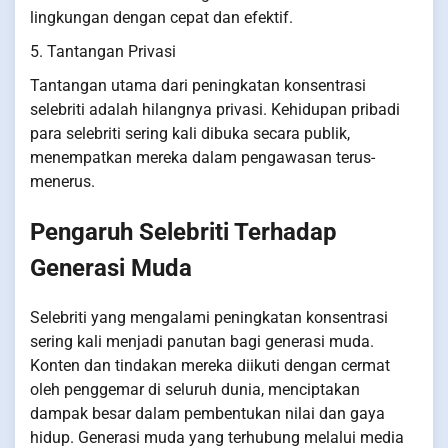
lingkungan dengan cepat dan efektif.
5. Tantangan Privasi
Tantangan utama dari peningkatan konsentrasi
selebriti adalah hilangnya privasi. Kehidupan pribadi
para selebriti sering kali dibuka secara publik,
menempatkan mereka dalam pengawasan terus-
menerus.
Pengaruh Selebriti Terhadap
Generasi Muda
Selebriti yang mengalami peningkatan konsentrasi
sering kali menjadi panutan bagi generasi muda.
Konten dan tindakan mereka diikuti dengan cermat
oleh penggemar di seluruh dunia, menciptakan
dampak besar dalam pembentukan nilai dan gaya
hidup. Generasi muda yang terhubung melalui media