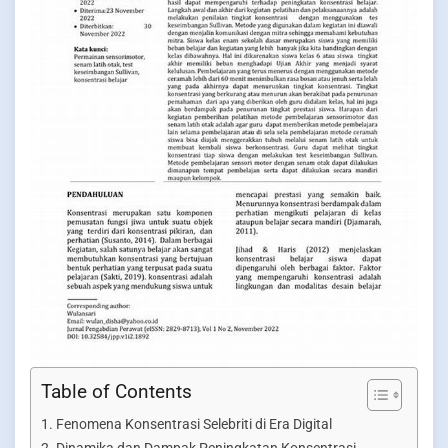
Table of Contents
Fenomena Konsentrasi Selebriti di Era Digital