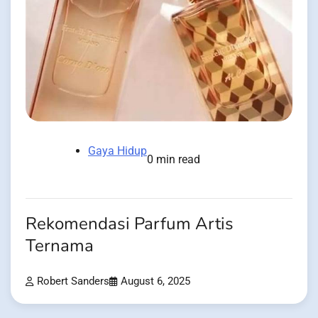
Gaya Hidup
0 min read
Rekomendasi Parfum Artis
Ternama
Robert Sanders
August 6, 2025