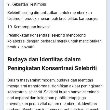
9. Kekuatan Testimoni
Selebriti sering dimanfaatkan untuk memberikan
testimoni produk, menambah kredibilitas kampanye.
10. Kemampuan Inovasi
Peningkatan konsentrasi selebriti mendorong
kolaborasi dengan berbagai merek untuk menciptakan
produk inovatif.
Budaya dan Identitas dalam
Peningkatan Konsentrasi Selebriti
Dalam masyarakat modern, budaya dan identitas
mengalami transformasi signifikan akibat peningkatan
konsentrasi selebriti. Selebriti bukan hanya cerminan
dari aspirasi dan keinginan publik, tetapi juga
memainkan peran vital dalam membentuk identitas
budaya. Perubahan ini memengaruhi berbagai aspek