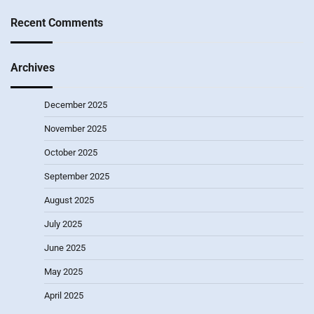
Recent Comments
Archives
December 2025
November 2025
October 2025
September 2025
August 2025
July 2025
June 2025
May 2025
April 2025