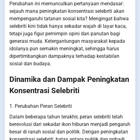
Perubahan ini memunculkan pertanyaan mendasar:
sejauh mana peningkatan konsentrasi selebriti akan
mempengaruhi tatanan sosial kita? Mengingat bahwa
selebriti kini tidak hanya sekadar wajah di layar kaca,
tetapi juga figur pemimpin opini dan panutan bagi
generasi muda. Ketergantungan masyarakat kepada
idolanya pun semakin meningkat, sehingga harus
dipertimbangkan dampaknya terhadap kestabilan
sosial dan budaya.
Dinamika dan Dampak Peningkatan
Konsentrasi Selebriti
1. Perubahan Peran Selebriti
Dalam beberapa tahun terakhir, peran selebriti telah
berevolusi dari sekadar ikon hiburan menjadi pengaruh
besar di ranah sosial dan politik. Dengan peningkatan
konsentrasi selebriti, batas antara publik dan pribadi