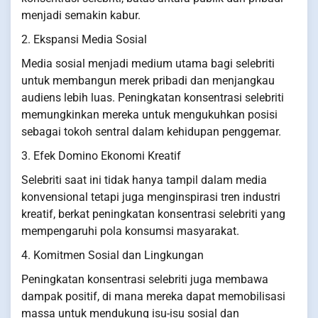
menjadi semakin kabur.
2. Ekspansi Media Sosial
Media sosial menjadi medium utama bagi selebriti
untuk membangun merek pribadi dan menjangkau
audiens lebih luas. Peningkatan konsentrasi selebriti
memungkinkan mereka untuk mengukuhkan posisi
sebagai tokoh sentral dalam kehidupan penggemar.
3. Efek Domino Ekonomi Kreatif
Selebriti saat ini tidak hanya tampil dalam media
konvensional tetapi juga menginspirasi tren industri
kreatif, berkat peningkatan konsentrasi selebriti yang
mempengaruhi pola konsumsi masyarakat.
4. Komitmen Sosial dan Lingkungan
Peningkatan konsentrasi selebriti juga membawa
dampak positif, di mana mereka dapat memobilisasi
massa untuk mendukung isu-isu sosial dan