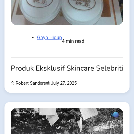
Gaya Hidup
4 min read
Produk Eksklusif Skincare Selebriti
Robert Sanders
July 27, 2025