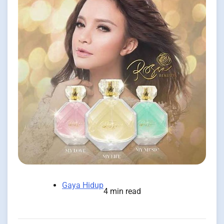
Gaya Hidup
4 min read