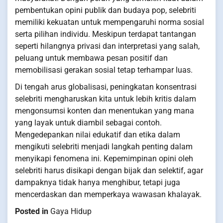
pembentukan opini publik dan budaya pop, selebriti
memiliki kekuatan untuk mempengaruhi norma sosial
serta pilihan individu. Meskipun terdapat tantangan
seperti hilangnya privasi dan interpretasi yang salah,
peluang untuk membawa pesan positif dan
memobilisasi gerakan sosial tetap terhampar luas.
Di tengah arus globalisasi, peningkatan konsentrasi
selebriti mengharuskan kita untuk lebih kritis dalam
mengonsumsi konten dan menentukan yang mana
yang layak untuk diambil sebagai contoh.
Mengedepankan nilai edukatif dan etika dalam
mengikuti selebriti menjadi langkah penting dalam
menyikapi fenomena ini. Kepemimpinan opini oleh
selebriti harus disikapi dengan bijak dan selektif, agar
dampaknya tidak hanya menghibur, tetapi juga
mencerdaskan dan memperkaya wawasan khalayak.
Posted in
Gaya Hidup