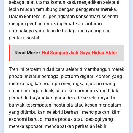
sebagai alat utama komunikasi, menjadikan selebriti
lebih mudah terhubung dengan penggemar mereka.
Dalam konteks ini, peningkatan konsentrasi selebriti
menjadi penting untuk diperhatikan lantaran
dampaknya yang luas terhadap budaya pop dan
perilaku sosial.
Read More :
Nol Sampah Jadi Gaya Hidup Aktor
Tren ini tercermin dari cara selebriti membangun merek
pribadi melalui berbagai platform digital. Konten yang
mereka bagikan mampu menjangkau jutaan orang
dalam hitungan detik, suatu kemampuan yang tidak
pernah terbayangkan pada dekade sebelumnya. Di
banyak kesempatan, nostalgia atau kesan mendalam
yang ditimbulkan selebriti berhasil menciptakan iklim
ekonomi baru, di mana produk atau ideologi yang
mereka sponsori mendapatkan perhatian lebih.