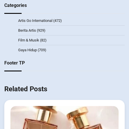
Categories
Artis Go International
(472)
Berita Artis
(929)
Film & Musik
(82)
Gaya Hidup
(709)
Footer TP
Related Posts