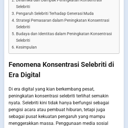
Dinamika dan Dampak Peningkatan Konsentrasi
Selebriti
Pengaruh Selebriti Terhadap Generasi Muda
Strategi Pemasaran dalam Peningkatan Konsentrasi
Selebriti
Budaya dan Identitas dalam Peningkatan Konsentrasi
Selebriti
Kesimpulan
Fenomena Konsentrasi Selebriti di
Era Digital
Di era digital yang kian berkembang pesat,
peningkatan konsentrasi selebriti terlihat semakin
nyata. Selebriti kini tidak hanya berfungsi sebagai
pengisi acara atau pembuat hiburan, tetapi juga
sebagai pusat kekuatan pengaruh yang mampu
menggerakkan massa. Penggunaan media sosial