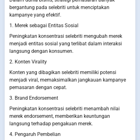
bergantung pada selebriti untuk menciptakan
kampanye yang efektif.
1. Merek sebagai Entitas Sosial
Peningkatan konsentrasi selebriti mengubah merek
menjadi entitas sosial yang terlibat dalam interaksi
langsung dengan konsumen.
2. Konten Virality
Konten yang dibagikan selebriti memiliki potensi
menjadi viral, memaksimalkan jangkauan kampanye
pemasaran dengan cepat.
3. Brand Endorsement
Peningkatan konsentrasi selebriti menambah nilai
merek endorsement, memberikan keuntungan
langsung terhadap pengakuan merek.
4. Pengaruh Pembelian