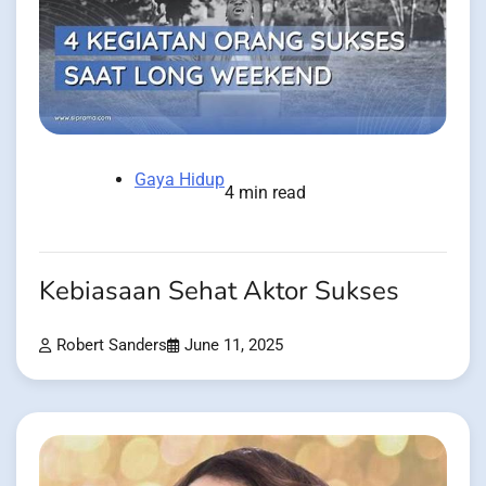
Gaya Hidup
4 min read
Kebiasaan Sehat Aktor Sukses
Robert Sanders
June 11, 2025