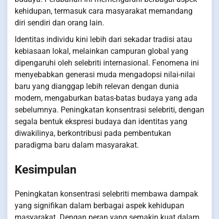
kehidupan, termasuk cara masyarakat memandang
diri sendiri dan orang lain.
Identitas individu kini lebih dari sekadar tradisi atau
kebiasaan lokal, melainkan campuran global yang
dipengaruhi oleh selebriti internasional. Fenomena ini
menyebabkan generasi muda mengadopsi nilai-nilai
baru yang dianggap lebih relevan dengan dunia
modern, mengaburkan batas-batas budaya yang ada
sebelumnya. Peningkatan konsentrasi selebriti, dengan
segala bentuk ekspresi budaya dan identitas yang
diwakilinya, berkontribusi pada pembentukan
paradigma baru dalam masyarakat.
Kesimpulan
Peningkatan konsentrasi selebriti membawa dampak
yang signifikan dalam berbagai aspek kehidupan
masyarakat. Dengan peran yang semakin kuat dalam