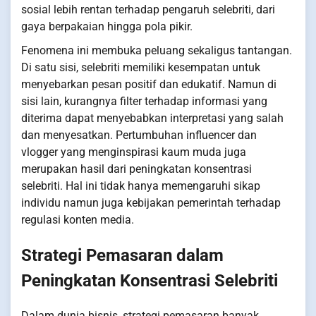
sosial lebih rentan terhadap pengaruh selebriti, dari
gaya berpakaian hingga pola pikir.
Fenomena ini membuka peluang sekaligus tantangan.
Di satu sisi, selebriti memiliki kesempatan untuk
menyebarkan pesan positif dan edukatif. Namun di
sisi lain, kurangnya filter terhadap informasi yang
diterima dapat menyebabkan interpretasi yang salah
dan menyesatkan. Pertumbuhan influencer dan
vlogger yang menginspirasi kaum muda juga
merupakan hasil dari peningkatan konsentrasi
selebriti. Hal ini tidak hanya memengaruhi sikap
individu namun juga kebijakan pemerintah terhadap
regulasi konten media.
Strategi Pemasaran dalam
Peningkatan Konsentrasi Selebriti
Dalam dunia bisnis, strategi pemasaran banyak