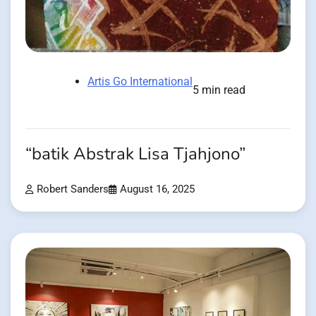
Artis Go International
5 min read
“batik Abstrak Lisa Tjahjono”
Robert Sanders
August 16, 2025