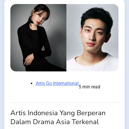
Artis Go International
5 min read
Artis Indonesia Yang Berperan
Dalam Drama Asia Terkenal