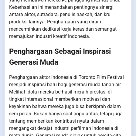
Keberhasilan ini menandakan pentingnya sinergi
antara aktor, sutradara, penulis naskah, dan kru
produksi lainnya. Penghargaan yang diraih
mencerminkan dedikasi kerja keras dan semangat
memajukan industri kreatif Indonesia.
Penghargaan Sebagai Inspirasi
Generasi Muda
Penghargaan aktor Indonesia di Toronto Film Festival
menjadi inspirasi baru bagi generasi muda tanah air.
Melihat idola mereka berhasil meraih prestasi di
tingkat internasional memberikan motivasi dan
keyakinan bahwa mereka juga bisa berkiprah dalam
seni peran. Bukan hanya soal popularitas, tetapi juga
tentang memberikan kontribusi nyata dalam
mengangkat derajat industri perfilman Indonesia di
mata dunia. Generasi muda diajak untuk bercita-cita