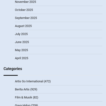
November 2025
October 2025
September 2025
August 2025
July 2025
June 2025
May 2025
April 2025
Categories
Artis Go International
(472)
Berita Artis
(929)
Film & Musik
(82)
Gaya Hidup
(709)