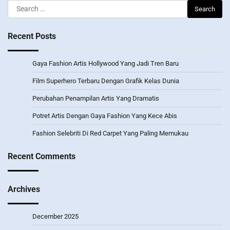
Search
for:
Recent Posts
Gaya Fashion Artis Hollywood Yang Jadi Tren Baru
Film Superhero Terbaru Dengan Grafik Kelas Dunia
Perubahan Penampilan Artis Yang Dramatis
Potret Artis Dengan Gaya Fashion Yang Kece Abis
Fashion Selebriti Di Red Carpet Yang Paling Memukau
Recent Comments
Archives
December 2025