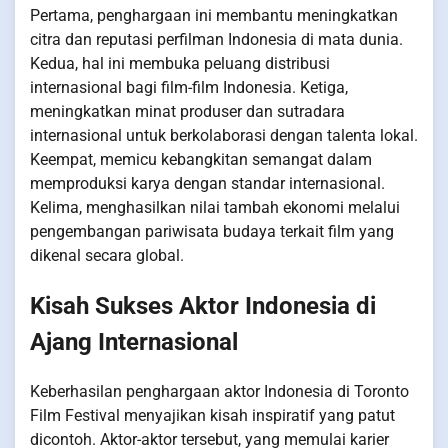
Pertama, penghargaan ini membantu meningkatkan
citra dan reputasi perfilman Indonesia di mata dunia.
Kedua, hal ini membuka peluang distribusi
internasional bagi film-film Indonesia. Ketiga,
meningkatkan minat produser dan sutradara
internasional untuk berkolaborasi dengan talenta lokal.
Keempat, memicu kebangkitan semangat dalam
memproduksi karya dengan standar internasional.
Kelima, menghasilkan nilai tambah ekonomi melalui
pengembangan pariwisata budaya terkait film yang
dikenal secara global.
Kisah Sukses Aktor Indonesia di
Ajang Internasional
Keberhasilan penghargaan aktor Indonesia di Toronto
Film Festival menyajikan kisah inspiratif yang patut
dicontoh. Aktor-aktor tersebut, yang memulai karier