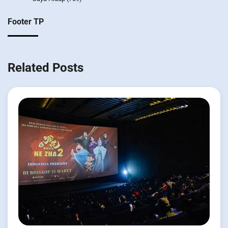
Footer TP
Related Posts