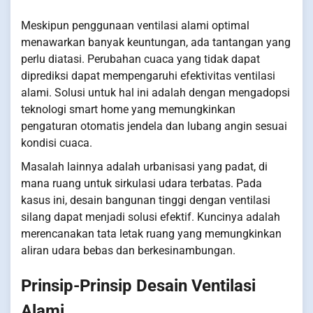
Meskipun penggunaan ventilasi alami optimal
menawarkan banyak keuntungan, ada tantangan yang
perlu diatasi. Perubahan cuaca yang tidak dapat
diprediksi dapat mempengaruhi efektivitas ventilasi
alami. Solusi untuk hal ini adalah dengan mengadopsi
teknologi smart home yang memungkinkan
pengaturan otomatis jendela dan lubang angin sesuai
kondisi cuaca.
Masalah lainnya adalah urbanisasi yang padat, di
mana ruang untuk sirkulasi udara terbatas. Pada
kasus ini, desain bangunan tinggi dengan ventilasi
silang dapat menjadi solusi efektif. Kuncinya adalah
merencanakan tata letak ruang yang memungkinkan
aliran udara bebas dan berkesinambungan.
Prinsip-Prinsip Desain Ventilasi
Alami