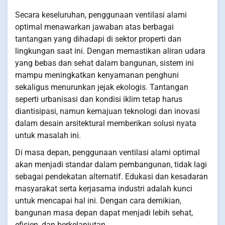
Secara keseluruhan, penggunaan ventilasi alami
optimal menawarkan jawaban atas berbagai
tantangan yang dihadapi di sektor properti dan
lingkungan saat ini. Dengan memastikan aliran udara
yang bebas dan sehat dalam bangunan, sistem ini
mampu meningkatkan kenyamanan penghuni
sekaligus menurunkan jejak ekologis. Tantangan
seperti urbanisasi dan kondisi iklim tetap harus
diantisipasi, namun kemajuan teknologi dan inovasi
dalam desain arsitektural memberikan solusi nyata
untuk masalah ini.
Di masa depan, penggunaan ventilasi alami optimal
akan menjadi standar dalam pembangunan, tidak lagi
sebagai pendekatan alternatif. Edukasi dan kesadaran
masyarakat serta kerjasama industri adalah kunci
untuk mencapai hal ini. Dengan cara demikian,
bangunan masa depan dapat menjadi lebih sehat,
efisien, dan berkelanjutan.