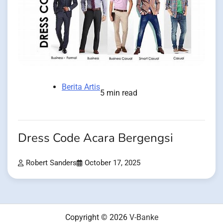
Berita Artis
5 min read
Dress Code Acara Bergengsi
Robert Sanders
October 17, 2025
Copyright © 2026
V-Banke