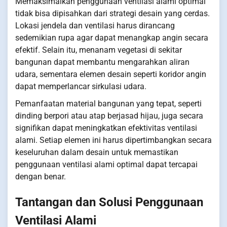
Memaksimalkan penggunaan ventilasi alami optimal
tidak bisa dipisahkan dari strategi desain yang cerdas.
Lokasi jendela dan ventilasi harus dirancang
sedemikian rupa agar dapat menangkap angin secara
efektif. Selain itu, menanam vegetasi di sekitar
bangunan dapat membantu mengarahkan aliran
udara, sementara elemen desain seperti koridor angin
dapat memperlancar sirkulasi udara.
Pemanfaatan material bangunan yang tepat, seperti
dinding berpori atau atap berjasad hijau, juga secara
signifikan dapat meningkatkan efektivitas ventilasi
alami. Setiap elemen ini harus dipertimbangkan secara
keseluruhan dalam desain untuk memastikan
penggunaan ventilasi alami optimal dapat tercapai
dengan benar.
Tantangan dan Solusi Penggunaan
Ventilasi Alami