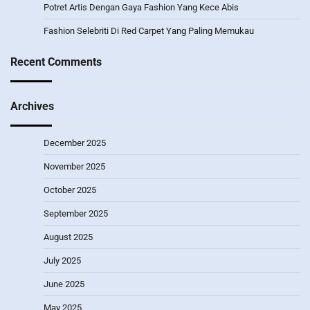
Potret Artis Dengan Gaya Fashion Yang Kece Abis
Fashion Selebriti Di Red Carpet Yang Paling Memukau
Recent Comments
Archives
December 2025
November 2025
October 2025
September 2025
August 2025
July 2025
June 2025
May 2025