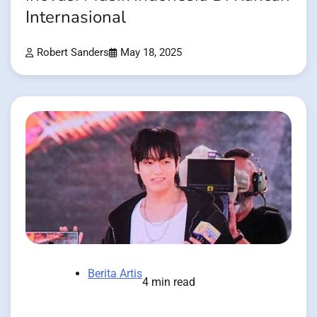
Internasional
Robert Sanders
May 18, 2025
Berita Artis
4 min read