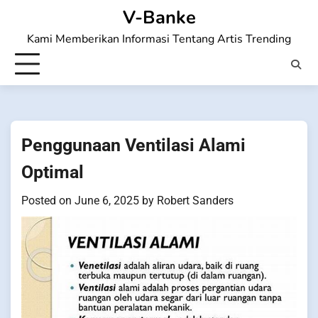
Skip
V-Banke
to
Kami Memberikan Informasi Tentang Artis Trending
content
Penggunaan Ventilasi Alami
Optimal
Posted on
June 6, 2025
by
Robert Sanders