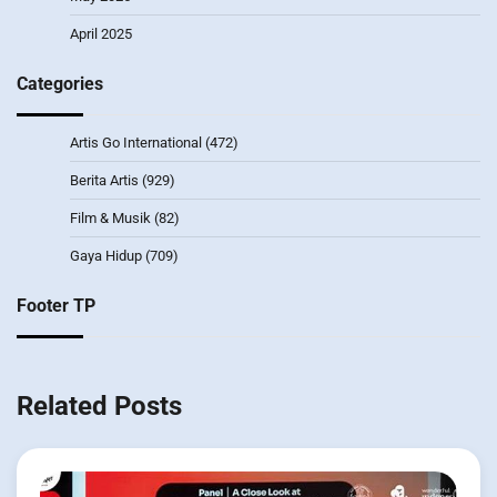
April 2025
Categories
Artis Go International
(472)
Berita Artis
(929)
Film & Musik
(82)
Gaya Hidup
(709)
Footer TP
Related Posts