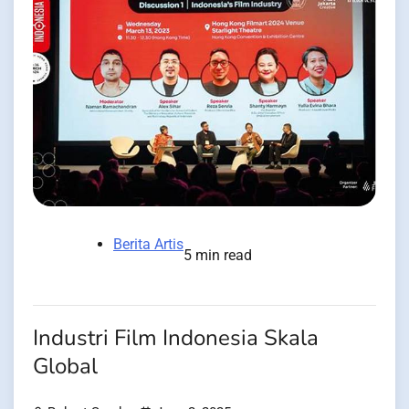
Berita Artis
5 min read
Industri Film Indonesia Skala
Global