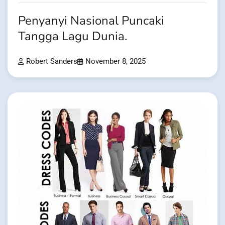
Penyanyi Nasional Puncaki
Tangga Lagu Dunia.
Robert Sanders
November 8, 2025