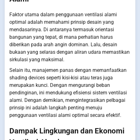
Faktor utama dalam penggunaan ventilasi alami
optimal adalah memahami prinsip desain yang
mendasarinya. Di antaranya termasuk orientasi
bangunan yang tepat, di mana perhatian harus
diberikan pada arah angin dominan. Lalu, desain
bukaan yang selaras dengan aliran udara memastikan
sirkulasi yang maksimal.
Selain itu, manajemen panas dengan memanfaatkan
shading devices seperti kisi-kisi atau teras juga
merupakan kunci. Dengan mengurangi beban
pendinginan, ini mendukung efisiensi sistem ventilasi
alami. Dengan demikian, mengintegrasikan pelbagai
prinsip ini adalah langkah penting menuju
penggunaan ventilasi alami optimal secara efektif.
Dampak Lingkungan dan Ekonomi