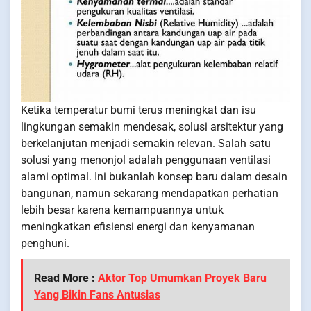
Ketika temperatur bumi terus meningkat dan isu
lingkungan semakin mendesak, solusi arsitektur yang
berkelanjutan menjadi semakin relevan. Salah satu
solusi yang menonjol adalah penggunaan ventilasi
alami optimal. Ini bukanlah konsep baru dalam desain
bangunan, namun sekarang mendapatkan perhatian
lebih besar karena kemampuannya untuk
meningkatkan efisiensi energi dan kenyamanan
penghuni.
Read More :
Aktor Top Umumkan Proyek Baru
Yang Bikin Fans Antusias