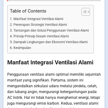
Table of Contents
Manfaat Integrasi Ventilasi Alami
Penerapan Strategis Ventilasi Alami
Tantangan dan Solusi Penggunaan Ventilasi Alami
Prinsip-Prinsip Desain Ventilasi Alami
Dampak Lingkungan dan Ekonomi Ventilasi Alami
Kesimpulan
Manfaat Integrasi Ventilasi Alami
Penggunaan ventilasi alami optimal memiliki sejumlah
manfaat yang signifikan. Pertama, sistem ini
mengandalkan sirkulasi udara melalui jendela, celah,
dan lubang angin, mengurangi ketergantungan pada
AC listrik. Hal ini tidak hanya menghemat energi, tetapi
juga mengurangi emisi karbon. Kedua, ventilasi alami