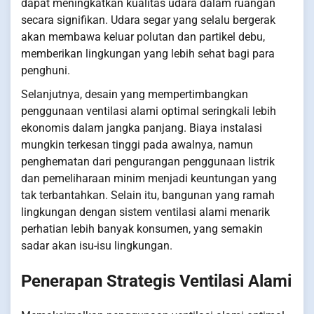
dapat meningkatkan kualitas udara dalam ruangan
secara signifikan. Udara segar yang selalu bergerak
akan membawa keluar polutan dan partikel debu,
memberikan lingkungan yang lebih sehat bagi para
penghuni.
Selanjutnya, desain yang mempertimbangkan
penggunaan ventilasi alami optimal seringkali lebih
ekonomis dalam jangka panjang. Biaya instalasi
mungkin terkesan tinggi pada awalnya, namun
penghematan dari pengurangan penggunaan listrik
dan pemeliharaan minim menjadi keuntungan yang
tak terbantahkan. Selain itu, bangunan yang ramah
lingkungan dengan sistem ventilasi alami menarik
perhatian lebih banyak konsumen, yang semakin
sadar akan isu-isu lingkungan.
Penerapan Strategis Ventilasi Alami