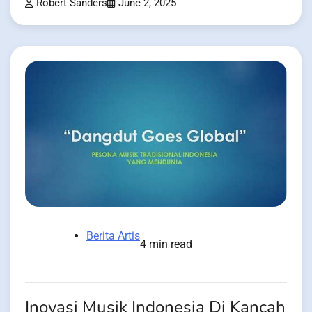
Robert Sanders
June 2, 2025
Berita Artis
4 min read
Inovasi Musik Indonesia Di Kancah