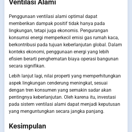
Ventilasi Alami
Penggunaan ventilasi alami optimal dapat
memberikan dampak positif tidak hanya pada
lingkungan, tetapi juga ekonomis. Pengurangan
konsumsi energi memperkecil emisi gas rumah kaca,
berkontribusi pada tujuan keberlanjutan global. Dalam
konteks ekonomi, penggunaan energi yang lebih
efisien berarti penghematan biaya operasi bangunan
secara signifikan.
Lebih lanjut lagi, nilai properti yang memperhitungkan
aspek lingkungan cenderung meningkat, sesuai
dengan tren konsumen yang semakin sadar akan
pentingnya keberlanjutan. Oleh karena itu, investasi
pada sistem ventilasi alami dapat menjadi keputusan
yang menguntungkan secara jangka panjang.
Kesimpulan