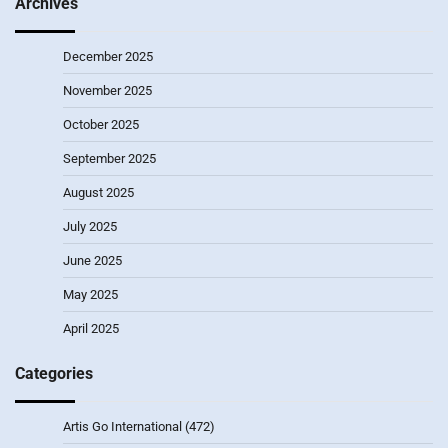
Archives
December 2025
November 2025
October 2025
September 2025
August 2025
July 2025
June 2025
May 2025
April 2025
Categories
Artis Go International
(472)