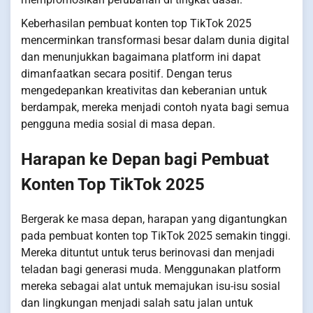
Keberhasilan pembuat konten top TikTok 2025
mencerminkan transformasi besar dalam dunia digital
dan menunjukkan bagaimana platform ini dapat
dimanfaatkan secara positif. Dengan terus
mengedepankan kreativitas dan keberanian untuk
berdampak, mereka menjadi contoh nyata bagi semua
pengguna media sosial di masa depan.
Harapan ke Depan bagi Pembuat
Konten Top TikTok 2025
Bergerak ke masa depan, harapan yang digantungkan
pada pembuat konten top TikTok 2025 semakin tinggi.
Mereka dituntut untuk terus berinovasi dan menjadi
teladan bagi generasi muda. Menggunakan platform
mereka sebagai alat untuk memajukan isu-isu sosial
dan lingkungan menjadi salah satu jalan untuk