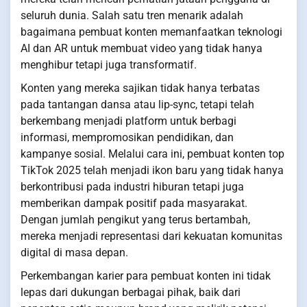
seluruh dunia. Salah satu tren menarik adalah
bagaimana pembuat konten memanfaatkan teknologi
AI dan AR untuk membuat video yang tidak hanya
menghibur tetapi juga transformatif.
Konten yang mereka sajikan tidak hanya terbatas
pada tantangan dansa atau lip-sync, tetapi telah
berkembang menjadi platform untuk berbagi
informasi, mempromosikan pendidikan, dan
kampanye sosial. Melalui cara ini, pembuat konten top
TikTok 2025 telah menjadi ikon baru yang tidak hanya
berkontribusi pada industri hiburan tetapi juga
memberikan dampak positif pada masyarakat.
Dengan jumlah pengikut yang terus bertambah,
mereka menjadi representasi dari kekuatan komunitas
digital di masa depan.
Perkembangan karier para pembuat konten ini tidak
lepas dari dukungan berbagai pihak, baik dari