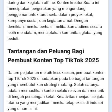
daring dan kegiatan offline. Konten kreator Suara ini
menciptakan pergerakan yang mengundang
penggemar untuk turut serta dalam proyek lokal,
kampanye sosial, dan kegiatan amal. Dengan
demikian, mereka berhasil melibatkan audiens secara
lebih mendalam, menciptakan komunitas global yang
peduli.
Tantangan dan Peluang Bagi
Pembuat Konten Top TikTok 2025
Dalam perjalanan meraih kesuksesan, pembuat konten
top TikTok 2025 dihadapkan pada berbagai tantangan
yang membutuhkan strategi matang. Salah satunya
adalah memastikan konten selalu relevan dan menarik
di tengah persaingan ketat. Kreativitas menjadi senjata
utama yang menjadikan mereka tetap eksis di industri
yang dinamis ini.