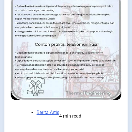
Berita Artis
4 min read