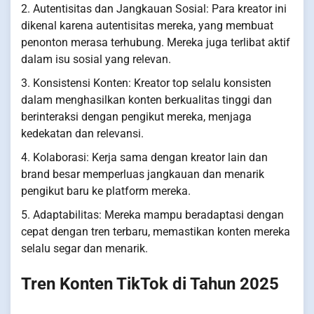
2. Autentisitas dan Jangkauan Sosial: Para kreator ini
dikenal karena autentisitas mereka, yang membuat
penonton merasa terhubung. Mereka juga terlibat aktif
dalam isu sosial yang relevan.
3. Konsistensi Konten: Kreator top selalu konsisten
dalam menghasilkan konten berkualitas tinggi dan
berinteraksi dengan pengikut mereka, menjaga
kedekatan dan relevansi.
4. Kolaborasi: Kerja sama dengan kreator lain dan
brand besar memperluas jangkauan dan menarik
pengikut baru ke platform mereka.
5. Adaptabilitas: Mereka mampu beradaptasi dengan
cepat dengan tren terbaru, memastikan konten mereka
selalu segar dan menarik.
Tren Konten TikTok di Tahun 2025