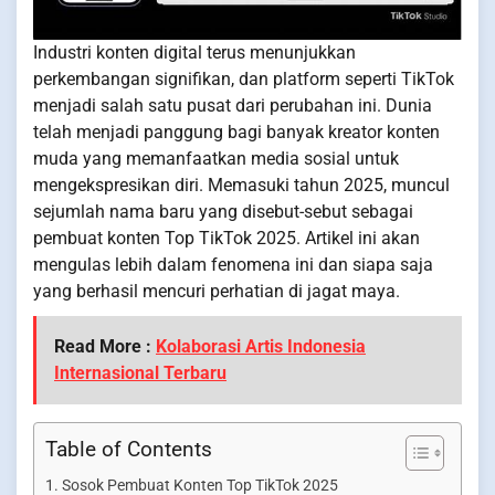
Industri konten digital terus menunjukkan
perkembangan signifikan, dan platform seperti TikTok
menjadi salah satu pusat dari perubahan ini. Dunia
telah menjadi panggung bagi banyak kreator konten
muda yang memanfaatkan media sosial untuk
mengekspresikan diri. Memasuki tahun 2025, muncul
sejumlah nama baru yang disebut-sebut sebagai
pembuat konten Top TikTok 2025. Artikel ini akan
mengulas lebih dalam fenomena ini dan siapa saja
yang berhasil mencuri perhatian di jagat maya.
Read More :
Kolaborasi Artis Indonesia
Internasional Terbaru
Table of Contents
Sosok Pembuat Konten Top TikTok 2025