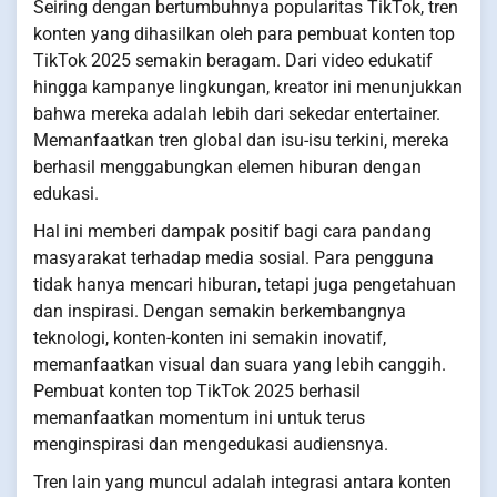
Seiring dengan bertumbuhnya popularitas TikTok, tren
konten yang dihasilkan oleh para pembuat konten top
TikTok 2025 semakin beragam. Dari video edukatif
hingga kampanye lingkungan, kreator ini menunjukkan
bahwa mereka adalah lebih dari sekedar entertainer.
Memanfaatkan tren global dan isu-isu terkini, mereka
berhasil menggabungkan elemen hiburan dengan
edukasi.
Hal ini memberi dampak positif bagi cara pandang
masyarakat terhadap media sosial. Para pengguna
tidak hanya mencari hiburan, tetapi juga pengetahuan
dan inspirasi. Dengan semakin berkembangnya
teknologi, konten-konten ini semakin inovatif,
memanfaatkan visual dan suara yang lebih canggih.
Pembuat konten top TikTok 2025 berhasil
memanfaatkan momentum ini untuk terus
menginspirasi dan mengedukasi audiensnya.
Tren lain yang muncul adalah integrasi antara konten