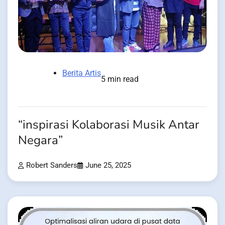
Berita Artis
5 min read
“inspirasi Kolaborasi Musik Antar
Negara”
Robert Sanders
June 25, 2025