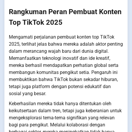
Rangkuman Peran Pembuat Konten
Top TikTok 2025
Mengamati perjalanan pembuat konten top TikTok
2025, terlihat jelas bahwa mereka adalah aktor penting
dalam merancang wajah baru dari dunia digital.
Memanfaatkan teknologi inovatif dan ide kreatif,
mereka berhasil mendapatkan perhatian global serta
membangun komunitas pengikut setia. Pengaruh ini
membuktikan bahwa TikTok bukan sekadar hiburan,
tetapi juga platform dengan potensi edukatif dan
sosial yang besar.
Keberhasilan mereka tidak hanya ditentukan oleh
keikutsertaan dalam tren, tetapi juga keberanian untuk
mengeksplorasi tema-tema signifikan yang relevan
bagi para pengikut. Melalui kolaborasi dengan
berbagai sektor, mereka meningkatkan tidak hanya