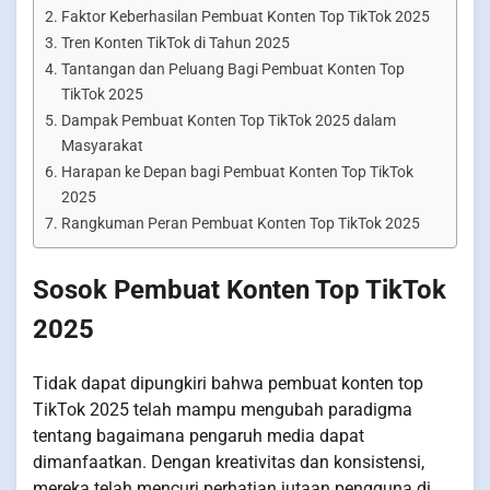
Faktor Keberhasilan Pembuat Konten Top TikTok 2025
Tren Konten TikTok di Tahun 2025
Tantangan dan Peluang Bagi Pembuat Konten Top
TikTok 2025
Dampak Pembuat Konten Top TikTok 2025 dalam
Masyarakat
Harapan ke Depan bagi Pembuat Konten Top TikTok
2025
Rangkuman Peran Pembuat Konten Top TikTok 2025
Sosok Pembuat Konten Top TikTok
2025
Tidak dapat dipungkiri bahwa pembuat konten top
TikTok 2025 telah mampu mengubah paradigma
tentang bagaimana pengaruh media dapat
dimanfaatkan. Dengan kreativitas dan konsistensi,
mereka telah mencuri perhatian jutaan pengguna di