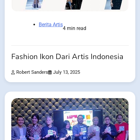
Berita Artis
4 min read
Fashion Ikon Dari Artis Indonesia
Robert Sanders
July 13, 2025