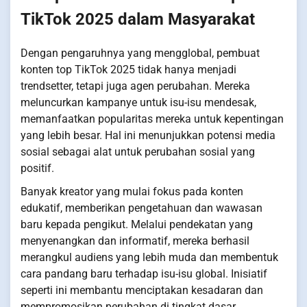
TikTok 2025 dalam Masyarakat
Dengan pengaruhnya yang mengglobal, pembuat
konten top TikTok 2025 tidak hanya menjadi
trendsetter, tetapi juga agen perubahan. Mereka
meluncurkan kampanye untuk isu-isu mendesak,
memanfaatkan popularitas mereka untuk kepentingan
yang lebih besar. Hal ini menunjukkan potensi media
sosial sebagai alat untuk perubahan sosial yang
positif.
Banyak kreator yang mulai fokus pada konten
edukatif, memberikan pengetahuan dan wawasan
baru kepada pengikut. Melalui pendekatan yang
menyenangkan dan informatif, mereka berhasil
merangkul audiens yang lebih muda dan membentuk
cara pandang baru terhadap isu-isu global. Inisiatif
seperti ini membantu menciptakan kesadaran dan
mempromosikan perubahan di tingkat dasar.