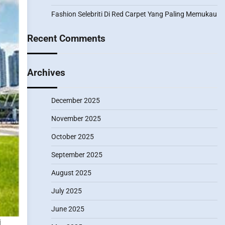
Fashion Selebriti Di Red Carpet Yang Paling Memukau
Recent Comments
Archives
December 2025
November 2025
October 2025
September 2025
August 2025
July 2025
June 2025
i