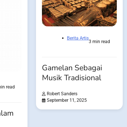
Berita Artis
3 min read
Gamelan Sebagai
Musik Tradisional
in read
Robert Sanders
September 11, 2025
alam