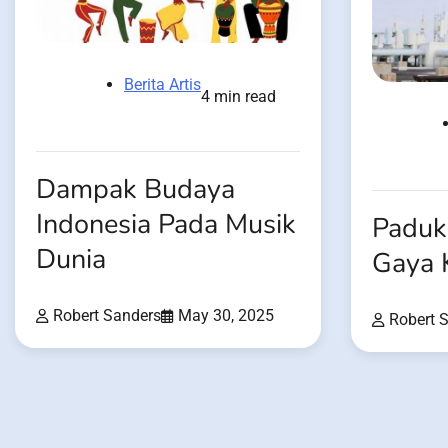
Berita Artis
4 min read
Dampak Budaya
Indonesia Pada Musik
Paduk
Dunia
Gaya 
Robert Sanders
May 30, 2025
Robert 