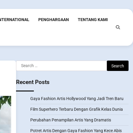
INTERNATIONAL
PENGHARGAAN
TENTANG KAMI
Search
for:
Recent Posts
Gaya Fashion Artis Hollywood Yang Jadi Tren Baru
Film Superhero Terbaru Dengan Grafik Kelas Dunia
Perubahan Penampilan Artis Yang Dramatis
Potret Artis Dengan Gaya Fashion Yang Kece Abis