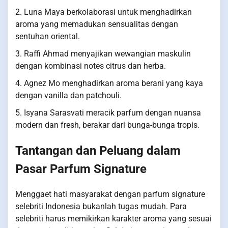
2. Luna Maya berkolaborasi untuk menghadirkan
aroma yang memadukan sensualitas dengan
sentuhan oriental.
3. Raffi Ahmad menyajikan wewangian maskulin
dengan kombinasi notes citrus dan herba.
4. Agnez Mo menghadirkan aroma berani yang kaya
dengan vanilla dan patchouli.
5. Isyana Sarasvati meracik parfum dengan nuansa
modern dan fresh, berakar dari bunga-bunga tropis.
Tantangan dan Peluang dalam
Pasar Parfum Signature
Menggaet hati masyarakat dengan parfum signature
selebriti Indonesia bukanlah tugas mudah. Para
selebriti harus memikirkan karakter aroma yang sesuai