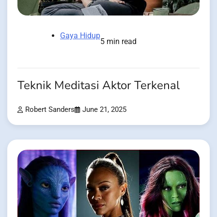
Gaya Hidup
5 min read
Teknik Meditasi Aktor Terkenal
Robert Sanders
June 21, 2025