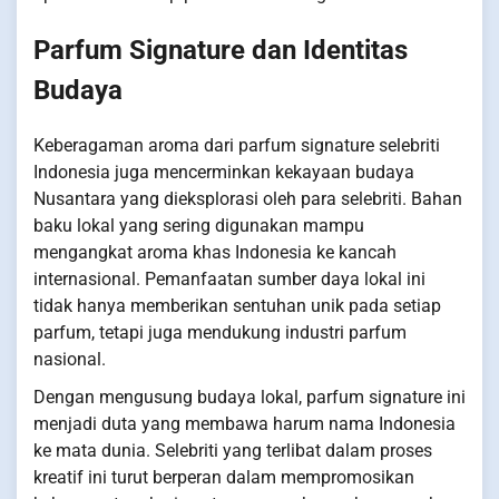
Parfum Signature dan Identitas
Budaya
Keberagaman aroma dari parfum signature selebriti
Indonesia juga mencerminkan kekayaan budaya
Nusantara yang dieksplorasi oleh para selebriti. Bahan
baku lokal yang sering digunakan mampu
mengangkat aroma khas Indonesia ke kancah
internasional. Pemanfaatan sumber daya lokal ini
tidak hanya memberikan sentuhan unik pada setiap
parfum, tetapi juga mendukung industri parfum
nasional.
Dengan mengusung budaya lokal, parfum signature ini
menjadi duta yang membawa harum nama Indonesia
ke mata dunia. Selebriti yang terlibat dalam proses
kreatif ini turut berperan dalam mempromosikan