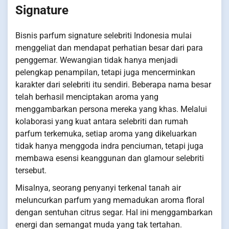
Signature
Bisnis parfum signature selebriti Indonesia mulai
menggeliat dan mendapat perhatian besar dari para
penggemar. Wewangian tidak hanya menjadi
pelengkap penampilan, tetapi juga mencerminkan
karakter dari selebriti itu sendiri. Beberapa nama besar
telah berhasil menciptakan aroma yang
menggambarkan persona mereka yang khas. Melalui
kolaborasi yang kuat antara selebriti dan rumah
parfum terkemuka, setiap aroma yang dikeluarkan
tidak hanya menggoda indra penciuman, tetapi juga
membawa esensi keanggunan dan glamour selebriti
tersebut.
Misalnya, seorang penyanyi terkenal tanah air
meluncurkan parfum yang memadukan aroma floral
dengan sentuhan citrus segar. Hal ini menggambarkan
energi dan semangat muda yang tak tertahan.