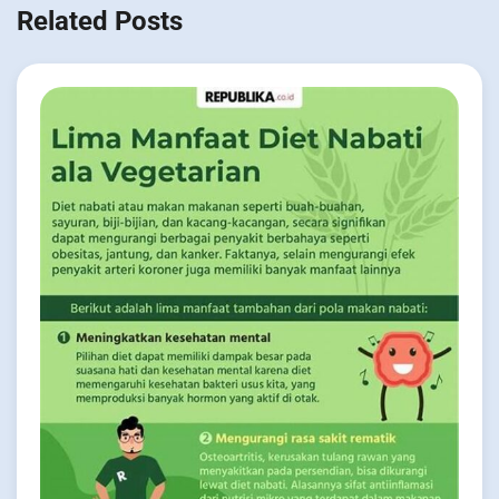
Related Posts