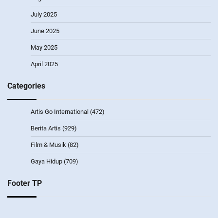
July 2025
June 2025
May 2025
April 2025
Categories
Artis Go International
(472)
Berita Artis
(929)
Film & Musik
(82)
Gaya Hidup
(709)
Footer TP