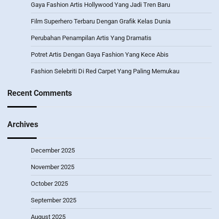
Gaya Fashion Artis Hollywood Yang Jadi Tren Baru
Film Superhero Terbaru Dengan Grafik Kelas Dunia
Perubahan Penampilan Artis Yang Dramatis
Potret Artis Dengan Gaya Fashion Yang Kece Abis
Fashion Selebriti Di Red Carpet Yang Paling Memukau
Recent Comments
Archives
December 2025
November 2025
October 2025
September 2025
August 2025