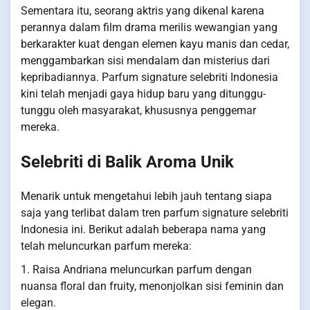
Sementara itu, seorang aktris yang dikenal karena
perannya dalam film drama merilis wewangian yang
berkarakter kuat dengan elemen kayu manis dan cedar,
menggambarkan sisi mendalam dan misterius dari
kepribadiannya. Parfum signature selebriti Indonesia
kini telah menjadi gaya hidup baru yang ditunggu-
tunggu oleh masyarakat, khususnya penggemar
mereka.
Selebriti di Balik Aroma Unik
Menarik untuk mengetahui lebih jauh tentang siapa
saja yang terlibat dalam tren parfum signature selebriti
Indonesia ini. Berikut adalah beberapa nama yang
telah meluncurkan parfum mereka:
1. Raisa Andriana meluncurkan parfum dengan
nuansa floral dan fruity, menonjolkan sisi feminin dan
elegan.