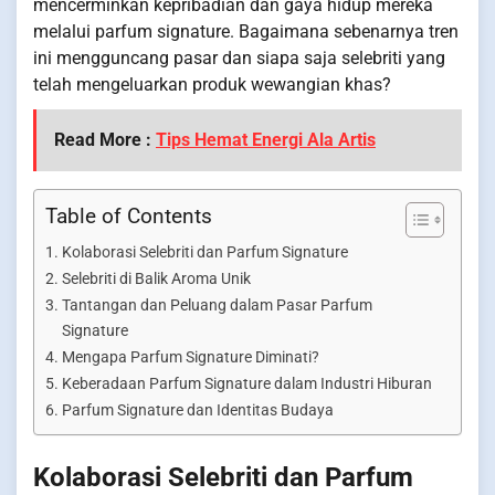
mencerminkan kepribadian dan gaya hidup mereka
melalui parfum signature. Bagaimana sebenarnya tren
ini mengguncang pasar dan siapa saja selebriti yang
telah mengeluarkan produk wewangian khas?
Read More :
Tips Hemat Energi Ala Artis
Table of Contents
Kolaborasi Selebriti dan Parfum Signature
Selebriti di Balik Aroma Unik
Tantangan dan Peluang dalam Pasar Parfum
Signature
Mengapa Parfum Signature Diminati?
Keberadaan Parfum Signature dalam Industri Hiburan
Parfum Signature dan Identitas Budaya
Kolaborasi Selebriti dan Parfum