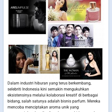
Dalam industri hiburan yang terus berkembang,
selebriti Indonesia kini semakin mengukuhkan
eksistensinya melalui kolaborasi kreatif di berbagai
bidang, salah satunya adalah bisnis parfum. Mereka
mencoba menciptakan aroma unik yang