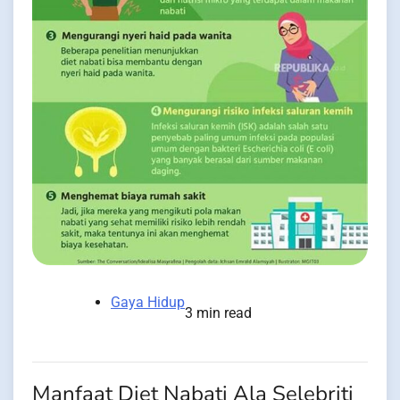
Gaya Hidup
3 min read
Manfaat Diet Nabati Ala Selebriti