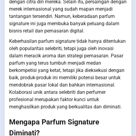
dengan citra diri mereka. Selain itu, persaingan dengan
merek internasional yang sudah mapan menjadi
tantangan tersendiri. Namun, keberadaan parfum
signature ini juga membuka banyak peluang dalam
bisnis retail dan pemasaran digital.
Keberhasilan parfum signature tidak hanya ditentukan
oleh popularitas selebriti, tetapi juga oleh inovasi
dalam meracik aroma dan strategi pemasaran. Pasar
parfum yang terus tumbuh menjadi medan
berkompetisi yang ketat, tetapi jika dieksekusi dengan
baik, produk-produk ini memiliki potensi besar untuk
mendobrak pasar lokal dan bahkan internasional.
Kolaborasi unik antara selebriti dan perfumer
profesional merupakan faktor kunci untuk
menghasilkan produk yang berkualitas dan diminati.
Mengapa Parfum Signature
Diminati?