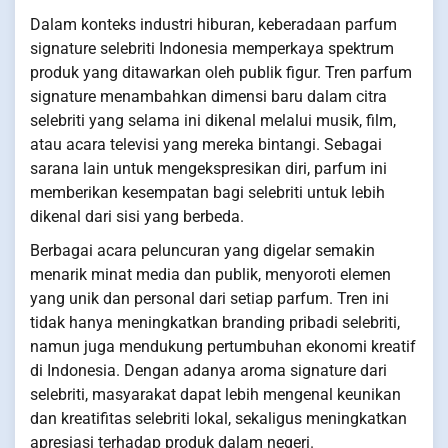
Dalam konteks industri hiburan, keberadaan parfum
signature selebriti Indonesia memperkaya spektrum
produk yang ditawarkan oleh publik figur. Tren parfum
signature menambahkan dimensi baru dalam citra
selebriti yang selama ini dikenal melalui musik, film,
atau acara televisi yang mereka bintangi. Sebagai
sarana lain untuk mengekspresikan diri, parfum ini
memberikan kesempatan bagi selebriti untuk lebih
dikenal dari sisi yang berbeda.
Berbagai acara peluncuran yang digelar semakin
menarik minat media dan publik, menyoroti elemen
yang unik dan personal dari setiap parfum. Tren ini
tidak hanya meningkatkan branding pribadi selebriti,
namun juga mendukung pertumbuhan ekonomi kreatif
di Indonesia. Dengan adanya aroma signature dari
selebriti, masyarakat dapat lebih mengenal keunikan
dan kreatifitas selebriti lokal, sekaligus meningkatkan
apresiasi terhadap produk dalam negeri.