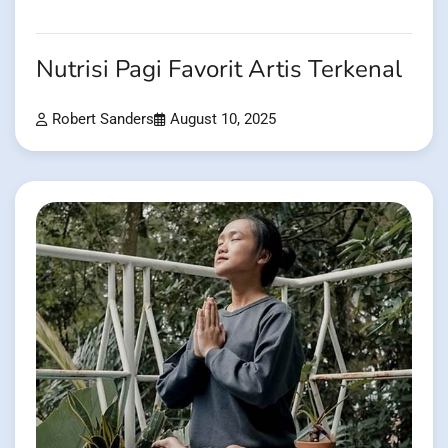
Nutrisi Pagi Favorit Artis Terkenal
Robert Sanders
August 10, 2025