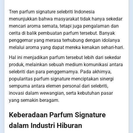
Tren parfum signature selebriti Indonesia
menunjukkan bahwa masyarakat tidak hanya sekedar
mencari aroma semata, tetapi juga pengalaman dan
cerita di balik pembuatan parfum tersebut. Banyak
penggemar yang merasa terhubung dengan idolanya
melalui aroma yang dapat mereka kenakan sehari-hari.
Hal ini menjadikan parfum tersebut lebih dari sekedar
produk, melainkan sebuah medium komunikasi antara
selebriti dan para penggemarnya. Pada akhirnya,
popularitas parfum signature menciptakan sinergi
sempurna antara elemen personal dari selebriti,
inovasi dalam wewangian, serta kebutuhan pasar
yang semakin beragam.
Keberadaan Parfum Signature
dalam Industri Hiburan