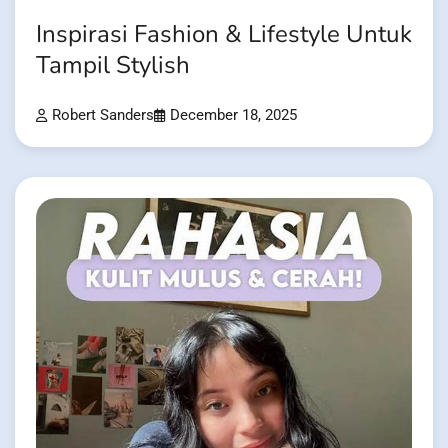
Inspirasi Fashion & Lifestyle Untuk
Tampil Stylish
Robert Sanders
December 18, 2025