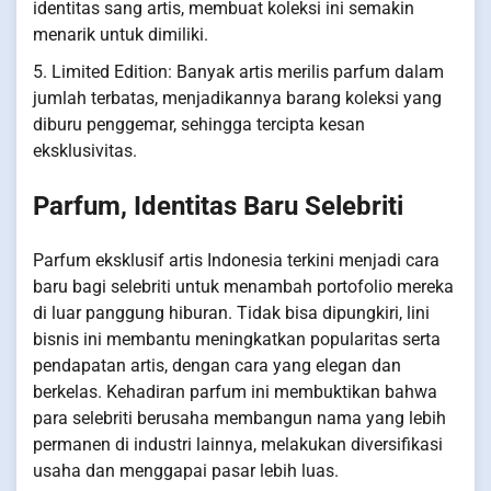
identitas sang artis, membuat koleksi ini semakin
menarik untuk dimiliki.
5. Limited Edition: Banyak artis merilis parfum dalam
jumlah terbatas, menjadikannya barang koleksi yang
diburu penggemar, sehingga tercipta kesan
eksklusivitas.
Parfum, Identitas Baru Selebriti
Parfum eksklusif artis Indonesia terkini menjadi cara
baru bagi selebriti untuk menambah portofolio mereka
di luar panggung hiburan. Tidak bisa dipungkiri, lini
bisnis ini membantu meningkatkan popularitas serta
pendapatan artis, dengan cara yang elegan dan
berkelas. Kehadiran parfum ini membuktikan bahwa
para selebriti berusaha membangun nama yang lebih
permanen di industri lainnya, melakukan diversifikasi
usaha dan menggapai pasar lebih luas.