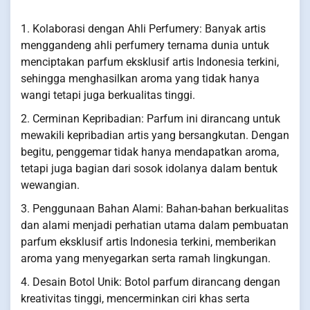
1. Kolaborasi dengan Ahli Perfumery: Banyak artis
menggandeng ahli perfumery ternama dunia untuk
menciptakan parfum eksklusif artis Indonesia terkini,
sehingga menghasilkan aroma yang tidak hanya
wangi tetapi juga berkualitas tinggi.
2. Cerminan Kepribadian: Parfum ini dirancang untuk
mewakili kepribadian artis yang bersangkutan. Dengan
begitu, penggemar tidak hanya mendapatkan aroma,
tetapi juga bagian dari sosok idolanya dalam bentuk
wewangian.
3. Penggunaan Bahan Alami: Bahan-bahan berkualitas
dan alami menjadi perhatian utama dalam pembuatan
parfum eksklusif artis Indonesia terkini, memberikan
aroma yang menyegarkan serta ramah lingkungan.
4. Desain Botol Unik: Botol parfum dirancang dengan
kreativitas tinggi, mencerminkan ciri khas serta