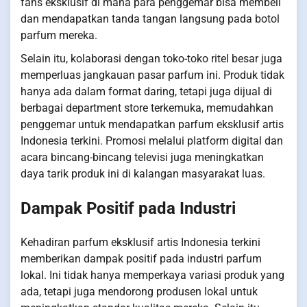
fans eksklusif di mana para penggemar bisa membeli
dan mendapatkan tanda tangan langsung pada botol
parfum mereka.
Selain itu, kolaborasi dengan toko-toko ritel besar juga
memperluas jangkauan pasar parfum ini. Produk tidak
hanya ada dalam format daring, tetapi juga dijual di
berbagai department store terkemuka, memudahkan
penggemar untuk mendapatkan parfum eksklusif artis
Indonesia terkini. Promosi melalui platform digital dan
acara bincang-bincang televisi juga meningkatkan
daya tarik produk ini di kalangan masyarakat luas.
Dampak Positif pada Industri
Kehadiran parfum eksklusif artis Indonesia terkini
memberikan dampak positif pada industri parfum
lokal. Ini tidak hanya memperkaya variasi produk yang
ada, tetapi juga mendorong produsen lokal untuk