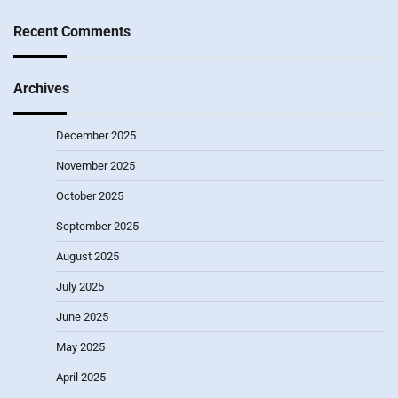
Recent Comments
Archives
December 2025
November 2025
October 2025
September 2025
August 2025
July 2025
June 2025
May 2025
April 2025