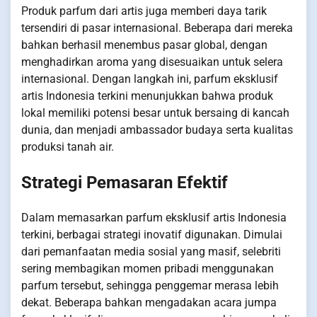
Produk parfum dari artis juga memberi daya tarik
tersendiri di pasar internasional. Beberapa dari mereka
bahkan berhasil menembus pasar global, dengan
menghadirkan aroma yang disesuaikan untuk selera
internasional. Dengan langkah ini, parfum eksklusif
artis Indonesia terkini menunjukkan bahwa produk
lokal memiliki potensi besar untuk bersaing di kancah
dunia, dan menjadi ambassador budaya serta kualitas
produksi tanah air.
Strategi Pemasaran Efektif
Dalam memasarkan parfum eksklusif artis Indonesia
terkini, berbagai strategi inovatif digunakan. Dimulai
dari pemanfaatan media sosial yang masif, selebriti
sering membagikan momen pribadi menggunakan
parfum tersebut, sehingga penggemar merasa lebih
dekat. Beberapa bahkan mengadakan acara jumpa