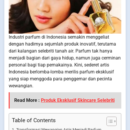
Industri parfum di Indonesia semakin menggeliat
dengan hadirnya sejumlah produk inovatif, terutama
dari kalangan selebriti tanah air. Parfum tak hanya
menjadi bagian dari gaya hidup, namun juga cerminan
personal bagi tiap pemakainya. Kini, sederet artis
Indonesia berlomba-lomba merilis parfum eksklusif
yang siap menggoda para penggemar dan pecinta
wewangian.
Read More :
Produk Eksklusif Skincare Selebriti
Table of Contents
Transformasi Wewangian Artis Menjadi Parfum