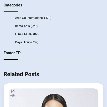
Categories
Artis Go International
(472)
Berita Artis
(929)
Film & Musik
(82)
Gaya Hidup
(709)
Footer TP
Related Posts