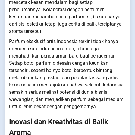
mencetak kesan mendalam bagi setiap
penciumannya. Kolaborasi dengan perfumer
kenamaan menambah nilai parfum ini, bukan hanya
dari sisi estetika tetapi juga cerita di balik terciptanya
aroma tersebut.
Parfum eksklusif artis Indonesia terkini tidak hanya
memanjakan indra penciuman, tetapi juga
menghadirkan pengalaman baru bagi penggemar.
Setiap botol parfum didesain dengan keunikan
tersendiri, seperti halnya botol berbentuk bintang
melambangkan prestasi dan popularitas sang artis.
Fenomena ini menunjukkan bahwa selebriti Indonesia
semakin serius melihat potensi di dunia bisnis
wewangian, dan menjadikan parfum sebagai medium
untuk lebih dekat dengan penggemarnya.
Inovasi dan Kreativitas di Balik
Aroma