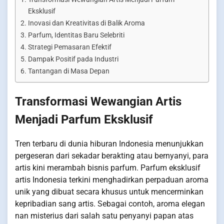
Eksklusif
Inovasi dan Kreativitas di Balik Aroma
Parfum, Identitas Baru Selebriti
Strategi Pemasaran Efektif
Dampak Positif pada Industri
Tantangan di Masa Depan
Transformasi Wewangian Artis
Menjadi Parfum Eksklusif
Tren terbaru di dunia hiburan Indonesia menunjukkan
pergeseran dari sekadar berakting atau bernyanyi, para
artis kini merambah bisnis parfum. Parfum eksklusif
artis Indonesia terkini menghadirkan perpaduan aroma
unik yang dibuat secara khusus untuk mencerminkan
kepribadian sang artis. Sebagai contoh, aroma elegan
nan misterius dari salah satu penyanyi papan atas