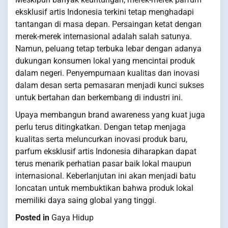
eksklusif artis Indonesia terkini tetap menghadapi
tantangan di masa depan. Persaingan ketat dengan
merek-merek internasional adalah salah satunya.
Namun, peluang tetap terbuka lebar dengan adanya
dukungan konsumen lokal yang mencintai produk
dalam negeri. Penyempurnaan kualitas dan inovasi
dalam desan serta pemasaran menjadi kunci sukses
untuk bertahan dan berkembang di industri ini.
Upaya membangun brand awareness yang kuat juga
perlu terus ditingkatkan. Dengan tetap menjaga
kualitas serta meluncurkan inovasi produk baru,
parfum eksklusif artis Indonesia diharapkan dapat
terus menarik perhatian pasar baik lokal maupun
internasional. Keberlanjutan ini akan menjadi batu
loncatan untuk membuktikan bahwa produk lokal
memiliki daya saing global yang tinggi.
Posted in
Gaya Hidup