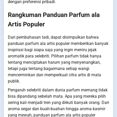
dengan preferensi pribadi.
Rangkuman Panduan Parfum ala
Artis Populer
Dari pembahasan tadi, dapat disimpulkan bahwa
panduan parfum ala artis populer memberikan banyak
inspirasi bagi siapa saja yang ingin meniru jejak
aromatik para selebriti. Pilihan parfum tidak hanya
tentang menciptakan harum yang menyenangkan,
tetapi juga tentang bagaimana setiap wangi
mencerminkan dan memperkuat citra artis di mata
publik.
Pengaruh selebriti dalam dunia parfum memang tidak
bisa dipandang sebelah mata. Apa yang mereka pilih
sering kali menjadi tren yang diikuti banyak orang. Dari
aroma segar dan buah-buahan hingga aroma kasmir
yang mewah, panduan parfum ala artis populer