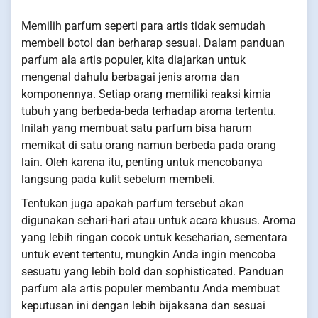
Memilih parfum seperti para artis tidak semudah
membeli botol dan berharap sesuai. Dalam panduan
parfum ala artis populer, kita diajarkan untuk
mengenal dahulu berbagai jenis aroma dan
komponennya. Setiap orang memiliki reaksi kimia
tubuh yang berbeda-beda terhadap aroma tertentu.
Inilah yang membuat satu parfum bisa harum
memikat di satu orang namun berbeda pada orang
lain. Oleh karena itu, penting untuk mencobanya
langsung pada kulit sebelum membeli.
Tentukan juga apakah parfum tersebut akan
digunakan sehari-hari atau untuk acara khusus. Aroma
yang lebih ringan cocok untuk keseharian, sementara
untuk event tertentu, mungkin Anda ingin mencoba
sesuatu yang lebih bold dan sophisticated. Panduan
parfum ala artis populer membantu Anda membuat
keputusan ini dengan lebih bijaksana dan sesuai