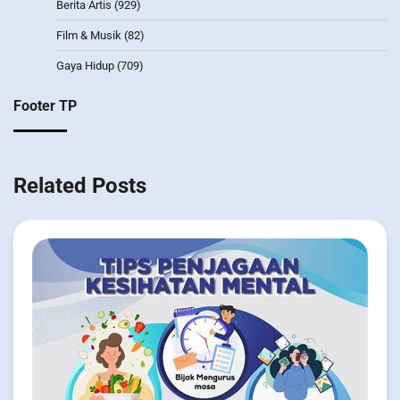
Berita Artis
(929)
Film & Musik
(82)
Gaya Hidup
(709)
Footer TP
Related Posts