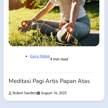
Gaya Hidup
4 min read
Meditasi Pagi Artis Papan Atas
Robert Sanders
August 16, 2025