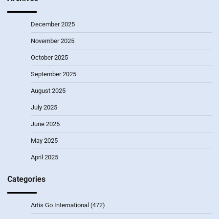
December 2025
November 2025
October 2025
September 2025
August 2025
July 2025
June 2025
May 2025
April 2025
Categories
Artis Go International
(472)