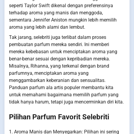
seperti Taylor Swift dikenal dengan preferensinya
terhadap aroma yang manis dan menggoda,
sementara Jennifer Aniston mungkin lebih memilih
aroma yang lebih alami dan lembut.
Tak jarang, selebriti juga terlibat dalam proses
pembuatan parfum mereka sendiri. Ini memberi
mereka kebebasan untuk menciptakan aroma yang
benar-benar sesuai dengan kepribadian mereka.
Misalnya, Rihanna, yang terkenal dengan brand
parfumnya, menciptakan aroma yang
menggambarkan keberanian dan sensualitas.
Panduan parfum ala artis populer membantu kita
untuk memahami bagaimana memilih parfum yang
tidak hanya harum, tetapi juga mencerminkan diri kita.
Pilihan Parfum Favorit Selebriti
1. Aroma Manis dan Menyegarkan: Pilihan ini sering