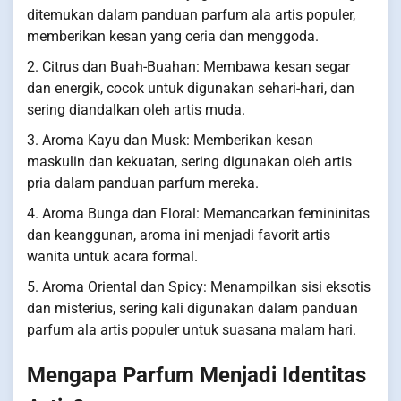
ditemukan dalam panduan parfum ala artis populer,
memberikan kesan yang ceria dan menggoda.
2. Citrus dan Buah-Buahan: Membawa kesan segar
dan energik, cocok untuk digunakan sehari-hari, dan
sering diandalkan oleh artis muda.
3. Aroma Kayu dan Musk: Memberikan kesan
maskulin dan kekuatan, sering digunakan oleh artis
pria dalam panduan parfum mereka.
4. Aroma Bunga dan Floral: Memancarkan femininitas
dan keanggunan, aroma ini menjadi favorit artis
wanita untuk acara formal.
5. Aroma Oriental dan Spicy: Menampilkan sisi eksotis
dan misterius, sering kali digunakan dalam panduan
parfum ala artis populer untuk suasana malam hari.
Mengapa Parfum Menjadi Identitas