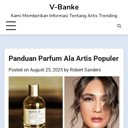
Skip
V-Banke
to
Kami Memberikan Informasi Tentang Artis Trending
content
Panduan Parfum Ala Artis Populer
Posted on
August 25, 2025
by
Robert Sanders