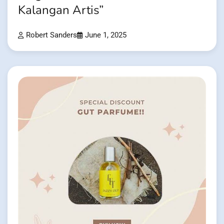
Kalangan Artis”
Robert Sanders
June 1, 2025