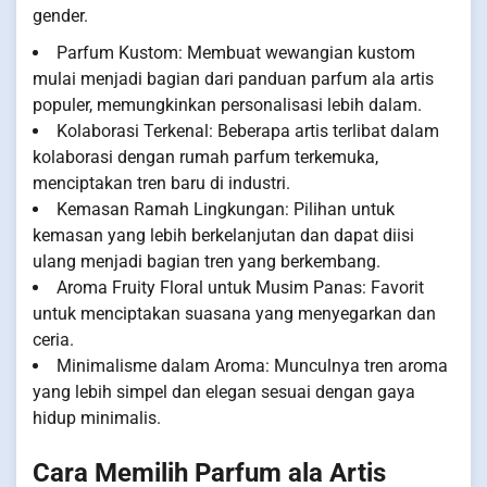
gender.
Parfum Kustom: Membuat wewangian kustom
mulai menjadi bagian dari panduan parfum ala artis
populer, memungkinkan personalisasi lebih dalam.
Kolaborasi Terkenal: Beberapa artis terlibat dalam
kolaborasi dengan rumah parfum terkemuka,
menciptakan tren baru di industri.
Kemasan Ramah Lingkungan: Pilihan untuk
kemasan yang lebih berkelanjutan dan dapat diisi
ulang menjadi bagian tren yang berkembang.
Aroma Fruity Floral untuk Musim Panas: Favorit
untuk menciptakan suasana yang menyegarkan dan
ceria.
Minimalisme dalam Aroma: Munculnya tren aroma
yang lebih simpel dan elegan sesuai dengan gaya
hidup minimalis.
Cara Memilih Parfum ala Artis