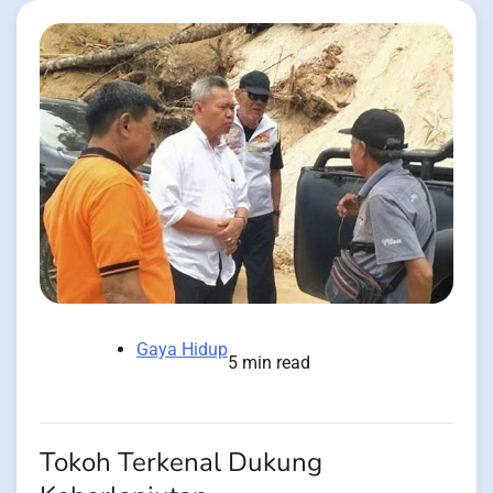
Gaya Hidup
5 min read
Tokoh Terkenal Dukung