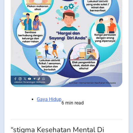
Gaya Hidup
6 min read
“stigma Kesehatan Mental Di