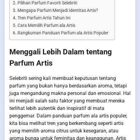
Pilihan Parfum Favorit Selebriti
Mengapa Parfum Menjadi Identitas Artis?
Tren Parfum Artis Tahun Ini
Cara Memilih Parfum ala Artis
Rangkuman Panduan Parfum ala Artis Populer
Menggali Lebih Dalam tentang
Parfum Artis
Selebriti sering kali membuat keputusan tentang
parfum yang bukan hanya berdasarkan aroma, tetapi
juga mengandung makna personal dan emosional. Hal
ini menjadi salah satu faktor yang membuat mereka
terlihat lebih autentik dan inspiratif di mata
penggemar. Dalam panduan parfum ala artis populer,
kita bisa melihat tren yang berkembang seperti artis
yang memilih aroma citrus untuk kesegaran, atau
aroma bunga untuk feminitas dan keanggunan. Artis