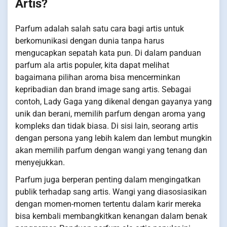
Artis?
Parfum adalah salah satu cara bagi artis untuk
berkomunikasi dengan dunia tanpa harus
mengucapkan sepatah kata pun. Di dalam panduan
parfum ala artis populer, kita dapat melihat
bagaimana pilihan aroma bisa mencerminkan
kepribadian dan brand image sang artis. Sebagai
contoh, Lady Gaga yang dikenal dengan gayanya yang
unik dan berani, memilih parfum dengan aroma yang
kompleks dan tidak biasa. Di sisi lain, seorang artis
dengan persona yang lebih kalem dan lembut mungkin
akan memilih parfum dengan wangi yang tenang dan
menyejukkan.
Parfum juga berperan penting dalam mengingatkan
publik terhadap sang artis. Wangi yang diasosiasikan
dengan momen-momen tertentu dalam karir mereka
bisa kembali membangkitkan kenangan dalam benak