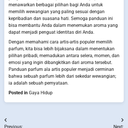
menawarkan berbagai pilihan bagi Anda untuk
memilih wewangian yang paling sesuai dengan
kepribadian dan suasana hati. Semoga panduan ini
bisa membantu Anda dalam menemukan aroma yang
dapat menjadi penguat identitas diri Anda.
Dengan memahami cara artis-artis populer memilih
parfum, kita bisa lebih bijaksana dalam menentukan
pilihan pribadi, memadukan antara selera, momen, dan
emosi yang ingin dibangkitkan dari aroma tersebut.
Panduan parfum ala artis populer menjadi cerminan
bahwa sebuah parfum lebih dari sekedar wewangian;
ia adalah sebuah pernyataan.
Posted in
Gaya Hidup
Post
Previous:
Next: