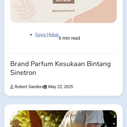
Gaya Hidup
6 min read
Brand Parfum Kesukaan Bintang
Sinetron
Robert Sanders
May 22, 2025