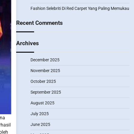
Fashion Selebriti Di Red Carpet Yang Paling Memukau
Recent Comments
Archives
December 2025
November 2025
October 2025
September 2025
August 2025
July 2025
ena
hasil
June 2025
oleh