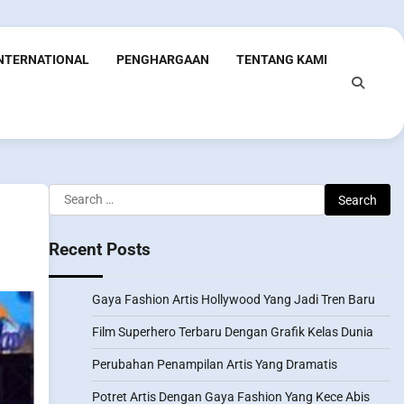
INTERNATIONAL
PENGHARGAAN
TENTANG KAMI
Search
for:
Recent Posts
Gaya Fashion Artis Hollywood Yang Jadi Tren Baru
Film Superhero Terbaru Dengan Grafik Kelas Dunia
Perubahan Penampilan Artis Yang Dramatis
Potret Artis Dengan Gaya Fashion Yang Kece Abis