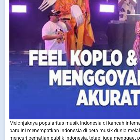
Melonjaknya popularitas musik Indonesia di kancah intern
baru ini menempatkan Indonesia di peta musik dunia melalu
mencuri perhatian publik Indonesia, tetapi juga menggaet p