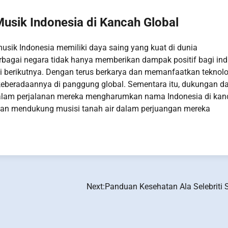
usik Indonesia di Kancah Global
usik Indonesia memiliki daya saing yang kuat di dunia
erbagai negara tidak hanya memberikan dampak positif bagi ind
asi berikutnya. Dengan terus berkarya dan memanfaatkan teknolo
eberadaannya di panggung global. Sementara itu, dukungan da
dalam perjalanan mereka mengharumkan nama Indonesia di kan
 dan mendukung musisi tanah air dalam perjuangan mereka
Next:
Panduan Kesehatan Ala Selebriti 