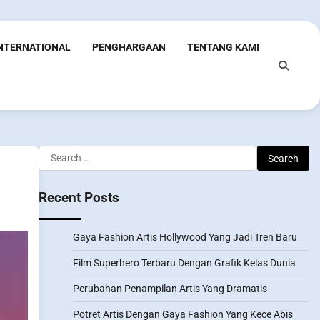
INTERNATIONAL
PENGHARGAAN
TENTANG KAMI
Search
for:
Recent Posts
Gaya Fashion Artis Hollywood Yang Jadi Tren Baru
Film Superhero Terbaru Dengan Grafik Kelas Dunia
Perubahan Penampilan Artis Yang Dramatis
Potret Artis Dengan Gaya Fashion Yang Kece Abis