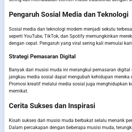
Pengaruh Sosial Media dan Teknologi
Sosial media dan teknologi modern menjadi sekutu terbes
seperti YouTube, TikTok, dan Spotify memungkinkan mere
dengan cepat. Pengaruh yang viral sering kali memulai kar
Strategi Pemasaran Digital
Banyak dari musisi muda ini merangkul pemasaran digital 
jangkau media sosial dapat mengubah kehidupan mereka d
Promosi kreatif melalui media sosial juga menghidupkan
memikat.
Cerita Sukses dan Inspirasi
Kisah sukses dari musisi muda berbakat selalu menarik pe
Dalam percakapan dengan beberapa musisi muda, terungka