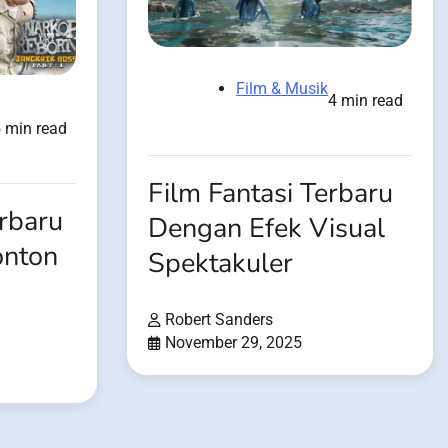
Film & Musik
4 min read
 min read
Film Fantasi Terbaru
rbaru
Dengan Efek Visual
onton
Spektakuler
Robert Sanders
November 29, 2025