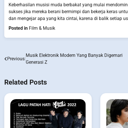
Keberhasilan musisi muda berbakat yang mulai mendominas
sukses jika mereka berani bermimpi dan bekerja keras un
dan mengejar apa yang kita cintai, karena di balik setiap 
Posted in
Film & Musik
Musik Elektronik Modern Yang Banyak Digemari
Post
Previous:
Generasi Z
navigation
Related Posts