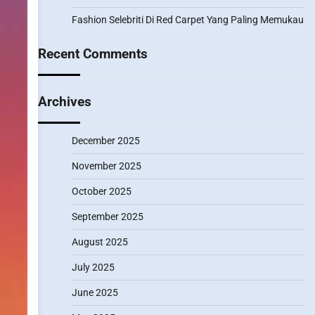
Fashion Selebriti Di Red Carpet Yang Paling Memukau
Recent Comments
Archives
December 2025
November 2025
October 2025
September 2025
August 2025
July 2025
June 2025