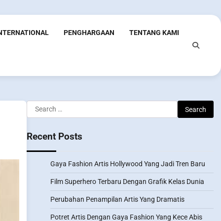
INTERNATIONAL
PENGHARGAAN
TENTANG KAMI
Search
for:
Recent Posts
Gaya Fashion Artis Hollywood Yang Jadi Tren Baru
Film Superhero Terbaru Dengan Grafik Kelas Dunia
Perubahan Penampilan Artis Yang Dramatis
Potret Artis Dengan Gaya Fashion Yang Kece Abis