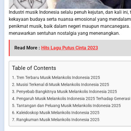
Industri musik Indonesia selalu penuh kejutan, dan kali i
kekayaan budaya serta nuansa emosional yang mendalam, 
penikmat musik, baik dalam negeri maupun mancanegara. D
menawarkan sentuhan nostalgia yang menenangkan.
Read More :
Hits Lagu Putus Cinta 2023
Table of Contents
Tren Terbaru Musik Melankolis Indonesia 2025
Musisi Terkenal di Musik Melankolis Indonesia 2025
Penyebab Bangkitnya Musik Melankolis Indonesia 2025
Pengaruh Musik Melankolis Indonesia 2025 Terhadap Generas
Tantangan dan Peluang Musik Melankolis Indonesia 2025
Kaleidoskop Musik Melankolis Indonesia 2025
Rangkuman Musik Melankolis Indonesia 2025