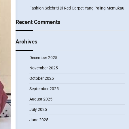
Fashion Selebriti Di Red Carpet Yang Paling Memukau
Recent Comments
Archives
December 2025
November 2025
October 2025
September 2025
August 2025
July 2025
June 2025