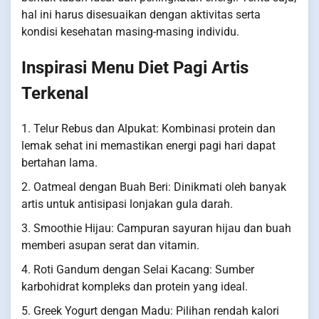
hal ini harus disesuaikan dengan aktivitas serta
kondisi kesehatan masing-masing individu.
Inspirasi Menu Diet Pagi Artis
Terkenal
1. Telur Rebus dan Alpukat: Kombinasi protein dan
lemak sehat ini memastikan energi pagi hari dapat
bertahan lama.
2. Oatmeal dengan Buah Beri: Dinikmati oleh banyak
artis untuk antisipasi lonjakan gula darah.
3. Smoothie Hijau: Campuran sayuran hijau dan buah
memberi asupan serat dan vitamin.
4. Roti Gandum dengan Selai Kacang: Sumber
karbohidrat kompleks dan protein yang ideal.
5. Greek Yogurt dengan Madu: Pilihan rendah kalori