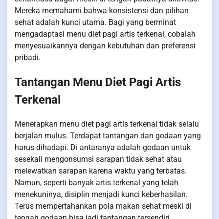
Mereka memahami bahwa konsistensi dan pilihan
sehat adalah kunci utama. Bagi yang berminat
mengadaptasi menu diet pagi artis terkenal, cobalah
menyesuaikannya dengan kebutuhan dan preferensi
pribadi.
Tantangan Menu Diet Pagi Artis
Terkenal
Menerapkan menu diet pagi artis terkenal tidak selalu
berjalan mulus. Terdapat tantangan dan godaan yang
harus dihadapi. Di antaranya adalah godaan untuk
sesekali mengonsumsi sarapan tidak sehat atau
melewatkan sarapan karena waktu yang terbatas.
Namun, seperti banyak artis terkenal yang telah
menekuninya, disiplin menjadi kunci keberhasilan.
Terus mempertahankan pola makan sehat meski di
tengah godaan bisa jadi tantangan tersendiri.