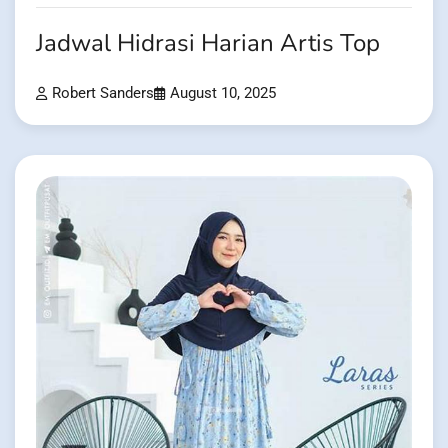
Jadwal Hidrasi Harian Artis Top
Robert Sanders
August 10, 2025