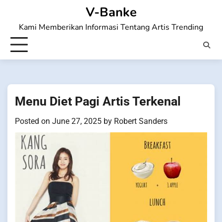
Skip
V-Banke
to
Kami Memberikan Informasi Tentang Artis Trending
content
Menu Diet Pagi Artis Terkenal
Posted on
June 27, 2025
by
Robert Sanders