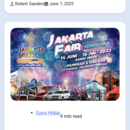
Robert Sanders
June 7, 2025
Gaya Hidup
4 min read