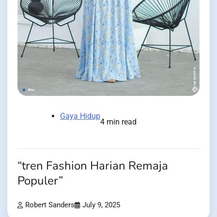
Gaya Hidup
4 min read
“tren Fashion Harian Remaja
Populer”
Robert Sanders
July 9, 2025