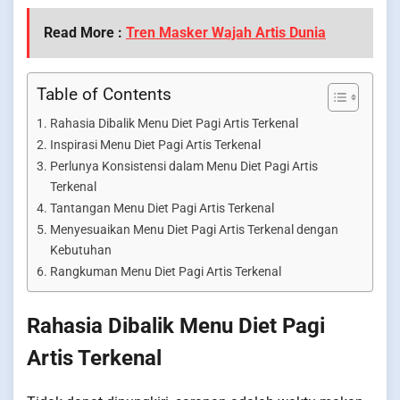
Read More :
Tren Masker Wajah Artis Dunia
Table of Contents
Rahasia Dibalik Menu Diet Pagi Artis Terkenal
Inspirasi Menu Diet Pagi Artis Terkenal
Perlunya Konsistensi dalam Menu Diet Pagi Artis
Terkenal
Tantangan Menu Diet Pagi Artis Terkenal
Menyesuaikan Menu Diet Pagi Artis Terkenal dengan
Kebutuhan
Rangkuman Menu Diet Pagi Artis Terkenal
Rahasia Dibalik Menu Diet Pagi
Artis Terkenal