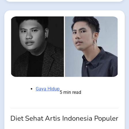
Gaya Hidup
5 min read
Diet Sehat Artis Indonesia Populer