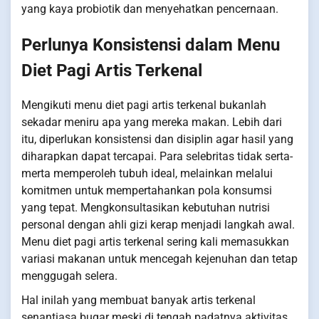
yang kaya probiotik dan menyehatkan pencernaan.
Perlunya Konsistensi dalam Menu
Diet Pagi Artis Terkenal
Mengikuti menu diet pagi artis terkenal bukanlah
sekadar meniru apa yang mereka makan. Lebih dari
itu, diperlukan konsistensi dan disiplin agar hasil yang
diharapkan dapat tercapai. Para selebritas tidak serta-
merta memperoleh tubuh ideal, melainkan melalui
komitmen untuk mempertahankan pola konsumsi
yang tepat. Mengkonsultasikan kebutuhan nutrisi
personal dengan ahli gizi kerap menjadi langkah awal.
Menu diet pagi artis terkenal sering kali memasukkan
variasi makanan untuk mencegah kejenuhan dan tetap
menggugah selera.
Hal inilah yang membuat banyak artis terkenal
senantiasa bugar meski di tengah padatnya aktivitas.