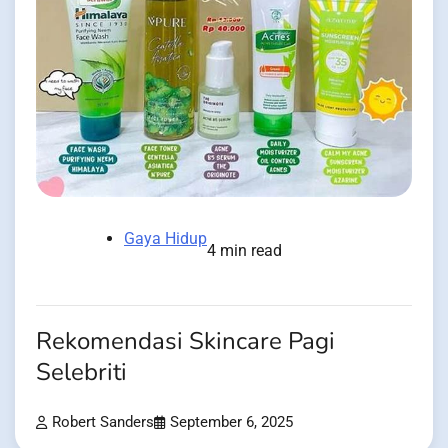
Gaya Hidup
4 min read
Rekomendasi Skincare Pagi
Selebriti
Robert Sanders
September 6, 2025