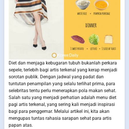
Diet dan menjaga kebugaran tubuh bukanlah perkara
sepele, terlebih bagi artis terkenal yang kerap menjadi
sorotan publik. Dengan jadwal yang padat dan
tuntutan penampilan yang selalu terlihat prima, para
selebritas tentu perlu menerapkan pola makan sehat.
Salah satu yang menjadi perhatian adalah menu diet
pagi artis terkenal, yang sering kali menjadi inspirasi
bagi para penggemar. Melalui artikel ini, kita akan
mengupas tuntas rahasia sarapan sehat para artis
papan atas.