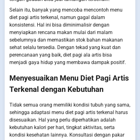
Selain itu, banyak yang mencoba mencontoh menu
diet pagi artis terkenal, namun gagal dalam
konsistensi. Hal ini bisa diminimalisir dengan
menyiapkan rencana makan mulai dari malam
sebelumnya dan memastikan stok bahan makanan
sehat selalu tersedia. Dengan tekad yang kuat dan
perencanaan yang baik, diet pagi ala artis bisa
menjadi gaya hidup yang membawa dampak positif.
Menyesuaikan Menu Diet Pagi Artis
Terkenal dengan Kebutuhan
Tidak semua orang memiliki kondisi tubuh yang sama,
sehingga adaptasi menu diet pagi artis terkenal harus
disesuaikan. Hal yang perlu diperhatikan adalah
kebutuhan kalori per hari, tingkat aktivitas, serta
kondisi kesehatan lainnya. Konsultasi dengan pakar