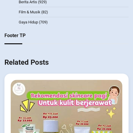
Berita Artis
(929)
Film & Musik
(82)
Gaya Hidup
(709)
Footer TP
Related Posts