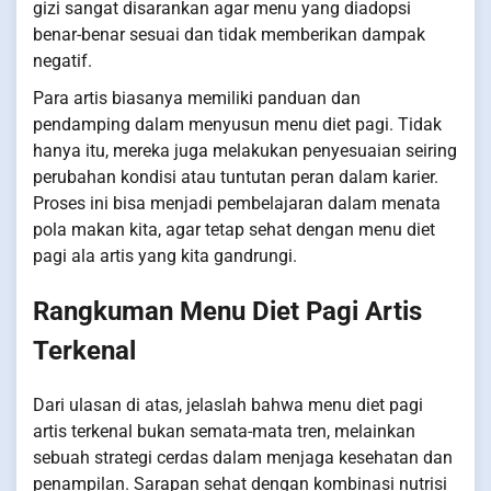
gizi sangat disarankan agar menu yang diadopsi
benar-benar sesuai dan tidak memberikan dampak
negatif.
Para artis biasanya memiliki panduan dan
pendamping dalam menyusun menu diet pagi. Tidak
hanya itu, mereka juga melakukan penyesuaian seiring
perubahan kondisi atau tuntutan peran dalam karier.
Proses ini bisa menjadi pembelajaran dalam menata
pola makan kita, agar tetap sehat dengan menu diet
pagi ala artis yang kita gandrungi.
Rangkuman Menu Diet Pagi Artis
Terkenal
Dari ulasan di atas, jelaslah bahwa menu diet pagi
artis terkenal bukan semata-mata tren, melainkan
sebuah strategi cerdas dalam menjaga kesehatan dan
penampilan. Sarapan sehat dengan kombinasi nutrisi