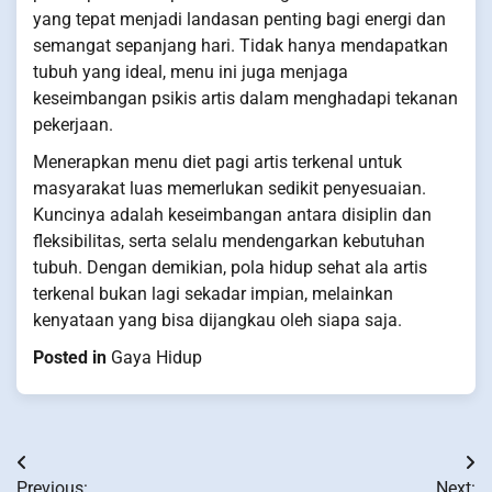
yang tepat menjadi landasan penting bagi energi dan
semangat sepanjang hari. Tidak hanya mendapatkan
tubuh yang ideal, menu ini juga menjaga
keseimbangan psikis artis dalam menghadapi tekanan
pekerjaan.
Menerapkan menu diet pagi artis terkenal untuk
masyarakat luas memerlukan sedikit penyesuaian.
Kuncinya adalah keseimbangan antara disiplin dan
fleksibilitas, serta selalu mendengarkan kebutuhan
tubuh. Dengan demikian, pola hidup sehat ala artis
terkenal bukan lagi sekadar impian, melainkan
kenyataan yang bisa dijangkau oleh siapa saja.
Posted in
Gaya Hidup
Post
Previous:
Next: