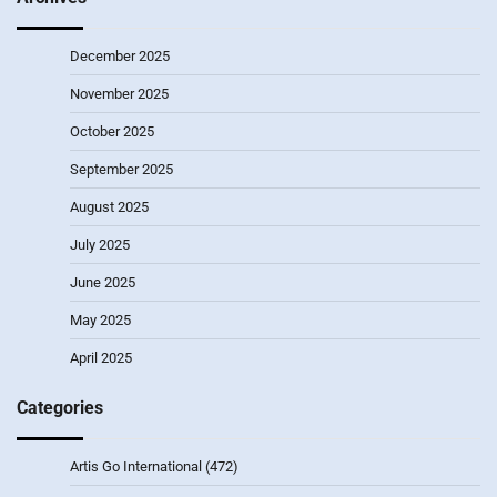
December 2025
November 2025
October 2025
September 2025
August 2025
July 2025
June 2025
May 2025
April 2025
Categories
Artis Go International
(472)