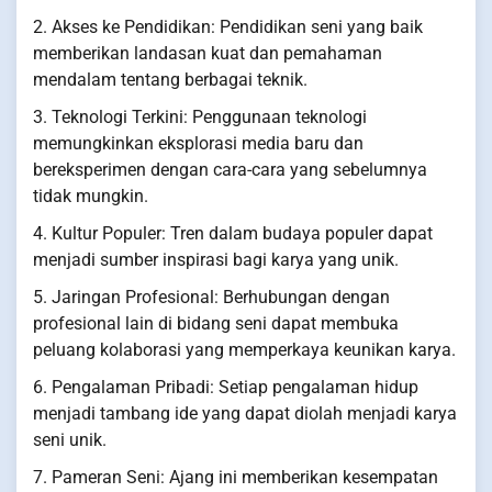
2. Akses ke Pendidikan: Pendidikan seni yang baik
memberikan landasan kuat dan pemahaman
mendalam tentang berbagai teknik.
3. Teknologi Terkini: Penggunaan teknologi
memungkinkan eksplorasi media baru dan
bereksperimen dengan cara-cara yang sebelumnya
tidak mungkin.
4. Kultur Populer: Tren dalam budaya populer dapat
menjadi sumber inspirasi bagi karya yang unik.
5. Jaringan Profesional: Berhubungan dengan
profesional lain di bidang seni dapat membuka
peluang kolaborasi yang memperkaya keunikan karya.
6. Pengalaman Pribadi: Setiap pengalaman hidup
menjadi tambang ide yang dapat diolah menjadi karya
seni unik.
7. Pameran Seni: Ajang ini memberikan kesempatan