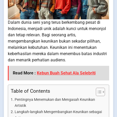
Dalam dunia seni yang terus berkembang pesat di
Indonesia, menjadi unik adalah kunci untuk menonjol
dan tetap relevan. Bagi seorang artis,
mengembangkan keunikan bukan sekadar pilihan,
melainkan kebutuhan. Keunikan ini menentukan
keberhasilan mereka dalam menembus batas industri
dan menarik perhatian audiens.
Read More :
Kebun Buah Sehat Ala Selebriti
Table of Contents
Pentingnya Menemukan dan Mengasah Keunikan
Artistik
Langkah-langkah Mengembangkan Keunikan sebagai