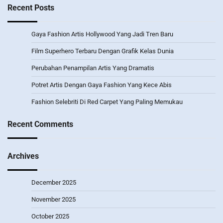
Recent Posts
Gaya Fashion Artis Hollywood Yang Jadi Tren Baru
Film Superhero Terbaru Dengan Grafik Kelas Dunia
Perubahan Penampilan Artis Yang Dramatis
Potret Artis Dengan Gaya Fashion Yang Kece Abis
Fashion Selebriti Di Red Carpet Yang Paling Memukau
Recent Comments
Archives
December 2025
November 2025
October 2025