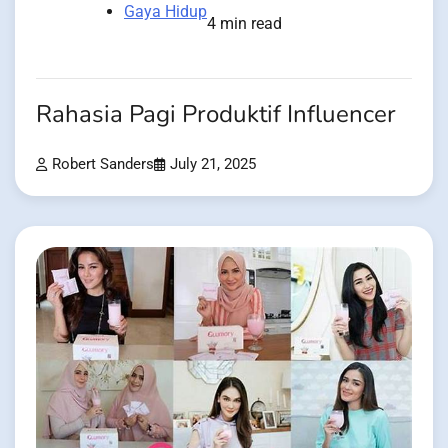
Gaya Hidup
4 min read
Rahasia Pagi Produktif Influencer
Robert Sanders
July 21, 2025