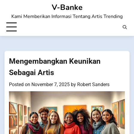
Skip
V-Banke
to
Kami Memberikan Informasi Tentang Artis Trending
content
Mengembangkan Keunikan
Sebagai Artis
Posted on
November 7, 2025
by
Robert Sanders