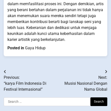
dalam memfasilitasi proses ini. Dengan demikian, artis
yang berani bertahan dalam perjalanan ini tidak hanya
akan menemukan suara mereka sendiri tetapi juga
memberikan kontribusi berarti bagi lanskap seni yang
lebih luas. Keberanian dan dedikasi untuk menjaga
keunikan adalah kunci utama keberhasilan dalam
karier artistik yang berkelanjutan.
Posted in
Gaya Hidup
Post
Previous:
Next:
navigation
“karya Film Indonesia Di
Musisi Nasional Dengan
Festival Internasional”
Nama Global
Search
for: