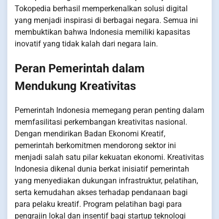
Tokopedia berhasil memperkenalkan solusi digital
yang menjadi inspirasi di berbagai negara. Semua ini
membuktikan bahwa Indonesia memiliki kapasitas
inovatif yang tidak kalah dari negara lain.
Peran Pemerintah dalam
Mendukung Kreativitas
Pemerintah Indonesia memegang peran penting dalam
memfasilitasi perkembangan kreativitas nasional.
Dengan mendirikan Badan Ekonomi Kreatif,
pemerintah berkomitmen mendorong sektor ini
menjadi salah satu pilar kekuatan ekonomi. Kreativitas
Indonesia dikenal dunia berkat inisiatif pemerintah
yang menyediakan dukungan infrastruktur, pelatihan,
serta kemudahan akses terhadap pendanaan bagi
para pelaku kreatif. Program pelatihan bagi para
pengrajin lokal dan insentif bagi startup teknologi