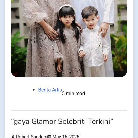
Berita Artis
5 min read
“gaya Glamor Selebriti Terkini”
Robert Sanders
May 16, 2025