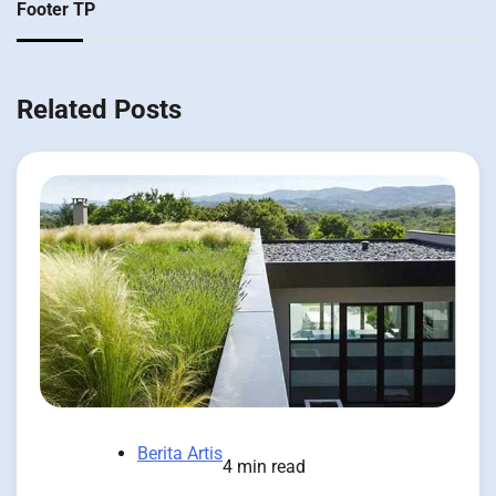
Footer TP
Related Posts
Berita Artis
4 min read