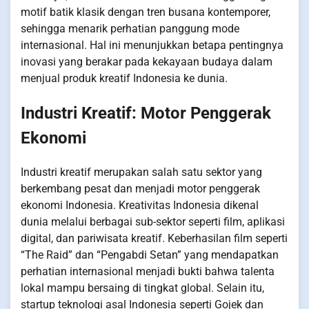
motif batik klasik dengan tren busana kontemporer,
sehingga menarik perhatian panggung mode
internasional. Hal ini menunjukkan betapa pentingnya
inovasi yang berakar pada kekayaan budaya dalam
menjual produk kreatif Indonesia ke dunia.
Industri Kreatif: Motor Penggerak
Ekonomi
Industri kreatif merupakan salah satu sektor yang
berkembang pesat dan menjadi motor penggerak
ekonomi Indonesia. Kreativitas Indonesia dikenal
dunia melalui berbagai sub-sektor seperti film, aplikasi
digital, dan pariwisata kreatif. Keberhasilan film seperti
“The Raid” dan “Pengabdi Setan” yang mendapatkan
perhatian internasional menjadi bukti bahwa talenta
lokal mampu bersaing di tingkat global. Selain itu,
startup teknologi asal Indonesia seperti Gojek dan