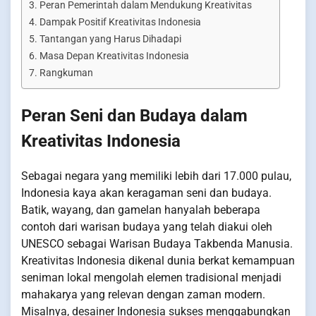
Peran Pemerintah dalam Mendukung Kreativitas
Dampak Positif Kreativitas Indonesia
Tantangan yang Harus Dihadapi
Masa Depan Kreativitas Indonesia
Rangkuman
Peran Seni dan Budaya dalam
Kreativitas Indonesia
Sebagai negara yang memiliki lebih dari 17.000 pulau,
Indonesia kaya akan keragaman seni dan budaya.
Batik, wayang, dan gamelan hanyalah beberapa
contoh dari warisan budaya yang telah diakui oleh
UNESCO sebagai Warisan Budaya Takbenda Manusia.
Kreativitas Indonesia dikenal dunia berkat kemampuan
seniman lokal mengolah elemen tradisional menjadi
mahakarya yang relevan dengan zaman modern.
Misalnya, desainer Indonesia sukses menggabungkan