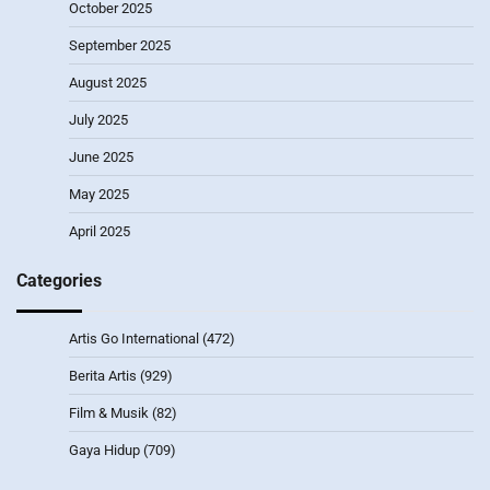
October 2025
September 2025
August 2025
July 2025
June 2025
May 2025
April 2025
Categories
Artis Go International
(472)
Berita Artis
(929)
Film & Musik
(82)
Gaya Hidup
(709)