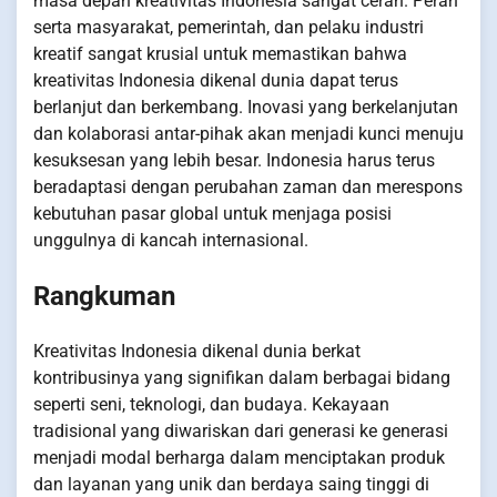
masa depan kreativitas Indonesia sangat cerah. Peran
serta masyarakat, pemerintah, dan pelaku industri
kreatif sangat krusial untuk memastikan bahwa
kreativitas Indonesia dikenal dunia dapat terus
berlanjut dan berkembang. Inovasi yang berkelanjutan
dan kolaborasi antar-pihak akan menjadi kunci menuju
kesuksesan yang lebih besar. Indonesia harus terus
beradaptasi dengan perubahan zaman dan merespons
kebutuhan pasar global untuk menjaga posisi
unggulnya di kancah internasional.
Rangkuman
Kreativitas Indonesia dikenal dunia berkat
kontribusinya yang signifikan dalam berbagai bidang
seperti seni, teknologi, dan budaya. Kekayaan
tradisional yang diwariskan dari generasi ke generasi
menjadi modal berharga dalam menciptakan produk
dan layanan yang unik dan berdaya saing tinggi di