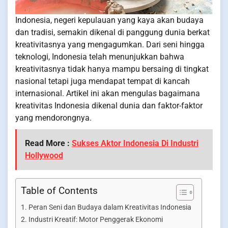
Indonesia, negeri kepulauan yang kaya akan budaya
dan tradisi, semakin dikenal di panggung dunia berkat
kreativitasnya yang mengagumkan. Dari seni hingga
teknologi, Indonesia telah menunjukkan bahwa
kreativitasnya tidak hanya mampu bersaing di tingkat
nasional tetapi juga mendapat tempat di kancah
internasional. Artikel ini akan mengulas bagaimana
kreativitas Indonesia dikenal dunia dan faktor-faktor
yang mendorongnya.
Read More :
Sukses Aktor Indonesia Di Industri
Hollywood
Table of Contents
Peran Seni dan Budaya dalam Kreativitas Indonesia
Industri Kreatif: Motor Penggerak Ekonomi