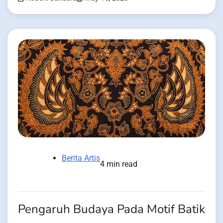
Berita Artis
4 min read
Pengaruh Budaya Pada Motif Batik