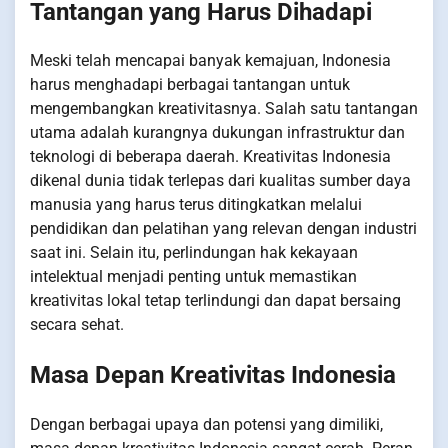
Tantangan yang Harus Dihadapi
Meski telah mencapai banyak kemajuan, Indonesia
harus menghadapi berbagai tantangan untuk
mengembangkan kreativitasnya. Salah satu tantangan
utama adalah kurangnya dukungan infrastruktur dan
teknologi di beberapa daerah. Kreativitas Indonesia
dikenal dunia tidak terlepas dari kualitas sumber daya
manusia yang harus terus ditingkatkan melalui
pendidikan dan pelatihan yang relevan dengan industri
saat ini. Selain itu, perlindungan hak kekayaan
intelektual menjadi penting untuk memastikan
kreativitas lokal tetap terlindungi dan dapat bersaing
secara sehat.
Masa Depan Kreativitas Indonesia
Dengan berbagai upaya dan potensi yang dimiliki,