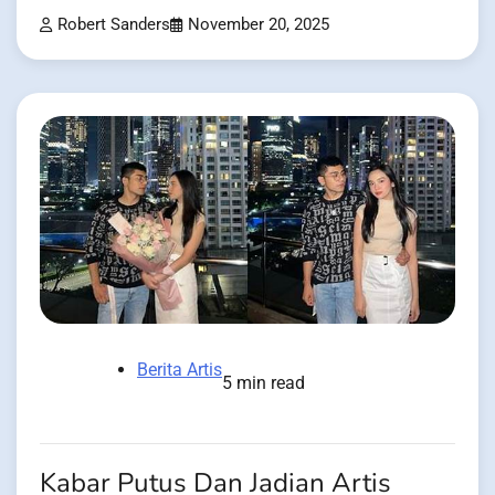
Robert Sanders
November 20, 2025
Berita Artis
5 min read
Kabar Putus Dan Jadian Artis