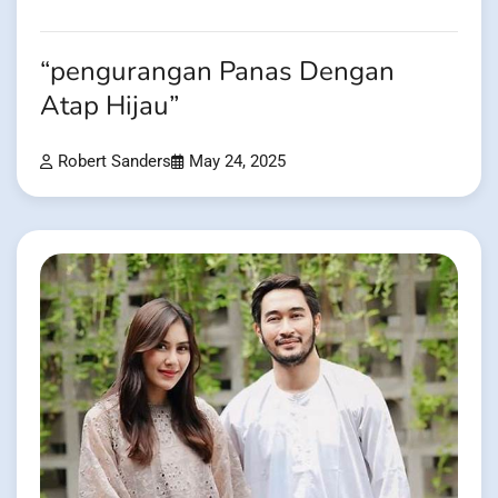
“pengurangan Panas Dengan
Atap Hijau”
Robert Sanders
May 24, 2025