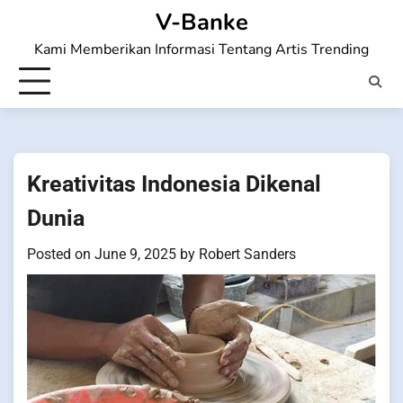
Skip
V-Banke
to
Kami Memberikan Informasi Tentang Artis Trending
content
Kreativitas Indonesia Dikenal
Dunia
Posted on
June 9, 2025
by
Robert Sanders