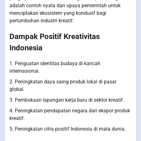
adalah contoh nyata dari upaya pemerintah untuk
menciptakan ekosistem yang kondusif bagi
pertumbuhan industri kreatif.
Dampak Positif Kreativitas
Indonesia
1. Penguatan identitas budaya di kancah
internasional.
2. Peningkatan daya saing produk lokal di pasar
global.
3. Pembukaan lapangan kerja baru di sektor kreatif.
4. Peningkatan pendapatan negara dari ekspor produk
kreatif.
5. Peningkatan citra positif Indonesia di mata dunia.