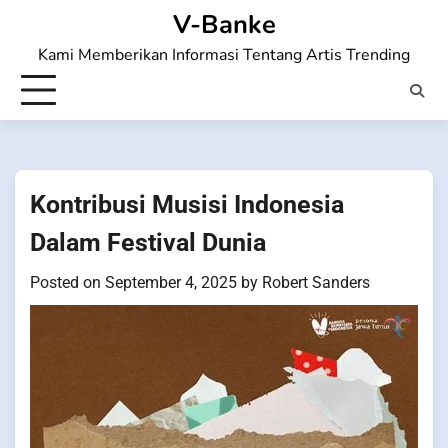
Skip
V-Banke
to
Kami Memberikan Informasi Tentang Artis Trending
content
Kontribusi Musisi Indonesia
Dalam Festival Dunia
Posted on
September 4, 2025
by
Robert Sanders