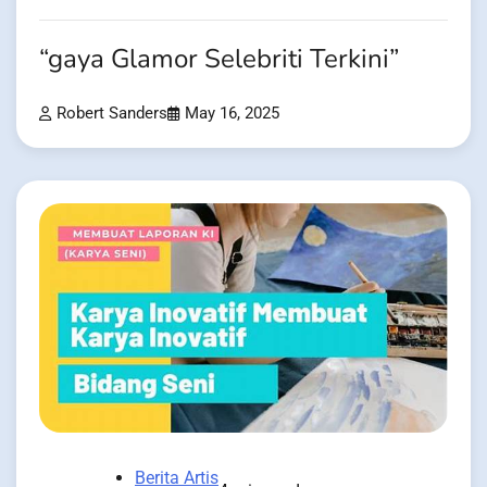
“gaya Glamor Selebriti Terkini”
Robert Sanders
May 16, 2025
Berita Artis