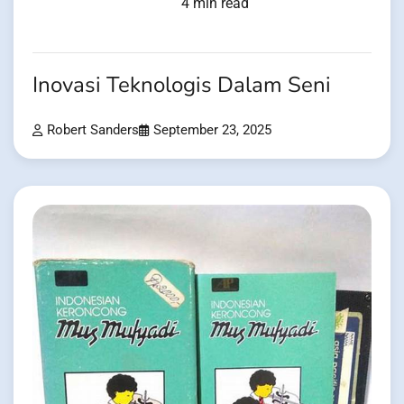
4 min read
Inovasi Teknologis Dalam Seni
Robert Sanders
September 23, 2025