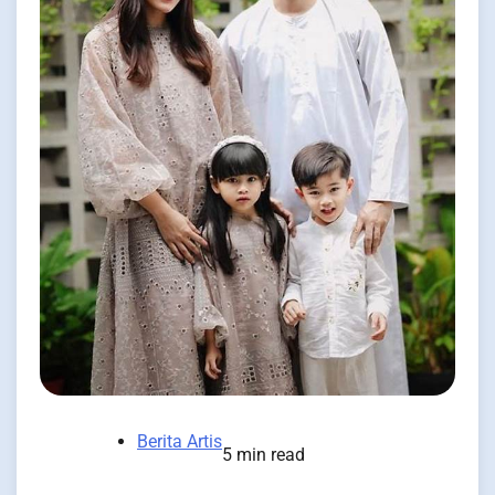
Berita Artis
5 min read