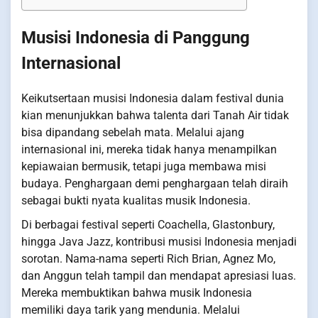
Musisi Indonesia di Panggung
Internasional
Keikutsertaan musisi Indonesia dalam festival dunia
kian menunjukkan bahwa talenta dari Tanah Air tidak
bisa dipandang sebelah mata. Melalui ajang
internasional ini, mereka tidak hanya menampilkan
kepiawaian bermusik, tetapi juga membawa misi
budaya. Penghargaan demi penghargaan telah diraih
sebagai bukti nyata kualitas musik Indonesia.
Di berbagai festival seperti Coachella, Glastonbury,
hingga Java Jazz, kontribusi musisi Indonesia menjadi
sorotan. Nama-nama seperti Rich Brian, Agnez Mo,
dan Anggun telah tampil dan mendapat apresiasi luas.
Mereka membuktikan bahwa musik Indonesia
memiliki daya tarik yang mendunia. Melalui