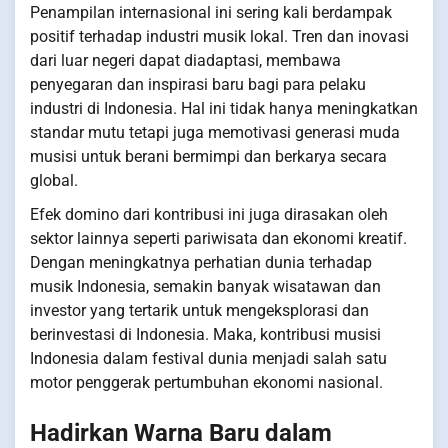
Penampilan internasional ini sering kali berdampak
positif terhadap industri musik lokal. Tren dan inovasi
dari luar negeri dapat diadaptasi, membawa
penyegaran dan inspirasi baru bagi para pelaku
industri di Indonesia. Hal ini tidak hanya meningkatkan
standar mutu tetapi juga memotivasi generasi muda
musisi untuk berani bermimpi dan berkarya secara
global.
Efek domino dari kontribusi ini juga dirasakan oleh
sektor lainnya seperti pariwisata dan ekonomi kreatif.
Dengan meningkatnya perhatian dunia terhadap
musik Indonesia, semakin banyak wisatawan dan
investor yang tertarik untuk mengeksplorasi dan
berinvestasi di Indonesia. Maka, kontribusi musisi
Indonesia dalam festival dunia menjadi salah satu
motor penggerak pertumbuhan ekonomi nasional.
Hadirkan Warna Baru dalam