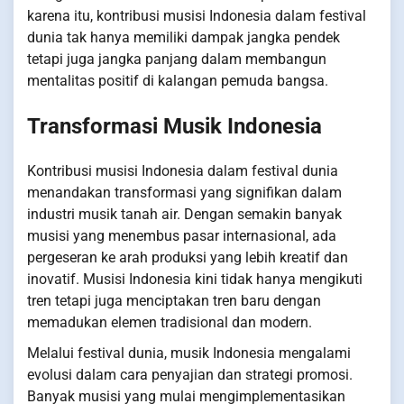
karena itu, kontribusi musisi Indonesia dalam festival
dunia tak hanya memiliki dampak jangka pendek
tetapi juga jangka panjang dalam membangun
mentalitas positif di kalangan pemuda bangsa.
Transformasi Musik Indonesia
Kontribusi musisi Indonesia dalam festival dunia
menandakan transformasi yang signifikan dalam
industri musik tanah air. Dengan semakin banyak
musisi yang menembus pasar internasional, ada
pergeseran ke arah produksi yang lebih kreatif dan
inovatif. Musisi Indonesia kini tidak hanya mengikuti
tren tetapi juga menciptakan tren baru dengan
memadukan elemen tradisional dan modern.
Melalui festival dunia, musik Indonesia mengalami
evolusi dalam cara penyajian dan strategi promosi.
Banyak musisi yang mulai mengimplementasikan