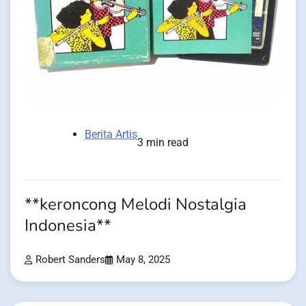
Berita Artis
3 min read
**keroncong Melodi Nostalgia
Indonesia**
Robert Sanders
May 8, 2025