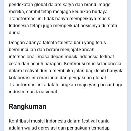
pendekatan global dalam karya dan brand image
mereka, sambil tetap menjaga keunikan budaya.
Transformasi ini tidak hanya memperkaya musik
Indonesia tetapi juga memperkuat posisinya di mata
dunia.
Dengan adanya talenta-talenta baru yang terus
bermunculan dan berani menjajal kancah
internasional, masa depan musik Indonesia terlihat
cerah dan penuh harapan. Kontribusi musisi Indonesia
dalam festival dunia membuka jalan bagi lebih banyak
kolaborasi internasional dan pengakuan global.
Transformasi ini adalah langkah maju yang besar bagi
industri musik nasional.
Rangkuman
Kontribusi musisi Indonesia dalam festival dunia
adalah wujud apresiasi dan pengakuan terhadap