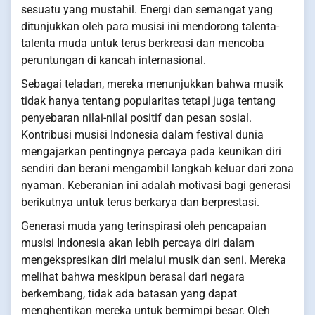
sesuatu yang mustahil. Energi dan semangat yang
ditunjukkan oleh para musisi ini mendorong talenta-
talenta muda untuk terus berkreasi dan mencoba
peruntungan di kancah internasional.
Sebagai teladan, mereka menunjukkan bahwa musik
tidak hanya tentang popularitas tetapi juga tentang
penyebaran nilai-nilai positif dan pesan sosial.
Kontribusi musisi Indonesia dalam festival dunia
mengajarkan pentingnya percaya pada keunikan diri
sendiri dan berani mengambil langkah keluar dari zona
nyaman. Keberanian ini adalah motivasi bagi generasi
berikutnya untuk terus berkarya dan berprestasi.
Generasi muda yang terinspirasi oleh pencapaian
musisi Indonesia akan lebih percaya diri dalam
mengekspresikan diri melalui musik dan seni. Mereka
melihat bahwa meskipun berasal dari negara
berkembang, tidak ada batasan yang dapat
menghentikan mereka untuk bermimpi besar. Oleh