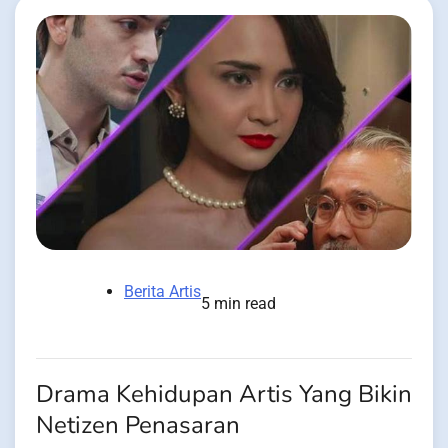
Berita Artis
5 min read
Drama Kehidupan Artis Yang Bikin
Netizen Penasaran