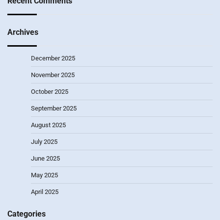
Recent Comments
Archives
December 2025
November 2025
October 2025
September 2025
August 2025
July 2025
June 2025
May 2025
April 2025
Categories