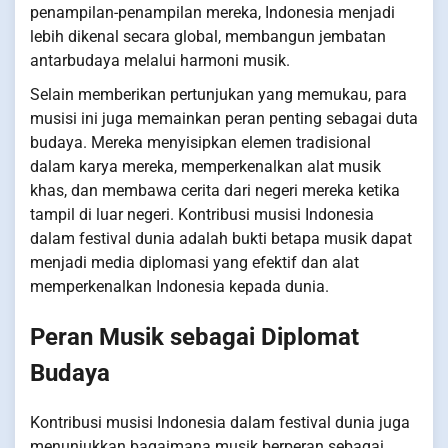
penampilan-penampilan mereka, Indonesia menjadi
lebih dikenal secara global, membangun jembatan
antarbudaya melalui harmoni musik.
Selain memberikan pertunjukan yang memukau, para
musisi ini juga memainkan peran penting sebagai duta
budaya. Mereka menyisipkan elemen tradisional
dalam karya mereka, memperkenalkan alat musik
khas, dan membawa cerita dari negeri mereka ketika
tampil di luar negeri. Kontribusi musisi Indonesia
dalam festival dunia adalah bukti betapa musik dapat
menjadi media diplomasi yang efektif dan alat
memperkenalkan Indonesia kepada dunia.
Peran Musik sebagai Diplomat
Budaya
Kontribusi musisi Indonesia dalam festival dunia juga
menunjukkan bagaimana musik berperan sebagai