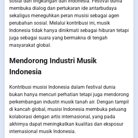
sosial dan lingkungan dari Indonesia. Festival dunia
membuka dialog dan pertukaran ide antarbudaya
sekaligus meneguhkan peran musisi sebagai agen
perubahan sosial. Melalui kontribusi ini, musik
Indonesia tidak hanya dinikmati sebagai hiburan tetapi
juga sebagai suara yang bermakna di tengah
masyarakat global.
Mendorong Industri Musik
Indonesia
Kontribusi musisi Indonesia dalam festival dunia
bukan hanya mencuri perhatian tetapi juga mendorong
perkembangan industri musik tanah air. Dengan tampil
di kancah global, musisi Indonesia membuka peluang
kolaborasi dengan artis internasional, yang pada
akhirnya dapat meningkatkan kualitas dan eksposur
internasional musik Indonesia.