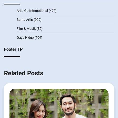
Artis Go International
(472)
Berita Artis
(929)
Film & Musik
(82)
Gaya Hidup
(709)
Footer TP
Related Posts