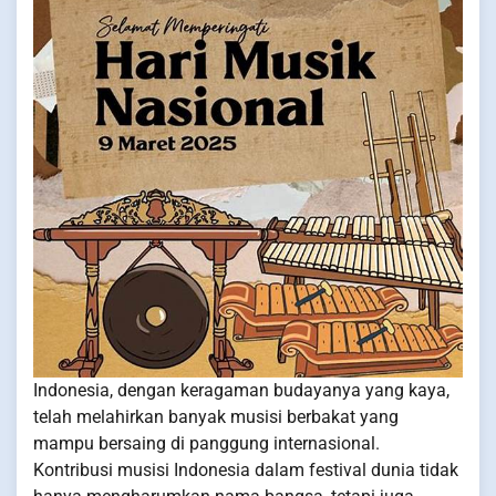
Indonesia, dengan keragaman budayanya yang kaya,
telah melahirkan banyak musisi berbakat yang
mampu bersaing di panggung internasional.
Kontribusi musisi Indonesia dalam festival dunia tidak