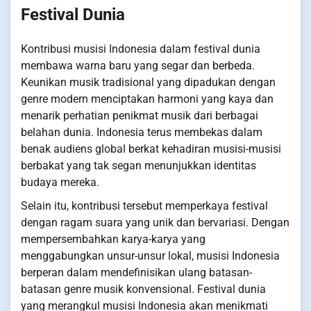
Festival Dunia
Kontribusi musisi Indonesia dalam festival dunia
membawa warna baru yang segar dan berbeda.
Keunikan musik tradisional yang dipadukan dengan
genre modern menciptakan harmoni yang kaya dan
menarik perhatian penikmat musik dari berbagai
belahan dunia. Indonesia terus membekas dalam
benak audiens global berkat kehadiran musisi-musisi
berbakat yang tak segan menunjukkan identitas
budaya mereka.
Selain itu, kontribusi tersebut memperkaya festival
dengan ragam suara yang unik dan bervariasi. Dengan
mempersembahkan karya-karya yang
menggabungkan unsur-unsur lokal, musisi Indonesia
berperan dalam mendefinisikan ulang batasan-
batasan genre musik konvensional. Festival dunia
yang merangkul musisi Indonesia akan menikmati