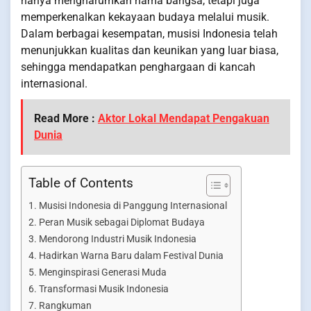
hanya mengharumkan nama bangsa, tetapi juga
memperkenalkan kekayaan budaya melalui musik.
Dalam berbagai kesempatan, musisi Indonesia telah
menunjukkan kualitas dan keunikan yang luar biasa,
sehingga mendapatkan penghargaan di kancah
internasional.
Read More :
Aktor Lokal Mendapat Pengakuan
Dunia
Table of Contents
Musisi Indonesia di Panggung Internasional
Peran Musik sebagai Diplomat Budaya
Mendorong Industri Musik Indonesia
Hadirkan Warna Baru dalam Festival Dunia
Menginspirasi Generasi Muda
Transformasi Musik Indonesia
Rangkuman