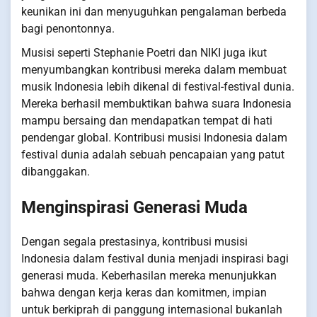
keunikan ini dan menyuguhkan pengalaman berbeda
bagi penontonnya.
Musisi seperti Stephanie Poetri dan NIKI juga ikut
menyumbangkan kontribusi mereka dalam membuat
musik Indonesia lebih dikenal di festival-festival dunia.
Mereka berhasil membuktikan bahwa suara Indonesia
mampu bersaing dan mendapatkan tempat di hati
pendengar global. Kontribusi musisi Indonesia dalam
festival dunia adalah sebuah pencapaian yang patut
dibanggakan.
Menginspirasi Generasi Muda
Dengan segala prestasinya, kontribusi musisi
Indonesia dalam festival dunia menjadi inspirasi bagi
generasi muda. Keberhasilan mereka menunjukkan
bahwa dengan kerja keras dan komitmen, impian
untuk berkiprah di panggung internasional bukanlah