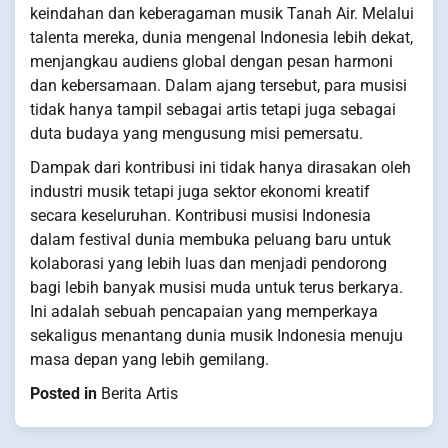
keindahan dan keberagaman musik Tanah Air. Melalui
talenta mereka, dunia mengenal Indonesia lebih dekat,
menjangkau audiens global dengan pesan harmoni
dan kebersamaan. Dalam ajang tersebut, para musisi
tidak hanya tampil sebagai artis tetapi juga sebagai
duta budaya yang mengusung misi pemersatu.
Dampak dari kontribusi ini tidak hanya dirasakan oleh
industri musik tetapi juga sektor ekonomi kreatif
secara keseluruhan. Kontribusi musisi Indonesia
dalam festival dunia membuka peluang baru untuk
kolaborasi yang lebih luas dan menjadi pendorong
bagi lebih banyak musisi muda untuk terus berkarya.
Ini adalah sebuah pencapaian yang memperkaya
sekaligus menantang dunia musik Indonesia menuju
masa depan yang lebih gemilang.
Posted in
Berita Artis