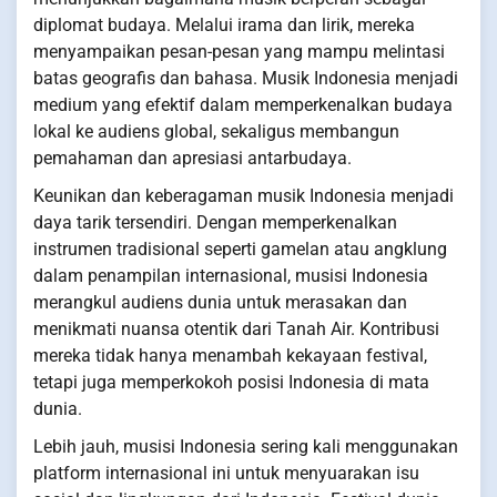
diplomat budaya. Melalui irama dan lirik, mereka
menyampaikan pesan-pesan yang mampu melintasi
batas geografis dan bahasa. Musik Indonesia menjadi
medium yang efektif dalam memperkenalkan budaya
lokal ke audiens global, sekaligus membangun
pemahaman dan apresiasi antarbudaya.
Keunikan dan keberagaman musik Indonesia menjadi
daya tarik tersendiri. Dengan memperkenalkan
instrumen tradisional seperti gamelan atau angklung
dalam penampilan internasional, musisi Indonesia
merangkul audiens dunia untuk merasakan dan
menikmati nuansa otentik dari Tanah Air. Kontribusi
mereka tidak hanya menambah kekayaan festival,
tetapi juga memperkokoh posisi Indonesia di mata
dunia.
Lebih jauh, musisi Indonesia sering kali menggunakan
platform internasional ini untuk menyuarakan isu