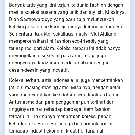
Banyak artis yang kini terjun ke dunia fashion dengan
merilis koleksi busana yang unik dan stylish. Misalnya,
Dian Sastrowardoyo yang baru saja meluncurkan
koleksi pakaian berkonsep budaya Indonesia modern.
Sementara itu, aktor sekaligus musisi, Vidi Aldiano,
memperkenalkan lini fashion eco-friendly yang
terinspirasi dari alam. Koleksi terbaru ini tidak hanya
menonjolkan sisi kreatif para artis, tetapi juga
memperkaya khazanah mode tanah air dengan
desain-desain yang inovatif.
Koleksi terbaru artis Indonesia ini juga mencerminkan
jati diri masing-masing artis. Misalnya, dengan detail
yang memerhatikan keindahan serta kualitas bahan.
Antusiasme dari para penggemar pun terlihat dari
tingginya minat terhadap berbagai item fashion
terbaru ini. Tak hanya menambah koleksi pribadi,
kehadiran karya-karya ini juga berdampak positif
terhadap industri ekonomi kreatif di tanah air.