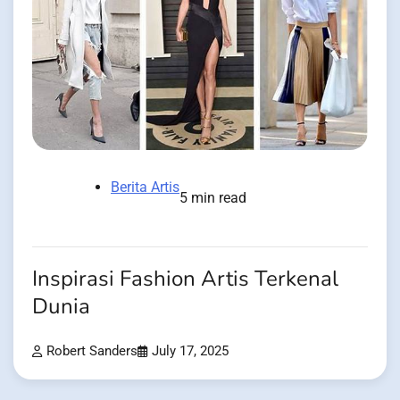
Berita Artis
5 min read
Inspirasi Fashion Artis Terkenal
Dunia
Robert Sanders
July 17, 2025