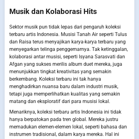
Musik dan Kolaborasi Hits
Sektor musik pun tidak lepas dari pengaruh koleksi
terbaru artis Indonesia. Musisi Tanah Air seperti Tulus
dan Raisa terus menyajikan karya-karya terbaru yang
menyegarkan telinga penggemarnya. Tak ketinggalan,
kolaborasi antar musisi, seperti Isyana Sarasvati dan
Afgan yang sukses merilis album duet mereka, juga
menunjukkan tingkat kreativitas yang semakin
berkembang. Koleksi terbaru ini tak hanya
menghadirkan nuansa baru dalam industri musik,
tetapi juga memperlihatkan kualitas yang semakin
matang dan eksploratif dari para musisi lokal.
Menariknya, koleksi terbaru artis Indonesia ini tidak
hanya berpatokan pada tren global. Mereka justru
memadukan elemen-elemen lokal, seperti bahasa dan
instrumen tradisional, dalam karya mereka. Hal ini