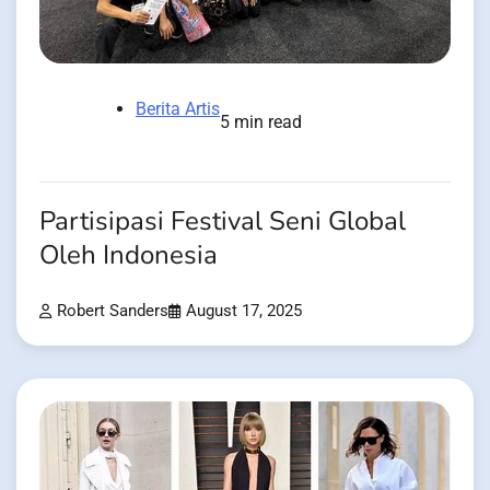
Berita Artis
5 min read
Partisipasi Festival Seni Global
Oleh Indonesia
Robert Sanders
August 17, 2025