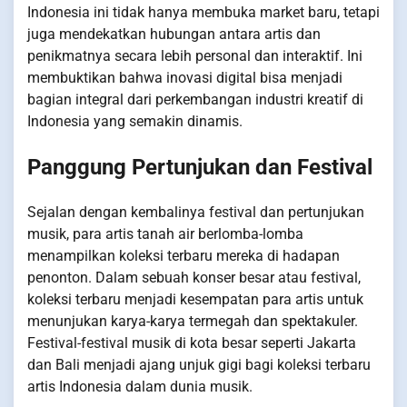
Indonesia ini tidak hanya membuka market baru, tetapi
juga mendekatkan hubungan antara artis dan
penikmatnya secara lebih personal dan interaktif. Ini
membuktikan bahwa inovasi digital bisa menjadi
bagian integral dari perkembangan industri kreatif di
Indonesia yang semakin dinamis.
Panggung Pertunjukan dan Festival
Sejalan dengan kembalinya festival dan pertunjukan
musik, para artis tanah air berlomba-lomba
menampilkan koleksi terbaru mereka di hadapan
penonton. Dalam sebuah konser besar atau festival,
koleksi terbaru menjadi kesempatan para artis untuk
menunjukan karya-karya termegah dan spektakuler.
Festival-festival musik di kota besar seperti Jakarta
dan Bali menjadi ajang unjuk gigi bagi koleksi terbaru
artis Indonesia dalam dunia musik.