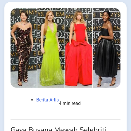
Berita Artis
4 min read
Gaya Busana Mewah Selebriti