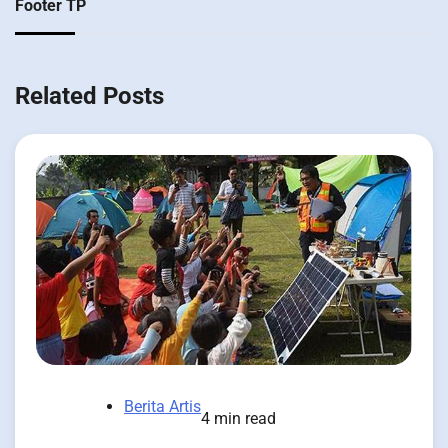
Footer TP
Related Posts
Berita Artis
4 min read