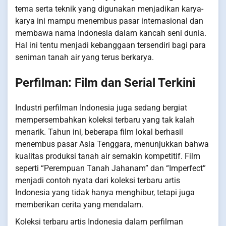
tema serta teknik yang digunakan menjadikan karya-
karya ini mampu menembus pasar internasional dan
membawa nama Indonesia dalam kancah seni dunia.
Hal ini tentu menjadi kebanggaan tersendiri bagi para
seniman tanah air yang terus berkarya.
Perfilman: Film dan Serial Terkini
Industri perfilman Indonesia juga sedang bergiat
mempersembahkan koleksi terbaru yang tak kalah
menarik. Tahun ini, beberapa film lokal berhasil
menembus pasar Asia Tenggara, menunjukkan bahwa
kualitas produksi tanah air semakin kompetitif. Film
seperti “Perempuan Tanah Jahanam” dan “Imperfect”
menjadi contoh nyata dari koleksi terbaru artis
Indonesia yang tidak hanya menghibur, tetapi juga
memberikan cerita yang mendalam.
Koleksi terbaru artis Indonesia dalam perfilman