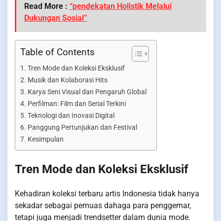
Read More :
“pendekatan Holistik Melalui
Dukungan Sosial”
Table of Contents
Tren Mode dan Koleksi Eksklusif
Musik dan Kolaborasi Hits
Karya Seni Visual dan Pengaruh Global
Perfilman: Film dan Serial Terkini
Teknologi dan Inovasi Digital
Panggung Pertunjukan dan Festival
Kesimpulan
Tren Mode dan Koleksi Eksklusif
Kehadiran koleksi terbaru artis Indonesia tidak hanya
sekadar sebagai pemuas dahaga para penggemar,
tetapi juga menjadi trendsetter dalam dunia mode.