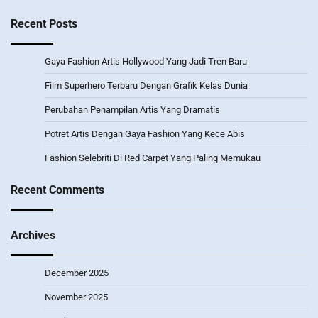
Recent Posts
Gaya Fashion Artis Hollywood Yang Jadi Tren Baru
Film Superhero Terbaru Dengan Grafik Kelas Dunia
Perubahan Penampilan Artis Yang Dramatis
Potret Artis Dengan Gaya Fashion Yang Kece Abis
Fashion Selebriti Di Red Carpet Yang Paling Memukau
Recent Comments
Archives
December 2025
November 2025