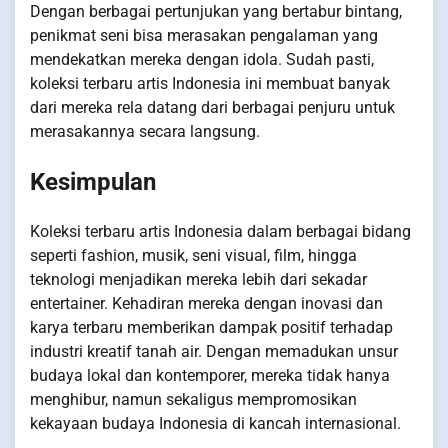
Dengan berbagai pertunjukan yang bertabur bintang,
penikmat seni bisa merasakan pengalaman yang
mendekatkan mereka dengan idola. Sudah pasti,
koleksi terbaru artis Indonesia ini membuat banyak
dari mereka rela datang dari berbagai penjuru untuk
merasakannya secara langsung.
Kesimpulan
Koleksi terbaru artis Indonesia dalam berbagai bidang
seperti fashion, musik, seni visual, film, hingga
teknologi menjadikan mereka lebih dari sekadar
entertainer. Kehadiran mereka dengan inovasi dan
karya terbaru memberikan dampak positif terhadap
industri kreatif tanah air. Dengan memadukan unsur
budaya lokal dan kontemporer, mereka tidak hanya
menghibur, namun sekaligus mempromosikan
kekayaan budaya Indonesia di kancah internasional.