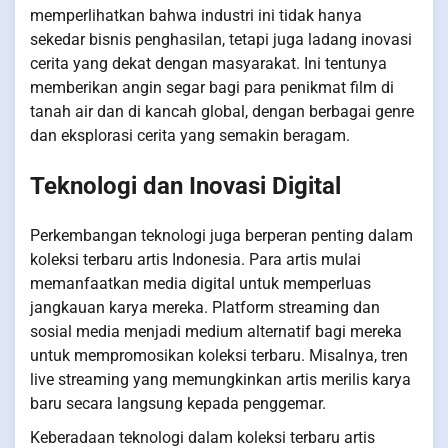
memperlihatkan bahwa industri ini tidak hanya
sekedar bisnis penghasilan, tetapi juga ladang inovasi
cerita yang dekat dengan masyarakat. Ini tentunya
memberikan angin segar bagi para penikmat film di
tanah air dan di kancah global, dengan berbagai genre
dan eksplorasi cerita yang semakin beragam.
Teknologi dan Inovasi Digital
Perkembangan teknologi juga berperan penting dalam
koleksi terbaru artis Indonesia. Para artis mulai
memanfaatkan media digital untuk memperluas
jangkauan karya mereka. Platform streaming dan
sosial media menjadi medium alternatif bagi mereka
untuk mempromosikan koleksi terbaru. Misalnya, tren
live streaming yang memungkinkan artis merilis karya
baru secara langsung kepada penggemar.
Keberadaan teknologi dalam koleksi terbaru artis