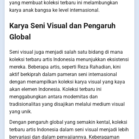
yang membuat koleksi terbaru ini melambungkan
karya anak bangsa ke level internasional.
Karya Seni Visual dan Pengaruh
Global
Seni visual juga menjadi salah satu bidang di mana
koleksi terbaru artis Indonesia menunjukkan eksistensi
mereka. Beberapa artis, seperti Reza Rahadian, kini
aktif berkiprah dalam pameran seni internasional
dengan menampilkan koleksi karya visual yang kaya
akan elemen Indonesia. Koleksi terbaru ini
menggabungkan antara modernitas dan
tradisionalitas yang disajikan melalui medium visual
yang unik.
Dengan pengaruh global yang semakin kental, koleksi
terbaru artis Indonesia dalam seni visual menjadi lebih
bervariasi dan dalam penyajiannya. Keberagaman