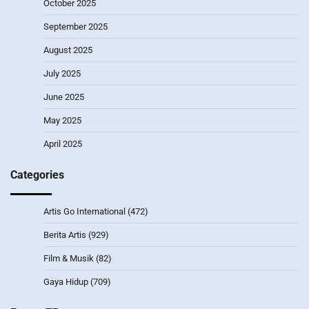
October 2025
September 2025
August 2025
July 2025
June 2025
May 2025
April 2025
Categories
Artis Go International
(472)
Berita Artis
(929)
Film & Musik
(82)
Gaya Hidup
(709)