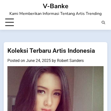
Skip
V-Banke
to
Kami Memberikan Informasi Tentang Artis Trending
content
Koleksi Terbaru Artis Indonesia
Posted on
June 24, 2025
by
Robert Sanders