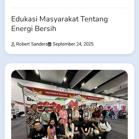
Edukasi Masyarakat Tentang
Energi Bersih
Robert Sanders
September 24, 2025