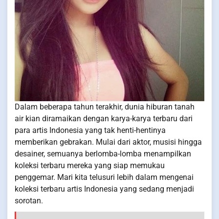
Dalam beberapa tahun terakhir, dunia hiburan tanah
air kian diramaikan dengan karya-karya terbaru dari
para artis Indonesia yang tak henti-hentinya
memberikan gebrakan. Mulai dari aktor, musisi hingga
desainer, semuanya berlomba-lomba menampilkan
koleksi terbaru mereka yang siap memukau
penggemar. Mari kita telusuri lebih dalam mengenai
koleksi terbaru artis Indonesia yang sedang menjadi
sorotan.