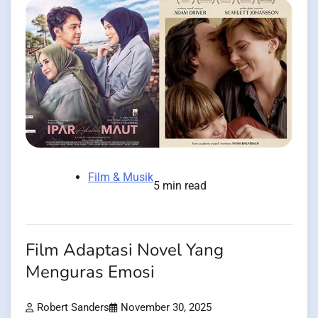
Film & Musik
5 min read
Film Adaptasi Novel Yang
Menguras Emosi
Robert Sanders
November 30, 2025