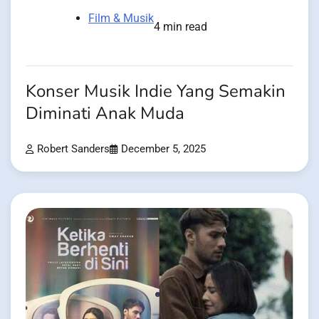
Film & Musik
4 min read
Konser Musik Indie Yang Semakin
Diminati Anak Muda
Robert Sanders
December 5, 2025