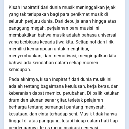
Kisah inspiratif dari dunia musik meninggalkan jejak
yang tak terlupakan bagi para penikmat musik di
seluruh penjuru dunia. Dari debu jalanan hingga atas
panggung megah, perjalanan para musisi ini
membuktikan bahwa musik adalah bahasa universal
yang berbicara kepada jiwa kita. Setiap not dan lirik
memiliki kemampuan untuk menghibur,
menyembuhkan, dan memotivasi, mengingatkan kita
bahwa ada keindahan dalam setiap momen
kehidupan.
Pada akhirnya, kisah inspiratif dari dunia musik ini
adalah tentang bagaimana ketulusan, kerja keras, dan
keberanian dapat memicu perubahan. Di balik ketukan
drum dan alunan senar gitar, terletak pelajaran
berharga tentang semangat pantang menyerah,
kesatuan, dan cinta terhadap seni. Musik tidak hanya
tinggal di atas panggung, tetapi hidup dalam hati tiap
pendengarnya, terus menginspirasi generasi