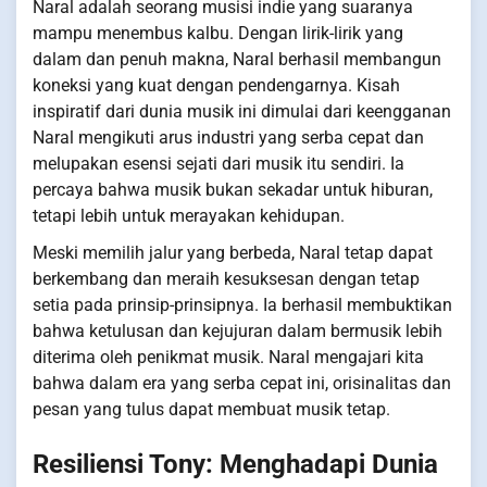
Naral adalah seorang musisi indie yang suaranya
mampu menembus kalbu. Dengan lirik-lirik yang
dalam dan penuh makna, Naral berhasil membangun
koneksi yang kuat dengan pendengarnya. Kisah
inspiratif dari dunia musik ini dimulai dari keengganan
Naral mengikuti arus industri yang serba cepat dan
melupakan esensi sejati dari musik itu sendiri. Ia
percaya bahwa musik bukan sekadar untuk hiburan,
tetapi lebih untuk merayakan kehidupan.
Meski memilih jalur yang berbeda, Naral tetap dapat
berkembang dan meraih kesuksesan dengan tetap
setia pada prinsip-prinsipnya. Ia berhasil membuktikan
bahwa ketulusan dan kejujuran dalam bermusik lebih
diterima oleh penikmat musik. Naral mengajari kita
bahwa dalam era yang serba cepat ini, orisinalitas dan
pesan yang tulus dapat membuat musik tetap.
Resiliensi Tony: Menghadapi Dunia