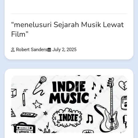
“menelusuri Sejarah Musik Lewat
Film”
Robert Sanders
July 2, 2025