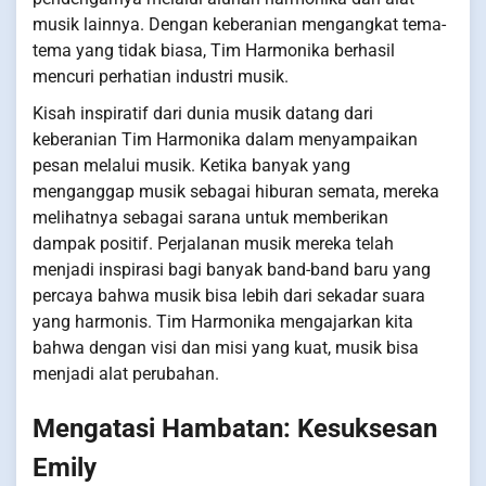
musik lainnya. Dengan keberanian mengangkat tema-
tema yang tidak biasa, Tim Harmonika berhasil
mencuri perhatian industri musik.
Kisah inspiratif dari dunia musik datang dari
keberanian Tim Harmonika dalam menyampaikan
pesan melalui musik. Ketika banyak yang
menganggap musik sebagai hiburan semata, mereka
melihatnya sebagai sarana untuk memberikan
dampak positif. Perjalanan musik mereka telah
menjadi inspirasi bagi banyak band-band baru yang
percaya bahwa musik bisa lebih dari sekadar suara
yang harmonis. Tim Harmonika mengajarkan kita
bahwa dengan visi dan misi yang kuat, musik bisa
menjadi alat perubahan.
Mengatasi Hambatan: Kesuksesan
Emily