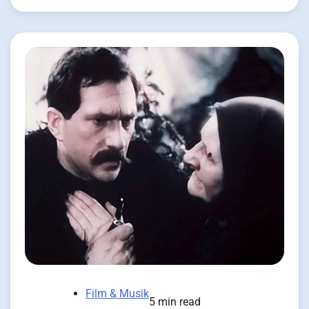
Film & Musik
5 min read