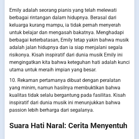
Emily adalah seorang pianis yang telah melewati
berbagai rintangan dalam hidupnya. Berasal dari
keluarga kurang mampu, ia tidak pernah menyerah
untuk belajar dan mengasah bakatnya. Menghadapi
berbagai keterbatasan, Emily tetap yakin bahwa musik
adalah jalan hidupnya dan ia siap menjalani segala
risikonya. Kisah inspiratif dari dunia musik Emily ini
mengingatkan kita bahwa keteguhan hati adalah kunci
utama untuk meraih impian yang besar.
10. Rekaman pertamanya dibuat dengan peralatan
yang minim, namun hasilnya membuktikan bahwa
kualitas tidak selalu bergantung pada fasilitas. Kisah
inspiratif dari dunia musik ini menunjukkan bahwa
passion lebih berharga dari segalanya.
Suara Hati Naral: Cerita Menyentuh