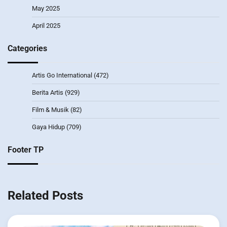
May 2025
April 2025
Categories
Artis Go International
(472)
Berita Artis
(929)
Film & Musik
(82)
Gaya Hidup
(709)
Footer TP
Related Posts