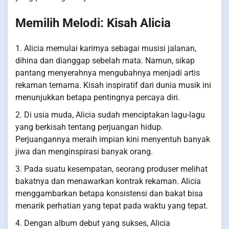
Memilih Melodi: Kisah Alicia
1. Alicia memulai karirnya sebagai musisi jalanan,
dihina dan dianggap sebelah mata. Namun, sikap
pantang menyerahnya mengubahnya menjadi artis
rekaman ternama. Kisah inspiratif dari dunia musik ini
menunjukkan betapa pentingnya percaya diri.
2. Di usia muda, Alicia sudah menciptakan lagu-lagu
yang berkisah tentang perjuangan hidup.
Perjuangannya meraih impian kini menyentuh banyak
jiwa dan menginspirasi banyak orang.
3. Pada suatu kesempatan, seorang produser melihat
bakatnya dan menawarkan kontrak rekaman. Alicia
menggambarkan betapa konsistensi dan bakat bisa
menarik perhatian yang tepat pada waktu yang tepat.
4. Dengan album debut yang sukses, Alicia