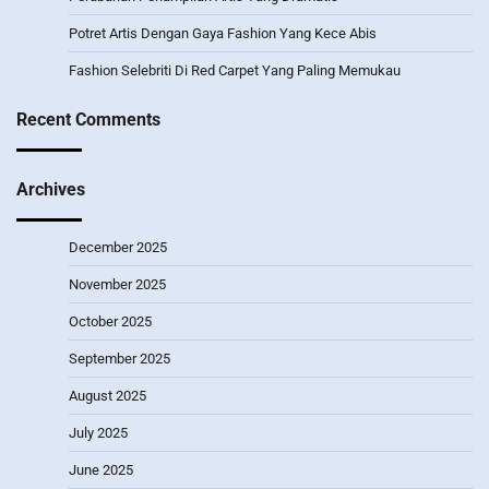
Potret Artis Dengan Gaya Fashion Yang Kece Abis
Fashion Selebriti Di Red Carpet Yang Paling Memukau
Recent Comments
Archives
December 2025
November 2025
October 2025
September 2025
August 2025
July 2025
June 2025