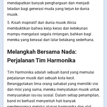
mendapatkan banyak penghargaan dan menjadi
teladan bagi generasi muda yang terjun ke dunia
musik.
5. Kisah inspiratif dari dunia musik Alicia
membuktikan bahwa kerja keras dan ketekunan
mampu mengatasi segala rintangan, bahkan bagi
mereka yang berasal dari latar belakang sederhana.
Melangkah Bersama Nada:
Perjalanan Tim Harmonika
Tim Harmonika adalah sebuah band yang memulai
perjalanan musik dari sebuah kota kecil.
Beranggotakan lima orang sahabat yang memiliki visi
dan misi yang sama, mereka menyatukan musik untuk
menyuarakan isu-isu sosial. Dalam setiap penampilan,
band ini berhasil menyentuh hati banyak
pendengarnya melalui alunan harmonika dan alat