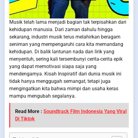
Musik telah lama menjadi bagian tak terpisahkan dari
kehidupan manusia. Dari zaman dahulu hingga
sekarang, industri musik terus melahirkan beragam
seniman yang mempengaruhi cara kita memandang
kehidupan. Di balik lantunan nada dan lirik yang
menyentuh, sering kali tersembunyi cerita-cerita epik
yang dapat memotivasi siapa saja yang
mendengarnya. Kisah Inspiratif dari dunia musik ini
tidak hanya menggugah semangat, tetapi juga
mengingatkan kita bahwa mimpi dan usaha keras
mampu mengubah segalanya.
Read More :
Soundtrack Film Indonesia Yang Viral
Di Tiktok