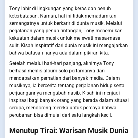
Tony lahir di lingkungan yang keras dan penuh
keterbatasan. Namun, hal ini tidak memadamkan
semangatnya untuk berkarir di dunia musik. Melalui
perjalanan yang penuh rintangan, Tony menemukan
kekuatan dalam musik untuk melewati masa-masa
sulit. Kisah inspiratif dari dunia musik ini mengajarkan
bahwa batasan hanya ada dalam pikiran kita.
Setelah melalui hari-hari panjang, akhirnya Tony
berhasil merilis album solo pertamanya dan
mendapatkan perhatian dari banyak media. Dalam
musiknya, ia bercerita tentang perjalanan hidup serta
perjuangannya mengubah nasib. Kisah ini menjadi
inspirasi bagi banyak orang yang berada dalam situasi
serupa, mendorong mereka untuk percaya bahwa
perubahan bisa dimulai dari satu langkah kecil.
Menutup Tirai: Warisan Musik Dunia