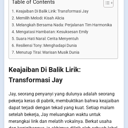
Table of Contents
Keajaiban Di Balik Lirik: Transformasi Jay
Memilih Melodi: Kisah Alicia
Melangkah Bersama Nada: Perjalanan Tim Harmonika
Mengatasi Hambatan: Kesuksesan Emily
Suara Hati Naral: Cerita Menyentuh
Resiliensi Tony: Menghadapi Dunia
Menutup Tirai: Warisan Musik Dunia
Keajaiban Di Balik Lirik:
Transformasi Jay
Jay, seorang penyanyi yang dulunya adalah seorang
pekerja keras di pabrik, membuktikan bahwa keajaiban
dapat terjadi dengan tekad yang kuat. Setiap malam
setelah bekerja, Jay meluangkan waktu untuk
merangkai lirik dan melatih vokalnya. Berkat usaha