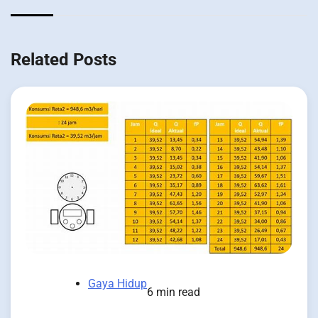
Related Posts
Gaya Hidup
6 min read