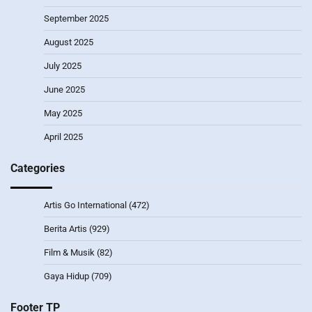
September 2025
August 2025
July 2025
June 2025
May 2025
April 2025
Categories
Artis Go International
(472)
Berita Artis
(929)
Film & Musik
(82)
Gaya Hidup
(709)
Footer TP