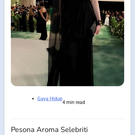
Gaya Hidup
4 min read
Pesona Aroma Selebriti