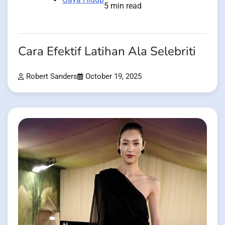
5 min read
Cara Efektif Latihan Ala Selebriti
Robert Sanders
October 19, 2025