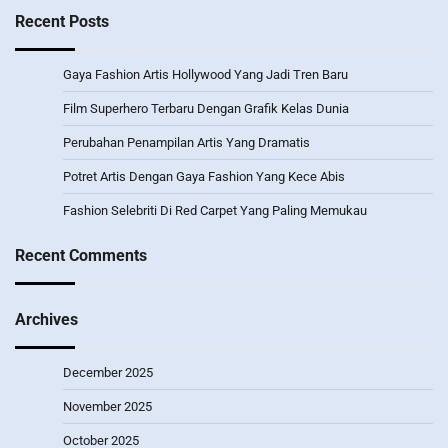
Recent Posts
Gaya Fashion Artis Hollywood Yang Jadi Tren Baru
Film Superhero Terbaru Dengan Grafik Kelas Dunia
Perubahan Penampilan Artis Yang Dramatis
Potret Artis Dengan Gaya Fashion Yang Kece Abis
Fashion Selebriti Di Red Carpet Yang Paling Memukau
Recent Comments
Archives
December 2025
November 2025
October 2025