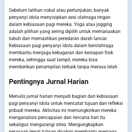
Sebelum latihan vokal atau pertunjukan, banyak
penyanyi idola menyisipkan sesi olahraga ringan
dalam kebiasaan pagi mereka. Yoga atau jogging
adalah pilihan yang sering dipilih untuk memanaskan
tubuh dan memastikan peredaran darah lancar.
Kebiasaan pagi penyanyi idola dalam berolahraga
membantu menjaga kebugaran dan kesiapan fisik
mereka, sehingga saat tampil, mereka bisa
memberikan penampilan terbaik tanpa merasa lelah.
Pentingnya Jurnal Harian
Menulis jurnal harian menjadi bagian dari kebiasaan
pagi penyanyi idola untuk mencatat tujuan dan refleksi
pribadi mereka. Aktivitas ini memungkinkan mereka
menganalisis pencapaian dan rencana hari itu
sekaligus mengurangi stres. Mengungkapkan
perasaan lewat tulisan diyakini membantu menjaga