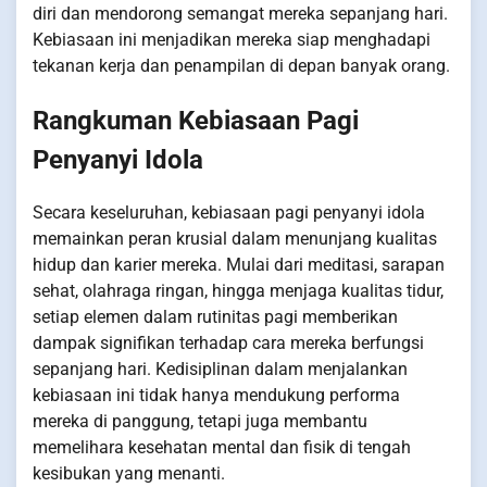
diri dan mendorong semangat mereka sepanjang hari.
Kebiasaan ini menjadikan mereka siap menghadapi
tekanan kerja dan penampilan di depan banyak orang.
Rangkuman Kebiasaan Pagi
Penyanyi Idola
Secara keseluruhan, kebiasaan pagi penyanyi idola
memainkan peran krusial dalam menunjang kualitas
hidup dan karier mereka. Mulai dari meditasi, sarapan
sehat, olahraga ringan, hingga menjaga kualitas tidur,
setiap elemen dalam rutinitas pagi memberikan
dampak signifikan terhadap cara mereka berfungsi
sepanjang hari. Kedisiplinan dalam menjalankan
kebiasaan ini tidak hanya mendukung performa
mereka di panggung, tetapi juga membantu
memelihara kesehatan mental dan fisik di tengah
kesibukan yang menanti.