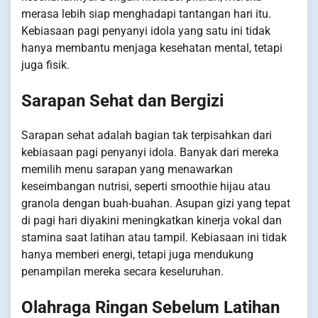
merasa lebih siap menghadapi tantangan hari itu.
Kebiasaan pagi penyanyi idola yang satu ini tidak
hanya membantu menjaga kesehatan mental, tetapi
juga fisik.
Sarapan Sehat dan Bergizi
Sarapan sehat adalah bagian tak terpisahkan dari
kebiasaan pagi penyanyi idola. Banyak dari mereka
memilih menu sarapan yang menawarkan
keseimbangan nutrisi, seperti smoothie hijau atau
granola dengan buah-buahan. Asupan gizi yang tepat
di pagi hari diyakini meningkatkan kinerja vokal dan
stamina saat latihan atau tampil. Kebiasaan ini tidak
hanya memberi energi, tetapi juga mendukung
penampilan mereka secara keseluruhan.
Olahraga Ringan Sebelum Latihan