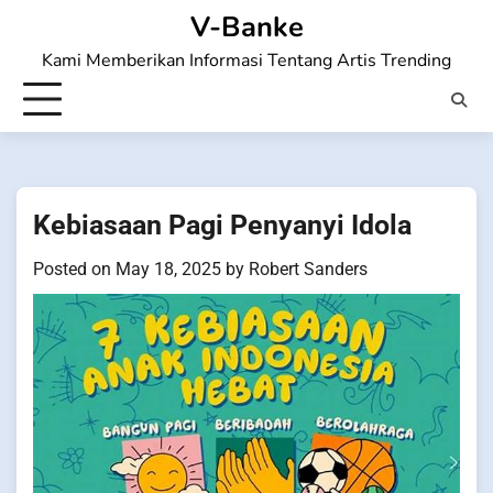
Skip
V-Banke
to
Kami Memberikan Informasi Tentang Artis Trending
content
Kebiasaan Pagi Penyanyi Idola
Posted on
May 18, 2025
by
Robert Sanders