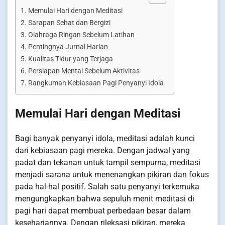
Memulai Hari dengan Meditasi
Sarapan Sehat dan Bergizi
Olahraga Ringan Sebelum Latihan
Pentingnya Jurnal Harian
Kualitas Tidur yang Terjaga
Persiapan Mental Sebelum Aktivitas
Rangkuman Kebiasaan Pagi Penyanyi Idola
Memulai Hari dengan Meditasi
Bagi banyak penyanyi idola, meditasi adalah kunci
dari kebiasaan pagi mereka. Dengan jadwal yang
padat dan tekanan untuk tampil sempurna, meditasi
menjadi sarana untuk menenangkan pikiran dan fokus
pada hal-hal positif. Salah satu penyanyi terkemuka
mengungkapkan bahwa sepuluh menit meditasi di
pagi hari dapat membuat perbedaan besar dalam
kesehariannya. Dengan rileksasi pikiran, mereka