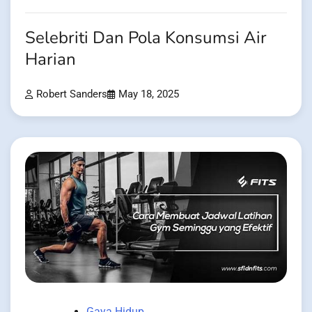
Selebriti Dan Pola Konsumsi Air
Harian
Robert Sanders
May 18, 2025
Gaya Hidup