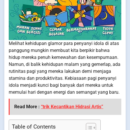
Melihat kehidupan glamor para penyanyi idola di atas
panggung mungkin membuat kita berpikir bahwa
hidup mereka penuh kemewahan dan kesempurnaan.
Namun, di balik kehidupan malam yang gemerlap, ada
rutinitas pagi yang mereka lakukan demi menjaga
stamina dan produktivitas. Kebiasaan pagi penyanyi
idola menjadi kunci bagi banyak dari mereka untuk
memulai hari dengan energi dan semangat yang baru.
Read More :
“trik Kecantikan Hidrasi Artis”
Table of Contents