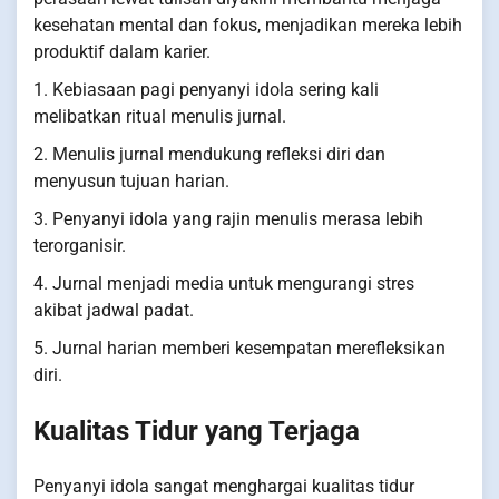
kesehatan mental dan fokus, menjadikan mereka lebih
produktif dalam karier.
1. Kebiasaan pagi penyanyi idola sering kali
melibatkan ritual menulis jurnal.
2. Menulis jurnal mendukung refleksi diri dan
menyusun tujuan harian.
3. Penyanyi idola yang rajin menulis merasa lebih
terorganisir.
4. Jurnal menjadi media untuk mengurangi stres
akibat jadwal padat.
5. Jurnal harian memberi kesempatan merefleksikan
diri.
Kualitas Tidur yang Terjaga
Penyanyi idola sangat menghargai kualitas tidur