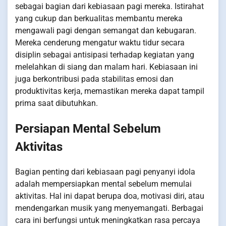
sebagai bagian dari kebiasaan pagi mereka. Istirahat
yang cukup dan berkualitas membantu mereka
mengawali pagi dengan semangat dan kebugaran.
Mereka cenderung mengatur waktu tidur secara
disiplin sebagai antisipasi terhadap kegiatan yang
melelahkan di siang dan malam hari. Kebiasaan ini
juga berkontribusi pada stabilitas emosi dan
produktivitas kerja, memastikan mereka dapat tampil
prima saat dibutuhkan.
Persiapan Mental Sebelum
Aktivitas
Bagian penting dari kebiasaan pagi penyanyi idola
adalah mempersiapkan mental sebelum memulai
aktivitas. Hal ini dapat berupa doa, motivasi diri, atau
mendengarkan musik yang menyemangati. Berbagai
cara ini berfungsi untuk meningkatkan rasa percaya