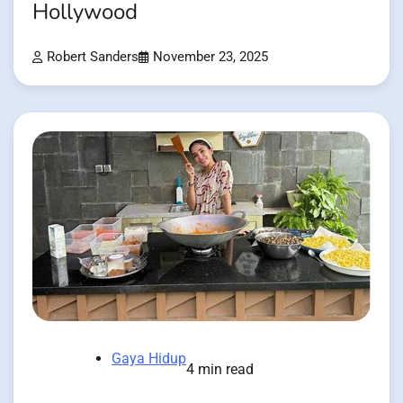
Hollywood
Robert Sanders
November 23, 2025
Gaya Hidup
4 min read