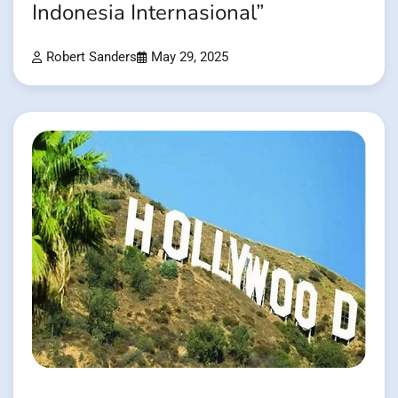
Indonesia Internasional”
Robert Sanders
May 29, 2025