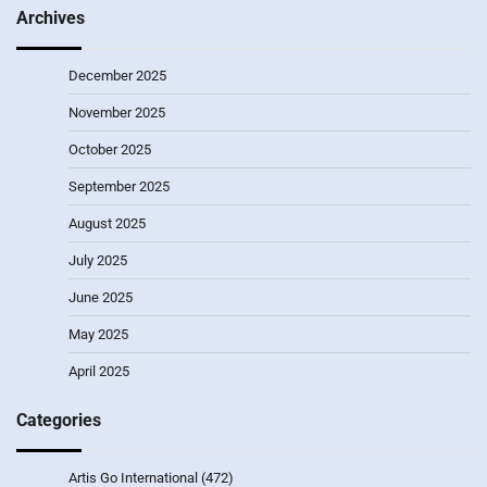
Archives
December 2025
November 2025
October 2025
September 2025
August 2025
July 2025
June 2025
May 2025
April 2025
Categories
Artis Go International
(472)