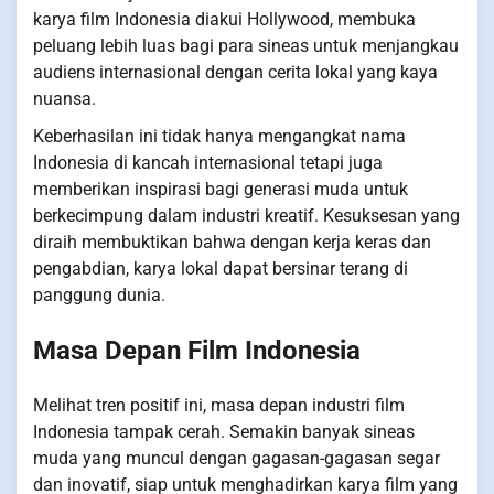
karya film Indonesia diakui Hollywood, membuka
peluang lebih luas bagi para sineas untuk menjangkau
audiens internasional dengan cerita lokal yang kaya
nuansa.
Keberhasilan ini tidak hanya mengangkat nama
Indonesia di kancah internasional tetapi juga
memberikan inspirasi bagi generasi muda untuk
berkecimpung dalam industri kreatif. Kesuksesan yang
diraih membuktikan bahwa dengan kerja keras dan
pengabdian, karya lokal dapat bersinar terang di
panggung dunia.
Masa Depan Film Indonesia
Melihat tren positif ini, masa depan industri film
Indonesia tampak cerah. Semakin banyak sineas
muda yang muncul dengan gagasan-gagasan segar
dan inovatif, siap untuk menghadirkan karya film yang