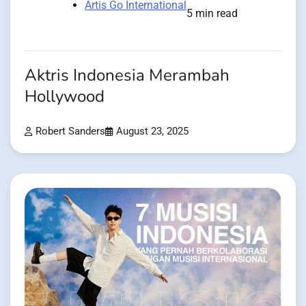
Artis Go International
5 min read
Aktris Indonesia Merambah
Hollywood
Robert Sanders
August 23, 2025