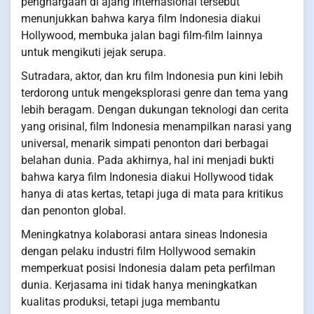
penghargaan di ajang internasional tersebut
menunjukkan bahwa karya film Indonesia diakui
Hollywood, membuka jalan bagi film-film lainnya
untuk mengikuti jejak serupa.
Sutradara, aktor, dan kru film Indonesia pun kini lebih
terdorong untuk mengeksplorasi genre dan tema yang
lebih beragam. Dengan dukungan teknologi dan cerita
yang orisinal, film Indonesia menampilkan narasi yang
universal, menarik simpati penonton dari berbagai
belahan dunia. Pada akhirnya, hal ini menjadi bukti
bahwa karya film Indonesia diakui Hollywood tidak
hanya di atas kertas, tetapi juga di mata para kritikus
dan penonton global.
Meningkatnya kolaborasi antara sineas Indonesia
dengan pelaku industri film Hollywood semakin
memperkuat posisi Indonesia dalam peta perfilman
dunia. Kerjasama ini tidak hanya meningkatkan
kualitas produksi, tetapi juga membantu