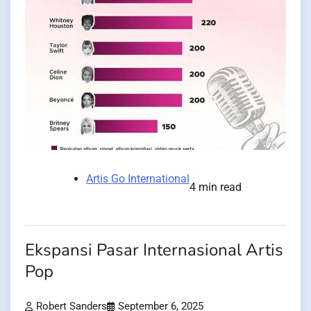
Artis Go International
4 min read
Ekspansi Pasar Internasional Artis
Pop
Robert Sanders
September 6, 2025