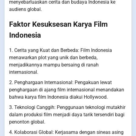
menyebarluaskan cerita dan budaya Indonesia ke
audiens global.
Faktor Kesuksesan Karya Film
Indonesia
1. Cerita yang Kuat dan Berbeda: Film Indonesia
menawarkan plot yang unik dan berbeda,
menjadikannya mampu bersaing di ranah
internasional.
2. Penghargaan Internasional: Pengakuan lewat
penghargaan di ajang film internasional menandakan
bahwa karya film Indonesia diakui Hollywood.
3. Teknologi Canggih: Penggunaan teknologi mutakhir
dalam produksi film menjadi daya tarik tersendiri bagi
penonton global.
4. Kolaborasi Global: Kerjasama dengan sineas asing