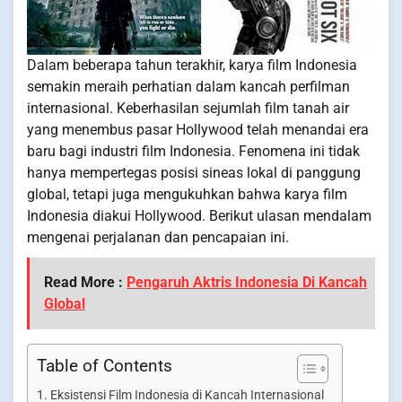
Dalam beberapa tahun terakhir, karya film Indonesia
semakin meraih perhatian dalam kancah perfilman
internasional. Keberhasilan sejumlah film tanah air
yang menembus pasar Hollywood telah menandai era
baru bagi industri film Indonesia. Fenomena ini tidak
hanya mempertegas posisi sineas lokal di panggung
global, tetapi juga mengukuhkan bahwa karya film
Indonesia diakui Hollywood. Berikut ulasan mendalam
mengenai perjalanan dan pencapaian ini.
Read More :
Pengaruh Aktris Indonesia Di Kancah
Global
Table of Contents
Eksistensi Film Indonesia di Kancah Internasional