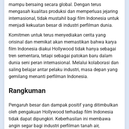
mampu bersaing secara global. Dengan terus
mengasah kualitas produksi dan memperluas jejaring
internasional, tidak mustahil bagi film Indonesia untuk
menjadi kekuatan besar di industri perfilman dunia.
Komitmen untuk terus menyediakan cerita yang
orisinal dan memikat akan memastikan bahwa karya
film Indonesia diakui Hollywood tidak hanya sebagai
tren sementara, tetapi sebagai patokan baru dalam
dunia seni peran internasional. Melalui kolaborasi dan
saling belajar antar pelaku industri, masa depan yang
gemilang menanti perfilman Indonesia.
Rangkuman
Pengaruh besar dan dampak positif yang ditimbulkan
oleh pengakuan Hollywood terhadap film Indonesia
tidak dapat dipungkiri. Keberhasilan ini membawa
angin segar bagi industri perfilman tanah air,