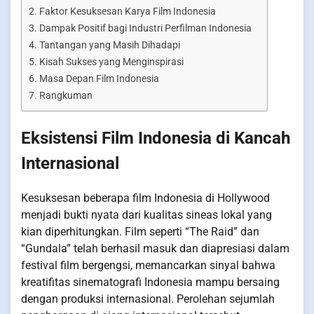
Faktor Kesuksesan Karya Film Indonesia
Dampak Positif bagi Industri Perfilman Indonesia
Tantangan yang Masih Dihadapi
Kisah Sukses yang Menginspirasi
Masa Depan Film Indonesia
Rangkuman
Eksistensi Film Indonesia di Kancah
Internasional
Kesuksesan beberapa film Indonesia di Hollywood
menjadi bukti nyata dari kualitas sineas lokal yang
kian diperhitungkan. Film seperti “The Raid” dan
“Gundala” telah berhasil masuk dan diapresiasi dalam
festival film bergengsi, memancarkan sinyal bahwa
kreatifitas sinematografi Indonesia mampu bersaing
dengan produksi internasional. Perolehan sejumlah