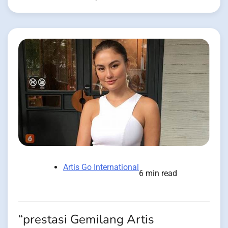
Artis Go International
6 min read
“prestasi Gemilang Artis