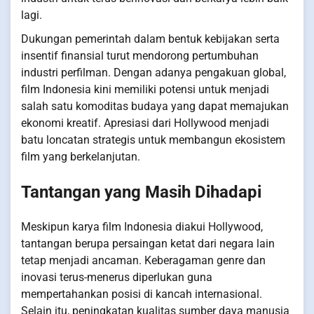
lagi.
Dukungan pemerintah dalam bentuk kebijakan serta
insentif finansial turut mendorong pertumbuhan
industri perfilman. Dengan adanya pengakuan global,
film Indonesia kini memiliki potensi untuk menjadi
salah satu komoditas budaya yang dapat memajukan
ekonomi kreatif. Apresiasi dari Hollywood menjadi
batu loncatan strategis untuk membangun ekosistem
film yang berkelanjutan.
Tantangan yang Masih Dihadapi
Meskipun karya film Indonesia diakui Hollywood,
tantangan berupa persaingan ketat dari negara lain
tetap menjadi ancaman. Keberagaman genre dan
inovasi terus-menerus diperlukan guna
mempertahankan posisi di kancah internasional.
Selain itu, peningkatan kualitas sumber daya manusia