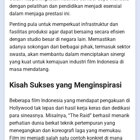
dengan pelatihan dan pendidikan menjadi esensial
dalam menjaga prestasi ini.
Penting pula untuk memperkuat infrastruktur dan
fasilitas produksi agar dapat bersaing secara efisien
dengan studio besar di negara lain. Memastikan
adanya sokongan dari berbagai pihak, termasuk sektor
swasta, akan membantu dalam menciptakan sinergi
yang kuat untuk kemajuan industri film Indonesia di
masa mendatang.
Kisah Sukses yang Menginspirasi
Beberapa film Indonesia yang mendapat pengakuan di
Hollywood tak lepas dari hasil kerja keras dan dedikasi
para sineasnya. Misalnya, “The Raid” berhasil menarik
perhatian dunia berkat teknik pertempuran yang
menegangkan dan koreografi laga yang memukau.
Film ini menjadi salah satu contoh konkret di mana