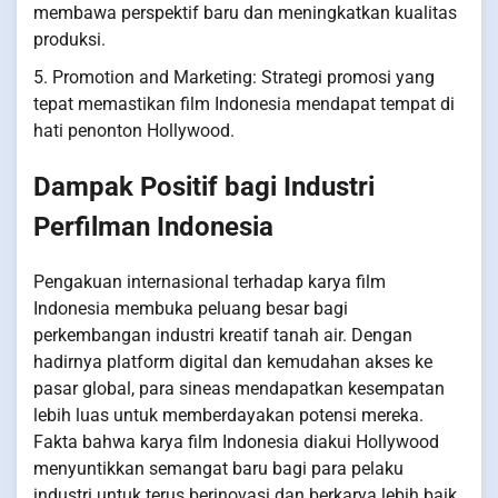
membawa perspektif baru dan meningkatkan kualitas
produksi.
5. Promotion and Marketing: Strategi promosi yang
tepat memastikan film Indonesia mendapat tempat di
hati penonton Hollywood.
Dampak Positif bagi Industri
Perfilman Indonesia
Pengakuan internasional terhadap karya film
Indonesia membuka peluang besar bagi
perkembangan industri kreatif tanah air. Dengan
hadirnya platform digital dan kemudahan akses ke
pasar global, para sineas mendapatkan kesempatan
lebih luas untuk memberdayakan potensi mereka.
Fakta bahwa karya film Indonesia diakui Hollywood
menyuntikkan semangat baru bagi para pelaku
industri untuk terus berinovasi dan berkarya lebih baik