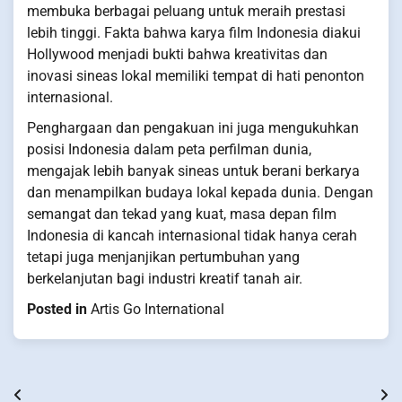
membuka berbagai peluang untuk meraih prestasi
lebih tinggi. Fakta bahwa karya film Indonesia diakui
Hollywood menjadi bukti bahwa kreativitas dan
inovasi sineas lokal memiliki tempat di hati penonton
internasional.
Penghargaan dan pengakuan ini juga mengukuhkan
posisi Indonesia dalam peta perfilman dunia,
mengajak lebih banyak sineas untuk berani berkarya
dan menampilkan budaya lokal kepada dunia. Dengan
semangat dan tekad yang kuat, masa depan film
Indonesia di kancah internasional tidak hanya cerah
tetapi juga menjanjikan pertumbuhan yang
berkelanjutan bagi industri kreatif tanah air.
Posted in
Artis Go International
Post