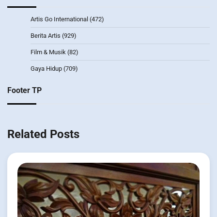
Artis Go International
(472)
Berita Artis
(929)
Film & Musik
(82)
Gaya Hidup
(709)
Footer TP
Related Posts