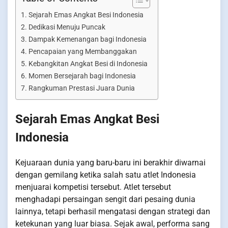
Sejarah Emas Angkat Besi Indonesia
Dedikasi Menuju Puncak
Dampak Kemenangan bagi Indonesia
Pencapaian yang Membanggakan
Kebangkitan Angkat Besi di Indonesia
Momen Bersejarah bagi Indonesia
Rangkuman Prestasi Juara Dunia
Sejarah Emas Angkat Besi
Indonesia
Kejuaraan dunia yang baru-baru ini berakhir diwarnai
dengan gemilang ketika salah satu atlet Indonesia
menjuarai kompetisi tersebut. Atlet tersebut
menghadapi persaingan sengit dari pesaing dunia
lainnya, tetapi berhasil mengatasi dengan strategi dan
ketekunan yang luar biasa. Sejak awal, performa sang