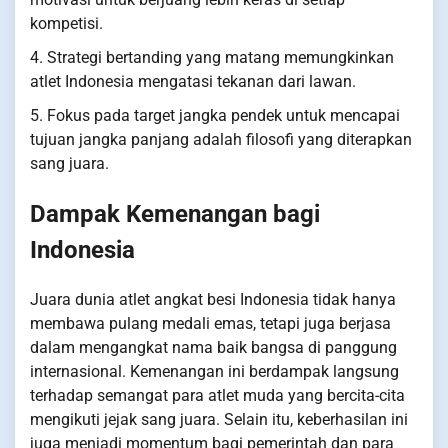
kompetisi.
4. Strategi bertanding yang matang memungkinkan
atlet Indonesia mengatasi tekanan dari lawan.
5. Fokus pada target jangka pendek untuk mencapai
tujuan jangka panjang adalah filosofi yang diterapkan
sang juara.
Dampak Kemenangan bagi
Indonesia
Juara dunia atlet angkat besi Indonesia tidak hanya
membawa pulang medali emas, tetapi juga berjasa
dalam mengangkat nama baik bangsa di panggung
internasional. Kemenangan ini berdampak langsung
terhadap semangat para atlet muda yang bercita-cita
mengikuti jejak sang juara. Selain itu, keberhasilan ini
juga menjadi momentum bagi pemerintah dan para