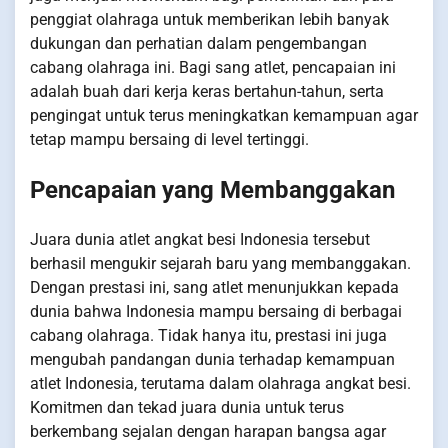
penggiat olahraga untuk memberikan lebih banyak
dukungan dan perhatian dalam pengembangan
cabang olahraga ini. Bagi sang atlet, pencapaian ini
adalah buah dari kerja keras bertahun-tahun, serta
pengingat untuk terus meningkatkan kemampuan agar
tetap mampu bersaing di level tertinggi.
Pencapaian yang Membanggakan
Juara dunia atlet angkat besi Indonesia tersebut
berhasil mengukir sejarah baru yang membanggakan.
Dengan prestasi ini, sang atlet menunjukkan kepada
dunia bahwa Indonesia mampu bersaing di berbagai
cabang olahraga. Tidak hanya itu, prestasi ini juga
mengubah pandangan dunia terhadap kemampuan
atlet Indonesia, terutama dalam olahraga angkat besi.
Komitmen dan tekad juara dunia untuk terus
berkembang sejalan dengan harapan bangsa agar