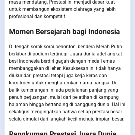
masa mendatang. Prestasi ini menjadi dasar kuat
untuk membangun ekosistem olahraga yang lebih
profesional dan kompetitif.
Momen Bersejarah bagi Indonesia
Di tengah sorak sorai penonton, bendera Merah Putih
berkibar di podium tertinggi. Juara dunia atlet angkat
besi Indonesia berdiri gagah dengan medali emas
membanggakan di leher. Kesuksesan ini tidak hanya
diukur dari prestasi tetapi juga kerja keras dan
komitmen untuk mengharumkan nama bangsa. Di
balik kemenangan ini ada perjalanan panjang yang
penuh perjuangan, mulai dari pelatihan di kampung
halaman hingga bertanding di panggung dunia. Hal ini
sekaligus mengingatkan bahwa setiap prestasi besar
selalu dimulai dari langkah kecil menuju impian besar.
Rangkuman Prestasi Juara Dunia