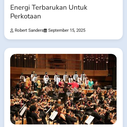
Energi Terbarukan Untuk
Perkotaan
Robert Sanders
September 15, 2025