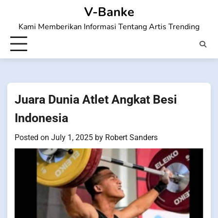
Skip
V-Banke
to
Kami Memberikan Informasi Tentang Artis Trending
content
Juara Dunia Atlet Angkat Besi
Indonesia
Posted on
July 1, 2025
by
Robert Sanders