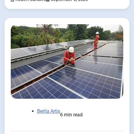
Berita Artis
6 min read