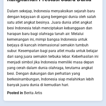
Dalam sekejap, Indonesia menyaksikan sejarah baru
dengan kejayaan di ajang bergengsi dunia oleh salah
satu atlet angkat besinya. Juara dunia atlet angkat
besi Indonesia telah menciptakan kebanggaan dan
harapan baru bagi olahraga tanah air. Melalui
kemenangan ini, mimpi bangsa Indonesia untuk
berjaya di kancah internasional semakin tumbuh
subur. Kesempatan bagi para atlet muda untuk belajar
dari sang juara semakin terbuka lebar. Keberhasilan ini
menjadi simbol jika Indonesia memiliki masa depan
yang cerah dalam dunia olahraga, terutama angkat
besi. Dengan dukungan dan perhatian yang
berkesinambungan, Indonesia siap melahirkan lebih
banyak juara dunia di kemudian hari.
Posted in
Berita Artis