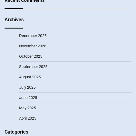
Recent Comments
Archives
December 2025
November 2025
October 2025
September 2025
August 2025
July 2025
June 2025
May 2025
April 2025
Categories