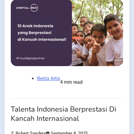
Berita Artis
4 min read
Talenta Indonesia Berprestasi Di
Kancah Internasional
Robert Sanders
September 8, 2025