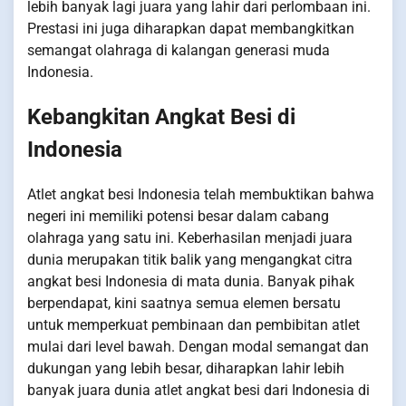
lebih banyak lagi juara yang lahir dari perlombaan ini.
Prestasi ini juga diharapkan dapat membangkitkan
semangat olahraga di kalangan generasi muda
Indonesia.
Kebangkitan Angkat Besi di
Indonesia
Atlet angkat besi Indonesia telah membuktikan bahwa
negeri ini memiliki potensi besar dalam cabang
olahraga yang satu ini. Keberhasilan menjadi juara
dunia merupakan titik balik yang mengangkat citra
angkat besi Indonesia di mata dunia. Banyak pihak
berpendapat, kini saatnya semua elemen bersatu
untuk memperkuat pembinaan dan pembibitan atlet
mulai dari level bawah. Dengan modal semangat dan
dukungan yang lebih besar, diharapkan lahir lebih
banyak juara dunia atlet angkat besi dari Indonesia di