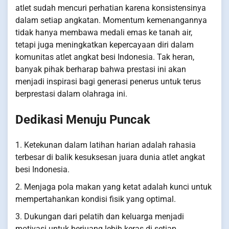
atlet sudah mencuri perhatian karena konsistensinya
dalam setiap angkatan. Momentum kemenangannya
tidak hanya membawa medali emas ke tanah air,
tetapi juga meningkatkan kepercayaan diri dalam
komunitas atlet angkat besi Indonesia. Tak heran,
banyak pihak berharap bahwa prestasi ini akan
menjadi inspirasi bagi generasi penerus untuk terus
berprestasi dalam olahraga ini.
Dedikasi Menuju Puncak
1. Ketekunan dalam latihan harian adalah rahasia
terbesar di balik kesuksesan juara dunia atlet angkat
besi Indonesia.
2. Menjaga pola makan yang ketat adalah kunci untuk
mempertahankan kondisi fisik yang optimal.
3. Dukungan dari pelatih dan keluarga menjadi
motivasi untuk berjuang lebih keras di setiap