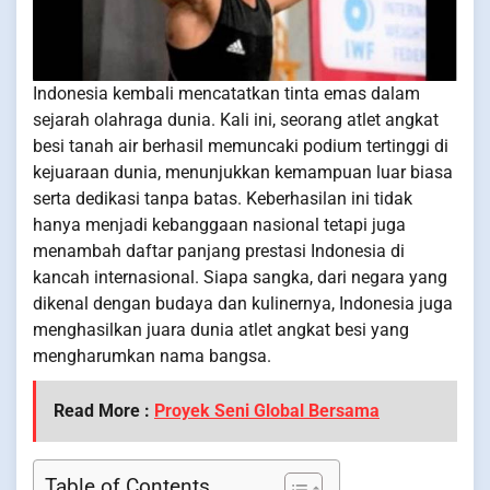
Indonesia kembali mencatatkan tinta emas dalam
sejarah olahraga dunia. Kali ini, seorang atlet angkat
besi tanah air berhasil memuncaki podium tertinggi di
kejuaraan dunia, menunjukkan kemampuan luar biasa
serta dedikasi tanpa batas. Keberhasilan ini tidak
hanya menjadi kebanggaan nasional tetapi juga
menambah daftar panjang prestasi Indonesia di
kancah internasional. Siapa sangka, dari negara yang
dikenal dengan budaya dan kulinernya, Indonesia juga
menghasilkan juara dunia atlet angkat besi yang
mengharumkan nama bangsa.
Read More :
Proyek Seni Global Bersama
Table of Contents