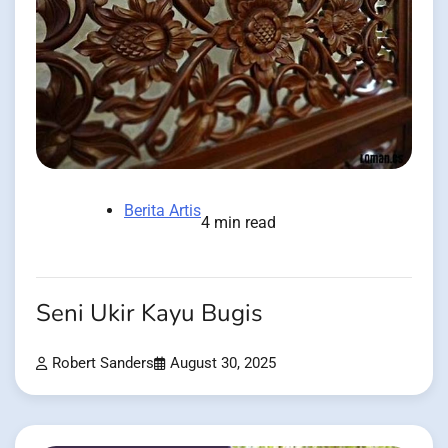
Berita Artis
4 min read
Seni Ukir Kayu Bugis
Robert Sanders
August 30, 2025