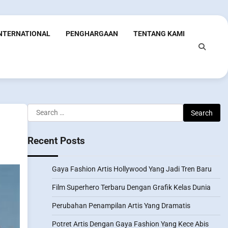
INTERNATIONAL
PENGHARGAAN
TENTANG KAMI
Search
for:
Recent Posts
Gaya Fashion Artis Hollywood Yang Jadi Tren Baru
Film Superhero Terbaru Dengan Grafik Kelas Dunia
Perubahan Penampilan Artis Yang Dramatis
Potret Artis Dengan Gaya Fashion Yang Kece Abis