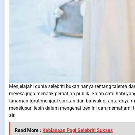
Menjelajahi dunia selebriti bukan hanya tentang talenta d
mereka juga menarik perhatian publik. Salah satu hobi yan
tanaman turut menjadi sorotan dan banyak di antaranya menj
menelusuri lebih dalam mengenai tren ini dan memahami 
air.
Read More :
Kebiasaan Pagi Selebriti Sukses