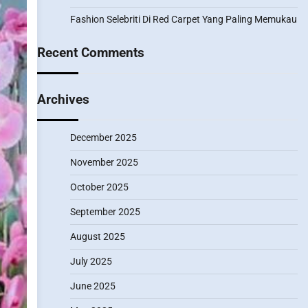
Fashion Selebriti Di Red Carpet Yang Paling Memukau
Recent Comments
Archives
December 2025
November 2025
October 2025
September 2025
August 2025
July 2025
June 2025