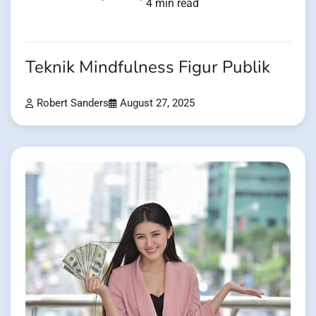
4 min read
Teknik Mindfulness Figur Publik
Robert Sanders
August 27, 2025