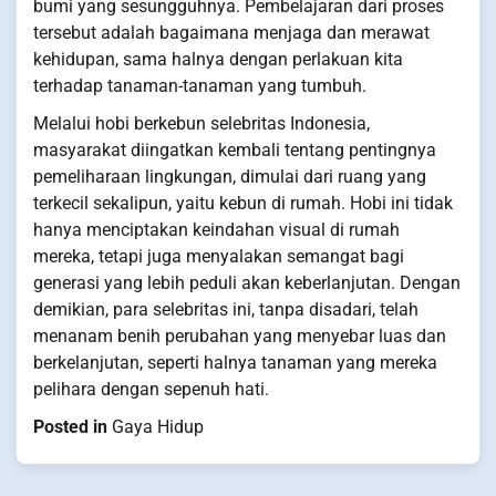
bumi yang sesungguhnya. Pembelajaran dari proses
tersebut adalah bagaimana menjaga dan merawat
kehidupan, sama halnya dengan perlakuan kita
terhadap tanaman-tanaman yang tumbuh.
Melalui hobi berkebun selebritas Indonesia,
masyarakat diingatkan kembali tentang pentingnya
pemeliharaan lingkungan, dimulai dari ruang yang
terkecil sekalipun, yaitu kebun di rumah. Hobi ini tidak
hanya menciptakan keindahan visual di rumah
mereka, tetapi juga menyalakan semangat bagi
generasi yang lebih peduli akan keberlanjutan. Dengan
demikian, para selebritas ini, tanpa disadari, telah
menanam benih perubahan yang menyebar luas dan
berkelanjutan, seperti halnya tanaman yang mereka
pelihara dengan sepenuh hati.
Posted in
Gaya Hidup