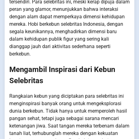
tersendiri. Para selebritas ini, meski kerap dipuja dalam
peran yang glamor, menunjukkan bahwa interaksi
dengan alam dapat memperkaya dimensi kehidupan
mereka. Hobi berkebun selebritas Indonesia, dengan
segala keunikannya, menghadirkan dimensi baru
dalam kehidupan publik figur yang sering kali
dianggap jauh dari aktivitas sederhana seperti
berkebun.
Mengambil Inspirasi dari Kebun
Selebritas
Rangkaian kebun yang diciptakan para selebritas ini
menginspirasi banyak orang untuk mengeksplorasi
dunia berkebun. Tidak hanya untuk memperoleh hasil
pangan sehat, tetapi juga sebagai sarana mencari
ketenangan jiwa. Saat tangan mereka terbenam dalam
tanah liat, terhubunglah mereka dengan kekuatan