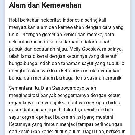
Alam dan Kemewahan
Hobi berkebun selebritas Indonesia sering kali
menyatukan alam dan kemewahan dengan cara yang
unik. Di tengah gemerlap kehidupan mereka, para
selebritas menemukan kedamaian dalam tanah,
pupuk, dan dedaunan hijau. Melly Goeslaw, misalnya,
telah lama dikenal dengan kebunnya yang dipenuhi
bunga-bunga indah dan tanaman sayur yang subur. Ia
menghabiskan waktu di kebunnya untuk merangkai
bunga dan menanam berbagai jenis sayuran organik.
Sementara itu, Dian Sastrowardoyo telah
menginspirasi banyak penggemarnya dengan kebun
organiknya. Ia menunjukkan bahwa meskipun hidup
dalam kota besar seperti Jakarta, memiliki kebun
sayur organik pribadi bukanlah hal yang mustahil.
Kebunnya yang rimbun menjadi tempat perlindungan
dari kesibukan karier di dunia film. Bagi Dian, berkebun