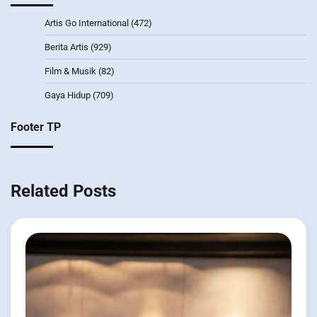
Artis Go International
(472)
Berita Artis
(929)
Film & Musik
(82)
Gaya Hidup
(709)
Footer TP
Related Posts