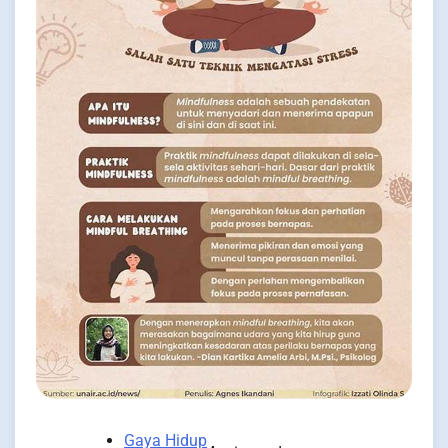
Gaya Hidup