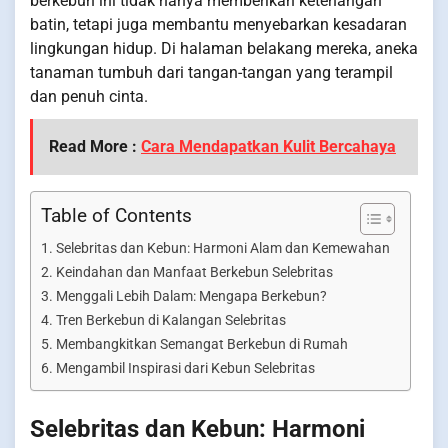
berkebun ini tidak hanya memberikan ketenangan
batin, tetapi juga membantu menyebarkan kesadaran
lingkungan hidup. Di halaman belakang mereka, aneka
tanaman tumbuh dari tangan-tangan yang terampil
dan penuh cinta.
Read More :
Cara Mendapatkan Kulit Bercahaya
Table of Contents
Selebritas dan Kebun: Harmoni Alam dan Kemewahan
Keindahan dan Manfaat Berkebun Selebritas
Menggali Lebih Dalam: Mengapa Berkebun?
Tren Berkebun di Kalangan Selebritas
Membangkitkan Semangat Berkebun di Rumah
Mengambil Inspirasi dari Kebun Selebritas
Selebritas dan Kebun: Harmoni