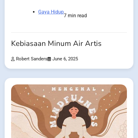
Gaya Hidup
7 min read
Kebiasaan Minum Air Artis
Robert Sanders
June 6, 2025