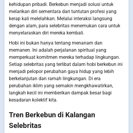
kehidupan pribadi. Berkebun menjadi solusi untuk
melarikan diri sementara dari tuntutan profesi yang
kerap kali melelahkan. Melalui interaksi langsung
dengan alam, para selebritas menemukan cara untuk
menyelaraskan diri mereka kembali.
Hobi ini bukan hanya tentang menanam dan
memanen. Ini adalah perjalanan spiritual yang
memperkuat komitmen mereka terhadap lingkungan.
Setiap selebritas yang terlibat dalam hobi berkebun ini
menjadi pelopor perubahan gaya hidup yang lebih
berkelanjutan dan ramah lingkungan. Di era
perubahan iklim yang semakin mengkhawatirkan,
langkah kecil ini memberikan dampak besar bagi
kesadaran kolektif kita.
Tren Berkebun di Kalangan
Selebritas