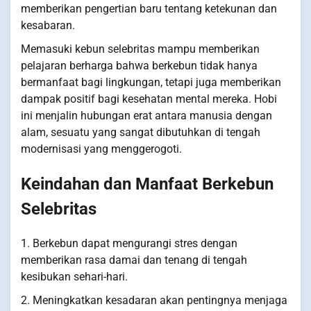
memberikan pengertian baru tentang ketekunan dan
kesabaran.
Memasuki kebun selebritas mampu memberikan
pelajaran berharga bahwa berkebun tidak hanya
bermanfaat bagi lingkungan, tetapi juga memberikan
dampak positif bagi kesehatan mental mereka. Hobi
ini menjalin hubungan erat antara manusia dengan
alam, sesuatu yang sangat dibutuhkan di tengah
modernisasi yang menggerogoti.
Keindahan dan Manfaat Berkebun
Selebritas
1. Berkebun dapat mengurangi stres dengan
memberikan rasa damai dan tenang di tengah
kesibukan sehari-hari.
2. Meningkatkan kesadaran akan pentingnya menjaga