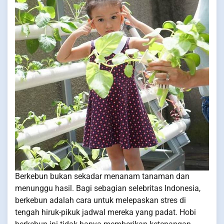
Berkebun bukan sekadar menanam tanaman dan
menunggu hasil. Bagi sebagian selebritas Indonesia,
berkebun adalah cara untuk melepaskan stres di
tengah hiruk-pikuk jadwal mereka yang padat. Hobi