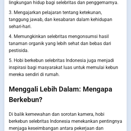
lingkungan hidup bagi selebritas dan penggemarnya.
3. Mengajarkan pelajaran tentang ketekunan,
tanggung jawab, dan kesabaran dalam kehidupan
sehari-hari.
4. Memungkinkan selebritas mengonsumsi hasil
tanaman organik yang lebih sehat dan bebas dari
pestisida.
5. Hobi berkebun selebritas Indonesia juga menjadi
inspirasi bagi masyarakat luas untuk memulai kebun
mereka sendiri di rumah.
Menggali Lebih Dalam: Mengapa
Berkebun?
Di balik kemewahan dan sorotan kamera, hobi
berkebun selebritas Indonesia menekankan pentingnya
menjaga keseimbangan antara pekerjaan dan