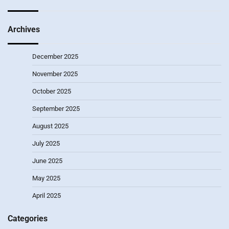
Archives
December 2025
November 2025
October 2025
September 2025
August 2025
July 2025
June 2025
May 2025
April 2025
Categories