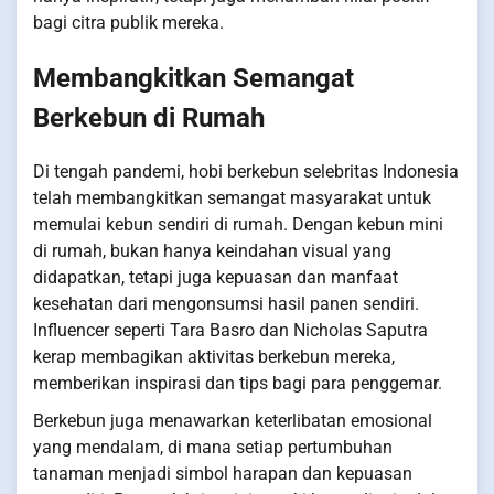
bagi citra publik mereka.
Membangkitkan Semangat
Berkebun di Rumah
Di tengah pandemi, hobi berkebun selebritas Indonesia
telah membangkitkan semangat masyarakat untuk
memulai kebun sendiri di rumah. Dengan kebun mini
di rumah, bukan hanya keindahan visual yang
didapatkan, tetapi juga kepuasan dan manfaat
kesehatan dari mengonsumsi hasil panen sendiri.
Influencer seperti Tara Basro dan Nicholas Saputra
kerap membagikan aktivitas berkebun mereka,
memberikan inspirasi dan tips bagi para penggemar.
Berkebun juga menawarkan keterlibatan emosional
yang mendalam, di mana setiap pertumbuhan
tanaman menjadi simbol harapan dan kepuasan