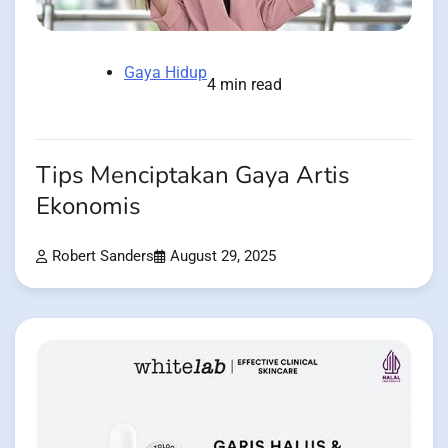
Gaya Hidup
4 min read
Tips Menciptakan Gaya Artis
Ekonomis
Robert Sanders
August 29, 2025