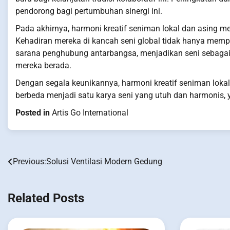
pendorong bagi pertumbuhan sinergi ini.
Pada akhirnya, harmoni kreatif seniman lokal dan asing 
Kehadiran mereka di kancah seni global tidak hanya mempe
sarana penghubung antarbangsa, menjadikan seni sebagai 
mereka berada.
Dengan segala keunikannya, harmoni kreatif seniman lokal
berbeda menjadi satu karya seni yang utuh dan harmonis, 
Posted in
Artis Go International
Previous:
Solusi Ventilasi Modern Gedung
Post
navigation
Related Posts