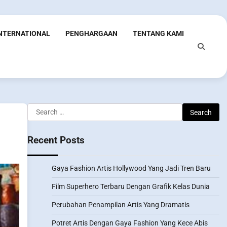
INTERNATIONAL
PENGHARGAAN
TENTANG KAMI
Search
for:
Recent Posts
Gaya Fashion Artis Hollywood Yang Jadi Tren Baru
Film Superhero Terbaru Dengan Grafik Kelas Dunia
Perubahan Penampilan Artis Yang Dramatis
Potret Artis Dengan Gaya Fashion Yang Kece Abis