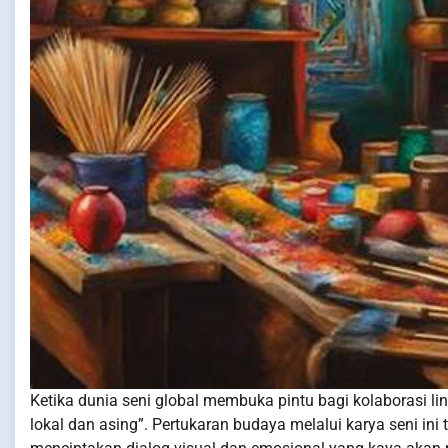
Ketika dunia seni global membuka pintu bagi kolaborasi lin
lokal dan asing”. Pertukaran budaya melalui karya seni ini