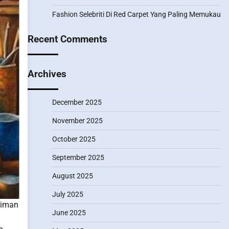
Fashion Selebriti Di Red Carpet Yang Paling Memukau
Recent Comments
Archives
December 2025
November 2025
October 2025
September 2025
August 2025
July 2025
eniman
June 2025