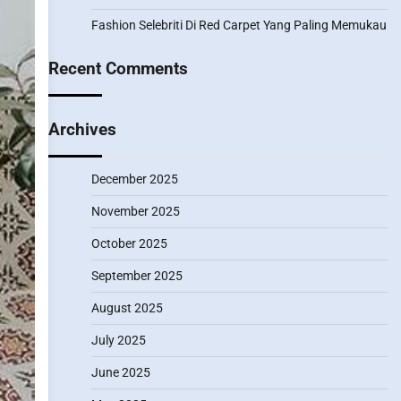
Fashion Selebriti Di Red Carpet Yang Paling Memukau
Recent Comments
Archives
December 2025
November 2025
October 2025
September 2025
August 2025
July 2025
June 2025