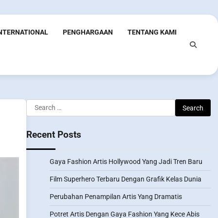
INTERNATIONAL
PENGHARGAAN
TENTANG KAMI
Search
for:
Recent Posts
Gaya Fashion Artis Hollywood Yang Jadi Tren Baru
Film Superhero Terbaru Dengan Grafik Kelas Dunia
Perubahan Penampilan Artis Yang Dramatis
Potret Artis Dengan Gaya Fashion Yang Kece Abis