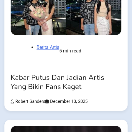
Berita Artis
5 min read
Kabar Putus Dan Jadian Artis
Yang Bikin Fans Kaget
Robert Sanders
December 13, 2025