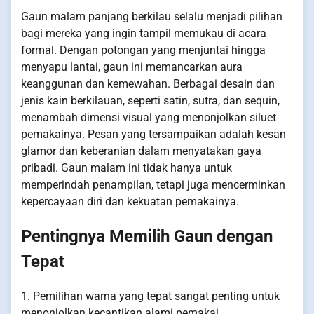
Gaun malam panjang berkilau selalu menjadi pilihan
bagi mereka yang ingin tampil memukau di acara
formal. Dengan potongan yang menjuntai hingga
menyapu lantai, gaun ini memancarkan aura
keanggunan dan kemewahan. Berbagai desain dan
jenis kain berkilauan, seperti satin, sutra, dan sequin,
menambah dimensi visual yang menonjolkan siluet
pemakainya. Pesan yang tersampaikan adalah kesan
glamor dan keberanian dalam menyatakan gaya
pribadi. Gaun malam ini tidak hanya untuk
memperindah penampilan, tetapi juga mencerminkan
kepercayaan diri dan kekuatan pemakainya.
Pentingnya Memilih Gaun dengan
Tepat
1. Pemilihan warna yang tepat sangat penting untuk
menonjolkan kecantikan alami pemakai.