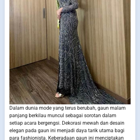
Dalam dunia mode yang terus berubah, gaun malam
panjang berkilau muncul sebagai sorotan dalam
setiap acara bergengsi. Dekorasi mewah dan desain
elegan pada gaun ini menjadi daya tarik utama bagi
para fashionista. Keberadaan gaun ini menciptakan