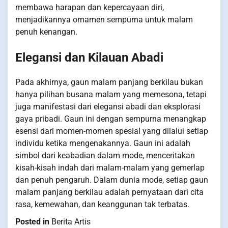
membawa harapan dan kepercayaan diri,
menjadikannya ornamen sempurna untuk malam
penuh kenangan.
Elegansi dan Kilauan Abadi
Pada akhirnya, gaun malam panjang berkilau bukan
hanya pilihan busana malam yang memesona, tetapi
juga manifestasi dari elegansi abadi dan eksplorasi
gaya pribadi. Gaun ini dengan sempurna menangkap
esensi dari momen-momen spesial yang dilalui setiap
individu ketika mengenakannya. Gaun ini adalah
simbol dari keabadian dalam mode, menceritakan
kisah-kisah indah dari malam-malam yang gemerlap
dan penuh pengaruh. Dalam dunia mode, setiap gaun
malam panjang berkilau adalah pernyataan dari cita
rasa, kemewahan, dan keanggunan tak terbatas.
Posted in
Berita Artis