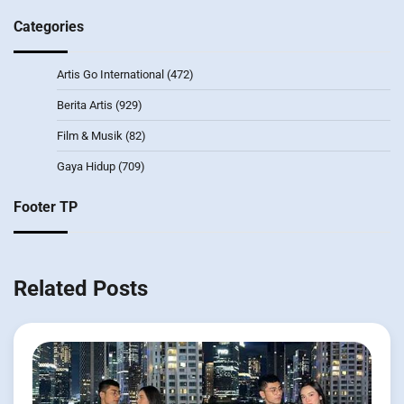
Categories
Artis Go International
(472)
Berita Artis
(929)
Film & Musik
(82)
Gaya Hidup
(709)
Footer TP
Related Posts