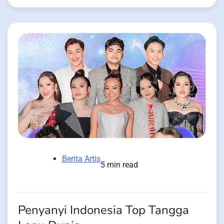
Berita Artis
5 min read
Penyanyi Indonesia Top Tangga