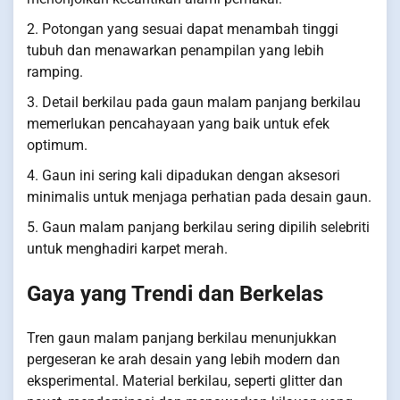
2. Potongan yang sesuai dapat menambah tinggi
tubuh dan menawarkan penampilan yang lebih
ramping.
3. Detail berkilau pada gaun malam panjang berkilau
memerlukan pencahayaan yang baik untuk efek
optimum.
4. Gaun ini sering kali dipadukan dengan aksesori
minimalis untuk menjaga perhatian pada desain gaun.
5. Gaun malam panjang berkilau sering dipilih selebriti
untuk menghadiri karpet merah.
Gaya yang Trendi dan Berkelas
Tren gaun malam panjang berkilau menunjukkan
pergeseran ke arah desain yang lebih modern dan
eksperimental. Material berkilau, seperti glitter dan