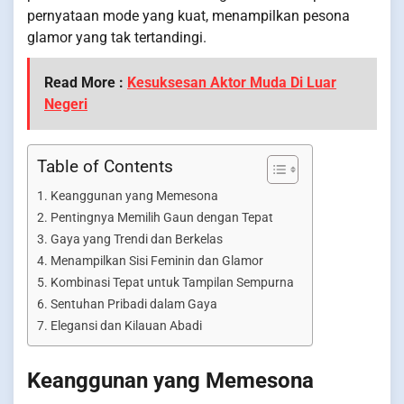
pernyataan mode yang kuat, menampilkan pesona
glamor yang tak tertandingi.
Read More :
Kesuksesan Aktor Muda Di Luar
Negeri
Table of Contents
Keanggunan yang Memesona
Pentingnya Memilih Gaun dengan Tepat
Gaya yang Trendi dan Berkelas
Menampilkan Sisi Feminin dan Glamor
Kombinasi Tepat untuk Tampilan Sempurna
Sentuhan Pribadi dalam Gaya
Elegansi dan Kilauan Abadi
Keanggunan yang Memesona