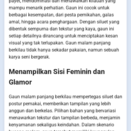
payet, mendominasi dan menawarkan kilauan yang
mampu menarik perhatian. Gaun ini cocok untuk
berbagai kesempatan, dari pesta pernikahan, galas
amal, hingga acara penghargaan. Dengan siluet yang
dibentuk sempurna dan tekstur yang kaya, gaun ini
setiap detailnya dirancang untuk menciptakan kesan
visual yang tak terlupakan. Gaun malam panjang
berkilau tidak hanya sekadar pakaian, namun sebuah
karya seni bergerak.
Menampilkan Sisi Feminin dan
Glamor
Gaun malam panjang berkilau mempertegas siluet dan
postur pemakai, memberikan tampilan yang lebih
anggun dan berkelas. Pilihan bahan yang bervariasi
menawarkan tekstur dan tampilan berbeda, menjamin
kenyamanan sekaligus keindahan. Dalam skenario