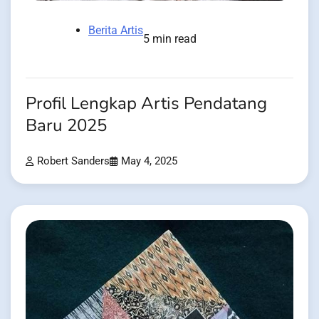
Berita Artis
5 min read
Profil Lengkap Artis Pendatang
Baru 2025
Robert Sanders
May 4, 2025