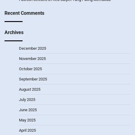
Recent Comments
Archives
December 2025
November 2025
October 2025
September 2025
August 2025
July 2025
June 2025
May 2025
April 2025