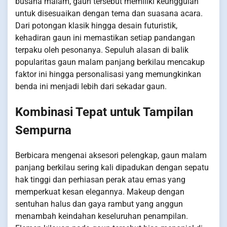
busana malam, gaun tersebut memiliki keunggulan
untuk disesuaikan dengan tema dan suasana acara.
Dari potongan klasik hingga desain futuristik,
kehadiran gaun ini memastikan setiap pandangan
terpaku oleh pesonanya. Sepuluh alasan di balik
popularitas gaun malam panjang berkilau mencakup
faktor ini hingga personalisasi yang memungkinkan
benda ini menjadi lebih dari sekadar gaun.
Kombinasi Tepat untuk Tampilan
Sempurna
Berbicara mengenai aksesori pelengkap, gaun malam
panjang berkilau sering kali dipadukan dengan sepatu
hak tinggi dan perhiasan perak atau emas yang
memperkuat kesan elegannya. Makeup dengan
sentuhan halus dan gaya rambut yang anggun
menambah keindahan keseluruhan penampilan.