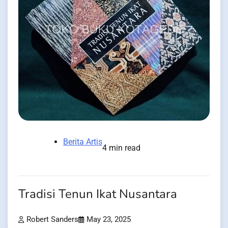
Berita Artis
4 min read
Tradisi Tenun Ikat Nusantara
Robert Sanders
May 23, 2025