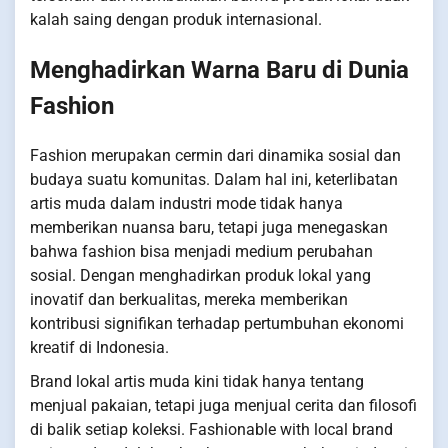
kalah saing dengan produk internasional.
Menghadirkan Warna Baru di Dunia
Fashion
Fashion merupakan cermin dari dinamika sosial dan
budaya suatu komunitas. Dalam hal ini, keterlibatan
artis muda dalam industri mode tidak hanya
memberikan nuansa baru, tetapi juga menegaskan
bahwa fashion bisa menjadi medium perubahan
sosial. Dengan menghadirkan produk lokal yang
inovatif dan berkualitas, mereka memberikan
kontribusi signifikan terhadap pertumbuhan ekonomi
kreatif di Indonesia.
Brand lokal artis muda kini tidak hanya tentang
menjual pakaian, tetapi juga menjual cerita dan filosofi
di balik setiap koleksi. Fashionable with local brand