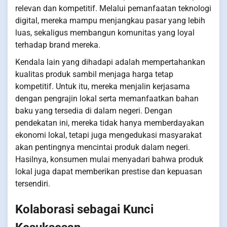
relevan dan kompetitif. Melalui pemanfaatan teknologi
digital, mereka mampu menjangkau pasar yang lebih
luas, sekaligus membangun komunitas yang loyal
terhadap brand mereka.
Kendala lain yang dihadapi adalah mempertahankan
kualitas produk sambil menjaga harga tetap
kompetitif. Untuk itu, mereka menjalin kerjasama
dengan pengrajin lokal serta memanfaatkan bahan
baku yang tersedia di dalam negeri. Dengan
pendekatan ini, mereka tidak hanya memberdayakan
ekonomi lokal, tetapi juga mengedukasi masyarakat
akan pentingnya mencintai produk dalam negeri.
Hasilnya, konsumen mulai menyadari bahwa produk
lokal juga dapat memberikan prestise dan kepuasan
tersendiri.
Kolaborasi sebagai Kunci