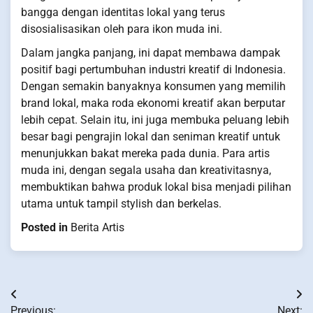
bangga dengan identitas lokal yang terus
disosialisasikan oleh para ikon muda ini.
Dalam jangka panjang, ini dapat membawa dampak
positif bagi pertumbuhan industri kreatif di Indonesia.
Dengan semakin banyaknya konsumen yang memilih
brand lokal, maka roda ekonomi kreatif akan berputar
lebih cepat. Selain itu, ini juga membuka peluang lebih
besar bagi pengrajin lokal dan seniman kreatif untuk
menunjukkan bakat mereka pada dunia. Para artis
muda ini, dengan segala usaha dan kreativitasnya,
membuktikan bahwa produk lokal bisa menjadi pilihan
utama untuk tampil stylish dan berkelas.
Posted in
Berita Artis
Post
Previous:
Next: