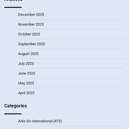
December 2025
November 2025
October 2025
September 2025
August 2025
July 2025
June 2025
May 2025
April 2025
Categories
Artis Go International
(472)