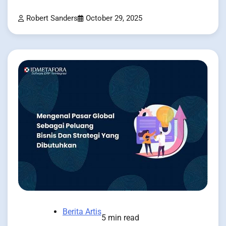
Robert Sanders
October 29, 2025
Berita Artis
5 min read