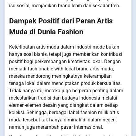
isu sosial, menjadikan brand lebih dari sekadar tren.
Dampak Positif dari Peran Artis
Muda di Dunia Fashion
Keterlibatan artis muda dalam industri mode bukan
hanya soal bisnis, tetapi juga memberikan kontribusi
positif bagi perkembangan kreativitas lokal. Dengan
menjadi fashionable with local brand artis muda,
mereka mendorong meningkatnya keterampilan
tenaga lokal dalam menciptakan produk berkualitas.
Tidak hanya itu, mereka juga berperan penting dalam
melestarikan tradisi dan budaya Indonesia melalui
elemen-elemen desain yang diangkat dalam setiap
koleksi. Sehingga, berbagai label fashion milik artis
muda tersebut tak hanya diminati di dalam negeri,
namun juga merambah pasar internasional.