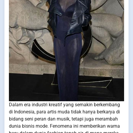
Dalam era industri kreatif yang semakin berkembang
di Indonesia, para artis muda tidak hanya berkarya di
bidang seni peran dan musik, tetapi juga merambah
dunia bisnis mode. Fenomena ini memberikan warna