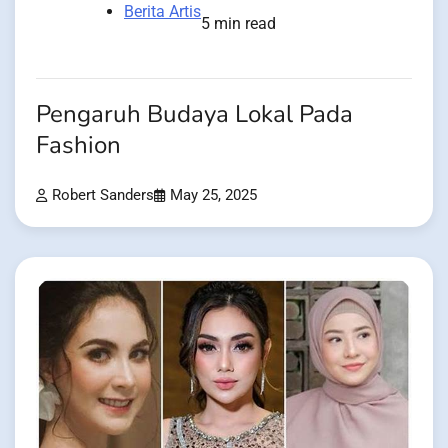
Berita Artis
5 min read
Pengaruh Budaya Lokal Pada
Fashion
Robert Sanders
May 25, 2025