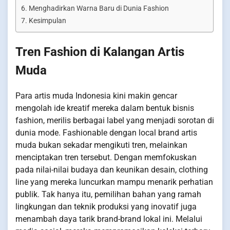
Menghadirkan Warna Baru di Dunia Fashion
Kesimpulan
Tren Fashion di Kalangan Artis
Muda
Para artis muda Indonesia kini makin gencar
mengolah ide kreatif mereka dalam bentuk bisnis
fashion, merilis berbagai label yang menjadi sorotan di
dunia mode. Fashionable dengan local brand artis
muda bukan sekadar mengikuti tren, melainkan
menciptakan tren tersebut. Dengan memfokuskan
pada nilai-nilai budaya dan keunikan desain, clothing
line yang mereka luncurkan mampu menarik perhatian
publik. Tak hanya itu, pemilihan bahan yang ramah
lingkungan dan teknik produksi yang inovatif juga
menambah daya tarik brand-brand lokal ini. Melalui