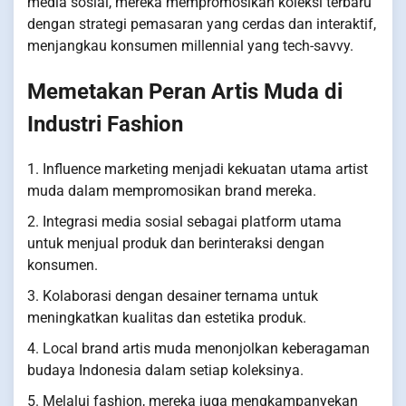
media sosial, mereka mempromosikan koleksi terbaru
dengan strategi pemasaran yang cerdas dan interaktif,
menjangkau konsumen millennial yang tech-savvy.
Memetakan Peran Artis Muda di
Industri Fashion
1. Influence marketing menjadi kekuatan utama artist
muda dalam mempromosikan brand mereka.
2. Integrasi media sosial sebagai platform utama
untuk menjual produk dan berinteraksi dengan
konsumen.
3. Kolaborasi dengan desainer ternama untuk
meningkatkan kualitas dan estetika produk.
4. Local brand artis muda menonjolkan keberagaman
budaya Indonesia dalam setiap koleksinya.
5. Melalui fashion, mereka juga mengkampanyekan