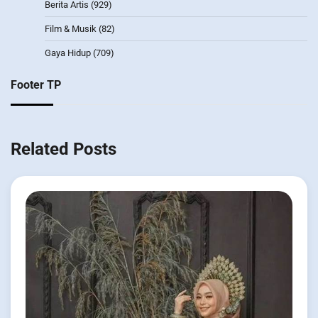
Berita Artis
(929)
Film & Musik
(82)
Gaya Hidup
(709)
Footer TP
Related Posts