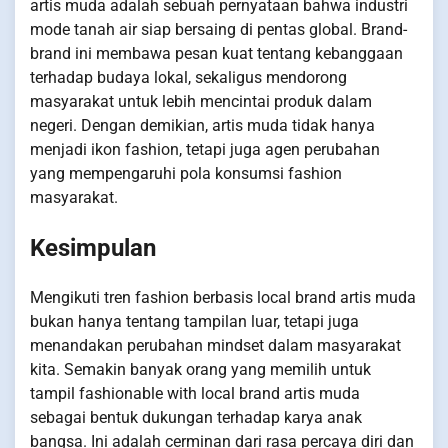
artis muda adalah sebuah pernyataan bahwa industri
mode tanah air siap bersaing di pentas global. Brand-
brand ini membawa pesan kuat tentang kebanggaan
terhadap budaya lokal, sekaligus mendorong
masyarakat untuk lebih mencintai produk dalam
negeri. Dengan demikian, artis muda tidak hanya
menjadi ikon fashion, tetapi juga agen perubahan
yang mempengaruhi pola konsumsi fashion
masyarakat.
Kesimpulan
Mengikuti tren fashion berbasis local brand artis muda
bukan hanya tentang tampilan luar, tetapi juga
menandakan perubahan mindset dalam masyarakat
kita. Semakin banyak orang yang memilih untuk
tampil fashionable with local brand artis muda
sebagai bentuk dukungan terhadap karya anak
bangsa. Ini adalah cerminan dari rasa percaya diri dan