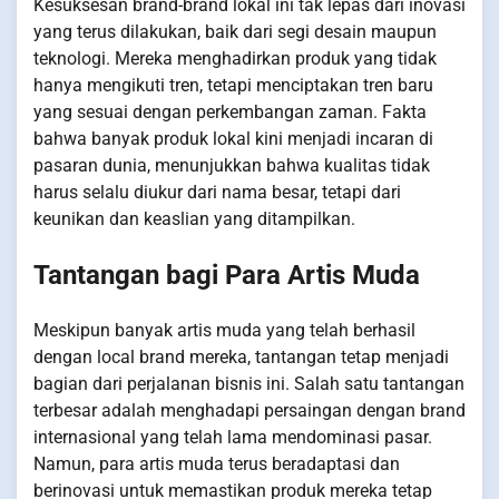
Kesuksesan brand-brand lokal ini tak lepas dari inovasi
yang terus dilakukan, baik dari segi desain maupun
teknologi. Mereka menghadirkan produk yang tidak
hanya mengikuti tren, tetapi menciptakan tren baru
yang sesuai dengan perkembangan zaman. Fakta
bahwa banyak produk lokal kini menjadi incaran di
pasaran dunia, menunjukkan bahwa kualitas tidak
harus selalu diukur dari nama besar, tetapi dari
keunikan dan keaslian yang ditampilkan.
Tantangan bagi Para Artis Muda
Meskipun banyak artis muda yang telah berhasil
dengan local brand mereka, tantangan tetap menjadi
bagian dari perjalanan bisnis ini. Salah satu tantangan
terbesar adalah menghadapi persaingan dengan brand
internasional yang telah lama mendominasi pasar.
Namun, para artis muda terus beradaptasi dan
berinovasi untuk memastikan produk mereka tetap