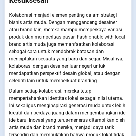
Kesuksesan
Kolaborasi menjadi elemen penting dalam strategi
bisnis artis muda. Dengan menggandeng desainer
atau brand lain, mereka mampu memperkaya variasi
produk dan memperluas pasar. Fashionable with local
brand artis muda juga memanfaatkan kolaborasi
sebagai cara untuk mendobrak batasan dan
menciptakan sesuatu yang baru dan segar. Misalnya,
kolaborasi dengan desainer luar negeri untuk
mendapatkan perspektif desain global, atau dengan
selebriti lain untuk memperkuat branding.
Dalam setiap kolaborasi, mereka tetap
mempertahankan identitas lokal sebagai nilai utama.
Ini sekaligus menginspirasi generasi muda untuk lebih
kreatif dan berdaya juang dalam mengembangkan ide-
ide baru. Inovasi yang terus-menerus ditampilkan oleh
artis muda dan brand mereka, menjadi daya tarik
tersendiri dan membuktikan bahwa produk lokal tidak