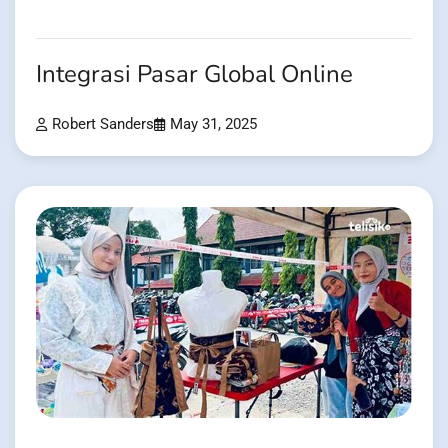
Integrasi Pasar Global Online
Robert Sanders
May 31, 2025