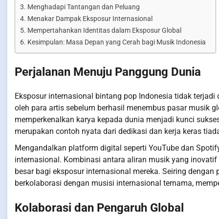
Menghadapi Tantangan dan Peluang
Menakar Dampak Eksposur Internasional
Mempertahankan Identitas dalam Eksposur Global
Kesimpulan: Masa Depan yang Cerah bagi Musik Indonesia
Perjalanan Menuju Panggung Dunia
Eksposur internasional bintang pop Indonesia tidak terjad
oleh para artis sebelum berhasil menembus pasar musik gl
memperkenalkan karya kepada dunia menjadi kunci sukses 
merupakan contoh nyata dari dedikasi dan kerja keras tiada
Mengandalkan platform digital seperti YouTube dan Spotif
internasional. Kombinasi antara aliran musik yang inovat
besar bagi eksposur internasional mereka. Seiring dengan 
berkolaborasi dengan musisi internasional ternama, mempe
Kolaborasi dan Pengaruh Global