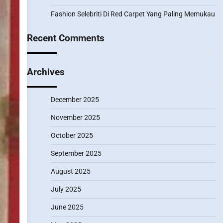
Fashion Selebriti Di Red Carpet Yang Paling Memukau
Recent Comments
Archives
December 2025
November 2025
October 2025
September 2025
August 2025
July 2025
June 2025