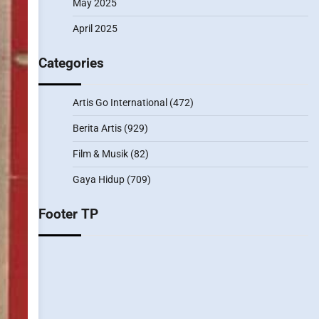
May 2025
April 2025
Categories
Artis Go International
(472)
Berita Artis
(929)
Film & Musik
(82)
Gaya Hidup
(709)
Footer TP