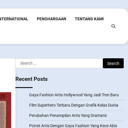
INTERNATIONAL
PENGHARGAAN
TENTANG KAMI
Search
for:
Recent Posts
Gaya Fashion Artis Hollywood Yang Jadi Tren Baru
Film Superhero Terbaru Dengan Grafik Kelas Dunia
Perubahan Penampilan Artis Yang Dramatis
Potret Artis Dengan Gaya Fashion Yang Kece Abis