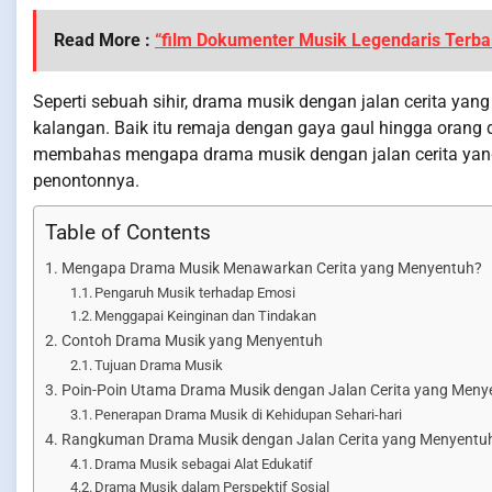
Read More :
“film Dokumenter Musik Legendaris Terba
Seperti sebuah sihir, drama musik dengan jalan cerita ya
kalangan. Baik itu remaja dengan gaya gaul hingga orang d
membahas mengapa drama musik dengan jalan cerita yan
penontonnya.
Table of Contents
Mengapa Drama Musik Menawarkan Cerita yang Menyentuh?
Pengaruh Musik terhadap Emosi
Menggapai Keinginan dan Tindakan
Contoh Drama Musik yang Menyentuh
Tujuan Drama Musik
Poin-Poin Utama Drama Musik dengan Jalan Cerita yang Meny
Penerapan Drama Musik di Kehidupan Sehari-hari
Rangkuman Drama Musik dengan Jalan Cerita yang Menyentu
Drama Musik sebagai Alat Edukatif
Drama Musik dalam Perspektif Sosial