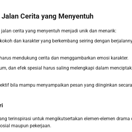
Jalan Cerita yang Menyentuh
alan cerita yang menyentuh menjadi unik dan menarik:
kokoh dan karakter yang berkembang seiring dengan berjalann
 harus mendukung cerita dan menggambarkan emosi karakter.
um, dan efek spesial harus saling melengkapi dalam mencipta
ektif bila mampu menyampaikan pesan yang diinginkan secara 
ri
ang terinspirasi untuk mengikutsertakan elemen-elemen drama
sosial maupun pekerjaan.