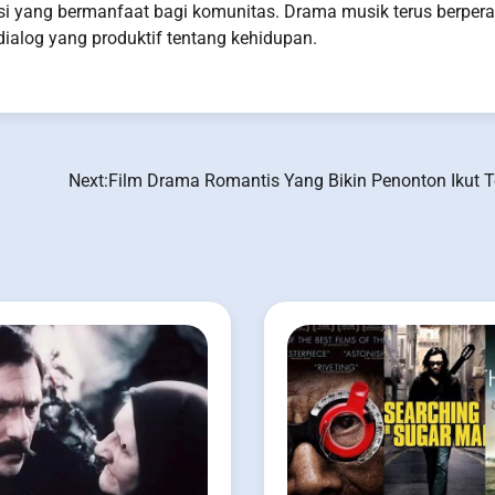
yang bermanfaat bagi komunitas. Drama musik terus berper
ialog yang produktif tentang kehidupan.
Next:
Film Drama Romantis Yang Bikin Penonton Ikut T