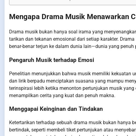
Mengapa Drama Musik Menawarkan Ce
Drama musik bukan hanya soal irama yang menyenangkan
tarikan dan tekanan emosional dari setiap karakter. Dram
benar-benar terjun ke dalam dunia lain—dunia yang penuh
Pengaruh Musik terhadap Emosi
Penelitian menunjukkan bahwa musik memiliki kekuatan 
dan lirik berpadu menciptakan suasana yang mampu meny
terinspirasi lebih ketika menonton pertunjukan musik yang
menampilkan cerita yang kuat dan penuh makna.
Menggapai Keinginan dan Tindakan
Ketertarikan terhadap sebuah drama musik bukan hanya b
bertindak, seperti membeli tiket pertunjukan atau menyeba