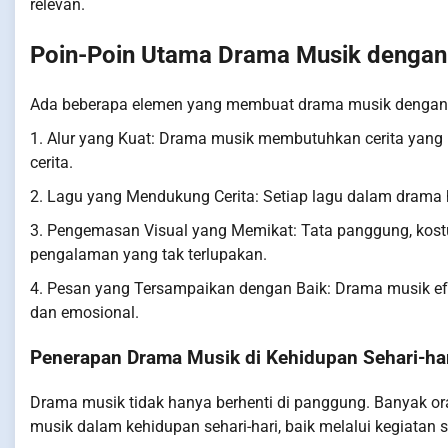
relevan.
Poin-Poin Utama Drama Musik dengan 
Ada beberapa elemen yang membuat drama musik dengan j
1. Alur yang Kuat: Drama musik membutuhkan cerita yang 
cerita.
2. Lagu yang Mendukung Cerita: Setiap lagu dalam drama
3. Pengemasan Visual yang Memikat: Tata panggung, kost
pengalaman yang tak terlupakan.
4. Pesan yang Tersampaikan dengan Baik: Drama musik ef
dan emosional.
Penerapan Drama Musik di Kehidupan Sehari-ha
Drama musik tidak hanya berhenti di panggung. Banyak or
musik dalam kehidupan sehari-hari, baik melalui kegiatan 