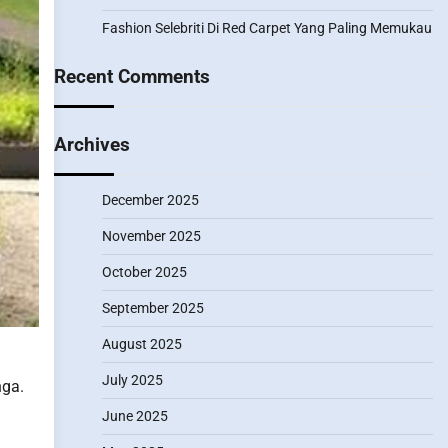
Fashion Selebriti Di Red Carpet Yang Paling Memukau
Recent Comments
Archives
December 2025
November 2025
October 2025
September 2025
August 2025
July 2025
nga.
June 2025