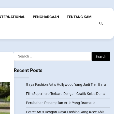
INTERNATIONAL
PENGHARGAAN
TENTANG KAMI
Search
for:
Recent Posts
Gaya Fashion Artis Hollywood Yang Jadi Tren Baru
Film Superhero Terbaru Dengan Grafik Kelas Dunia
Perubahan Penampilan Artis Yang Dramatis
Potret Artis Dengan Gaya Fashion Yang Kece Abis