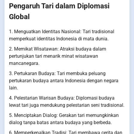
Pengaruh Tari dalam Diplomasi
Global
1. Menguatkan Identitas Nasional: Tari tradisional
memperkuat identitas Indonesia di mata dunia.
2. Memikat Wisatawan: Atraksi budaya dalam
pertunjukan tari menarik minat wisatawan
mancanegara.
3. Pertukaran Budaya: Tari membuka peluang
pertukaran budaya antara Indonesia dengan negara
lain.
4. Pelestarian Warisan Budaya: Diplomasi budaya
lewat tari juga mendukung pelestarian seni tradisional.
5. Menciptakan Dialog: Gerakan tari memungkinkan
dialog tanpa batas antara budaya yang berbeda.
6. Memperkenalkan Tradisi: Tari membawa cerita dan