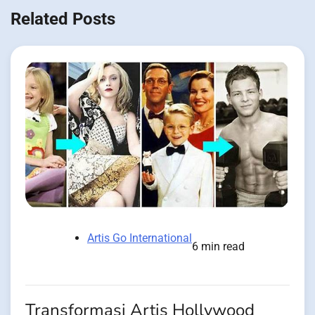
Related Posts
Artis Go International
6 min read
Transformasi Artis Hollywood