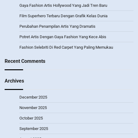
Gaya Fashion Artis Hollywood Yang Jadi Tren Baru
Film Superhero Terbaru Dengan Grafik Kelas Dunia
Perubahan Penampilan Artis Yang Dramatis
Potret Artis Dengan Gaya Fashion Yang Kece Abis
Fashion Selebriti Di Red Carpet Yang Paling Memukau
Recent Comments
Archives
December 2025
November 2025
October 2025
September 2025