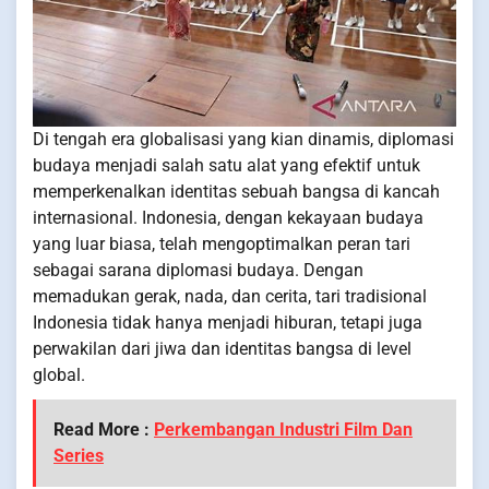
Di tengah era globalisasi yang kian dinamis, diplomasi
budaya menjadi salah satu alat yang efektif untuk
memperkenalkan identitas sebuah bangsa di kancah
internasional. Indonesia, dengan kekayaan budaya
yang luar biasa, telah mengoptimalkan peran tari
sebagai sarana diplomasi budaya. Dengan
memadukan gerak, nada, dan cerita, tari tradisional
Indonesia tidak hanya menjadi hiburan, tetapi juga
perwakilan dari jiwa dan identitas bangsa di level
global.
Read More :
Perkembangan Industri Film Dan
Series