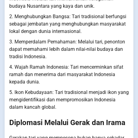
budaya Nusantara yang kaya dan unik.
2. Menghubungkan Bangsa: Tari tradisional berfungsi
sebagai jembatan yang menghubungkan masyarakat
lokal dengan dunia internasional.
3. Memperdalam Pemahaman: Melalui tari, penonton
dapat memahami lebih dalam nilai-nilai budaya dan
tradisi Indonesia.
4. Wajah Ramah Indonesia: Tari mencerminkan sifat
ramah dan menerima dari masyarakat Indonesia
kepada dunia.
5. Ikon Kebudayaan: Tari tradisional menjadi ikon yang
mengidentifikasi dan mempromosikan Indonesia
dalam kancah global.
Diplomasi Melalui Gerak dan Irama
Gerakan tari yang mempesona bukan hanya sekadar