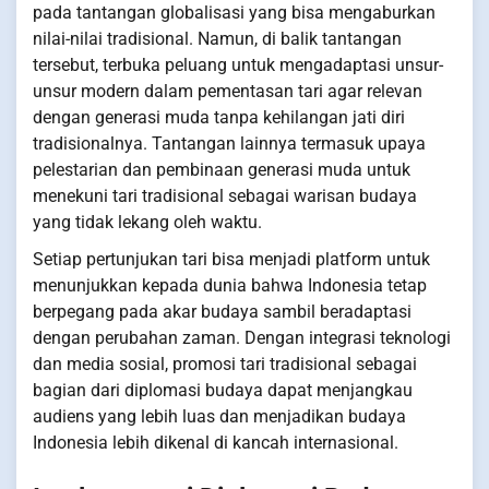
pada tantangan globalisasi yang bisa mengaburkan
nilai-nilai tradisional. Namun, di balik tantangan
tersebut, terbuka peluang untuk mengadaptasi unsur-
unsur modern dalam pementasan tari agar relevan
dengan generasi muda tanpa kehilangan jati diri
tradisionalnya. Tantangan lainnya termasuk upaya
pelestarian dan pembinaan generasi muda untuk
menekuni tari tradisional sebagai warisan budaya
yang tidak lekang oleh waktu.
Setiap pertunjukan tari bisa menjadi platform untuk
menunjukkan kepada dunia bahwa Indonesia tetap
berpegang pada akar budaya sambil beradaptasi
dengan perubahan zaman. Dengan integrasi teknologi
dan media sosial, promosi tari tradisional sebagai
bagian dari diplomasi budaya dapat menjangkau
audiens yang lebih luas dan menjadikan budaya
Indonesia lebih dikenal di kancah internasional.