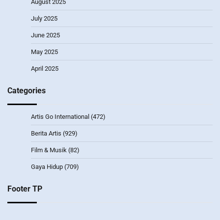
August 2025
July 2025
June 2025
May 2025
April 2025
Categories
Artis Go International
(472)
Berita Artis
(929)
Film & Musik
(82)
Gaya Hidup
(709)
Footer TP