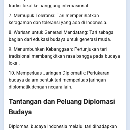
tradisi lokal ke panggung internasional.
7. Memupuk Toleransi: Tari memperlihatkan
keragaman dan toleransi yang ada di Indonesia.
8. Warisan untuk Generasi Mendatang: Tari sebagai
bagian dari edukasi budaya untuk generasi muda.
9. Menumbuhkan Kebanggaan: Pertunjukan tari
tradisional membangkitkan rasa bangga pada budaya
lokal.
10. Memperluas Jaringan Diplomatik: Pertukaran
budaya dalam bentuk tari memperluas jaringan
diplomatik dengan negara lain.
Tantangan dan Peluang Diplomasi
Budaya
Diplomasi budaya Indonesia melalui tari dihadapkan