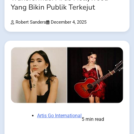
Yang Bikin Publik Terkejut
Robert Sanders
December 4, 2025
Artis Go International
5 min read