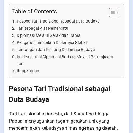
Table of Contents
Pesona Tari Tradisional sebagai Duta Budaya
Tari sebagai Alat Pemersatu
Diplomasi Melalui Gerak dan Irama
Pengaruh Tari dalam Diplomasi Global
Tantangan dan Peluang Diplomasi Budaya
Implementasi Diplomasi Budaya Melalui Pertunjukan
Tari
Rangkuman
Pesona Tari Tradisional sebagai
Duta Budaya
Tari tradisional Indonesia, dari Sumatera hingga
Papua, menyuguhkan ragam gerakan unik yang
mencerminkan kebudayaan masing-masing daerah.