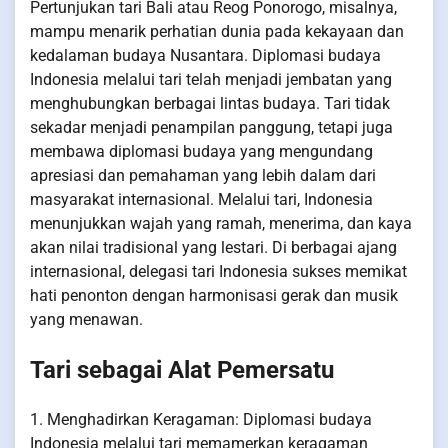
Pertunjukan tari Bali atau Reog Ponorogo, misalnya,
mampu menarik perhatian dunia pada kekayaan dan
kedalaman budaya Nusantara. Diplomasi budaya
Indonesia melalui tari telah menjadi jembatan yang
menghubungkan berbagai lintas budaya. Tari tidak
sekadar menjadi penampilan panggung, tetapi juga
membawa diplomasi budaya yang mengundang
apresiasi dan pemahaman yang lebih dalam dari
masyarakat internasional. Melalui tari, Indonesia
menunjukkan wajah yang ramah, menerima, dan kaya
akan nilai tradisional yang lestari. Di berbagai ajang
internasional, delegasi tari Indonesia sukses memikat
hati penonton dengan harmonisasi gerak dan musik
yang menawan.
Tari sebagai Alat Pemersatu
1. Menghadirkan Keragaman: Diplomasi budaya
Indonesia melalui tari memamerkan keragaman