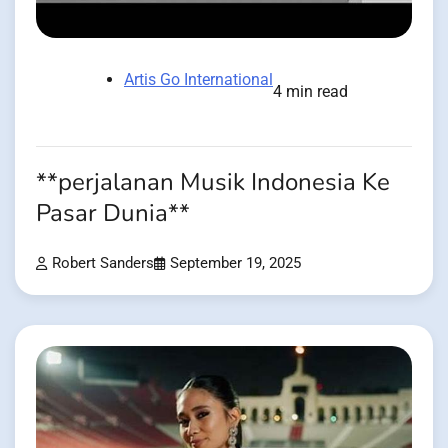
Artis Go International
4 min read
**perjalanan Musik Indonesia Ke
Pasar Dunia**
Robert Sanders
September 19, 2025