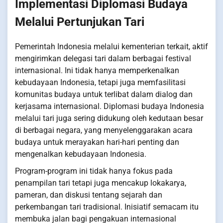
Implementasi Diplomasi Budaya
Melalui Pertunjukan Tari
Pemerintah Indonesia melalui kementerian terkait, aktif
mengirimkan delegasi tari dalam berbagai festival
internasional. Ini tidak hanya memperkenalkan
kebudayaan Indonesia, tetapi juga memfasilitasi
komunitas budaya untuk terlibat dalam dialog dan
kerjasama internasional. Diplomasi budaya Indonesia
melalui tari juga sering didukung oleh kedutaan besar
di berbagai negara, yang menyelenggarakan acara
budaya untuk merayakan hari-hari penting dan
mengenalkan kebudayaan Indonesia.
Program-program ini tidak hanya fokus pada
penampilan tari tetapi juga mencakup lokakarya,
pameran, dan diskusi tentang sejarah dan
perkembangan tari tradisional. Inisiatif semacam itu
membuka jalan bagi pengakuan internasional