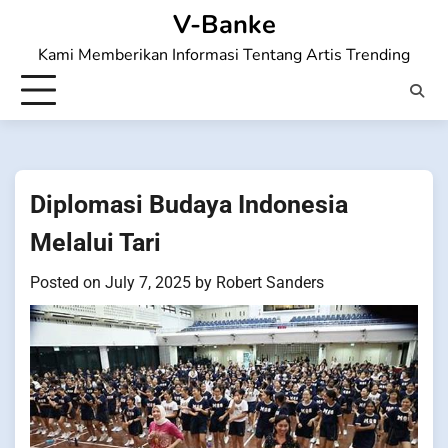
Skip
V-Banke
to
Kami Memberikan Informasi Tentang Artis Trending
content
Diplomasi Budaya Indonesia
Melalui Tari
Posted on
July 7, 2025
by
Robert Sanders