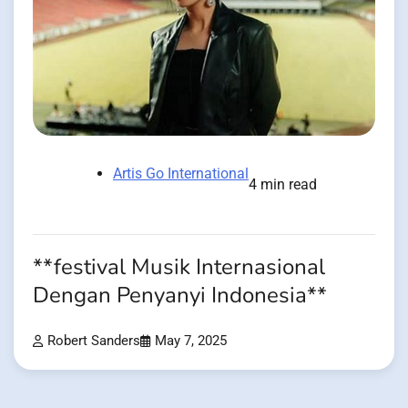
Artis Go International
4 min read
**festival Musik Internasional
Dengan Penyanyi Indonesia**
Robert Sanders
May 7, 2025