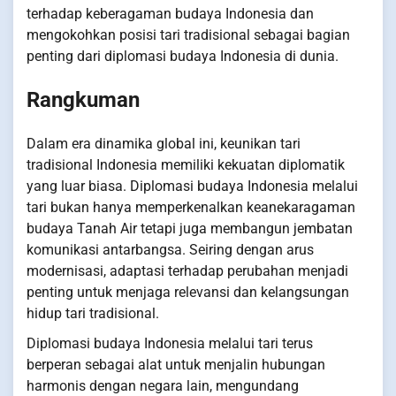
terhadap keberagaman budaya Indonesia dan
mengokohkan posisi tari tradisional sebagai bagian
penting dari diplomasi budaya Indonesia di dunia.
Rangkuman
Dalam era dinamika global ini, keunikan tari
tradisional Indonesia memiliki kekuatan diplomatik
yang luar biasa. Diplomasi budaya Indonesia melalui
tari bukan hanya memperkenalkan keanekaragaman
budaya Tanah Air tetapi juga membangun jembatan
komunikasi antarbangsa. Seiring dengan arus
modernisasi, adaptasi terhadap perubahan menjadi
penting untuk menjaga relevansi dan kelangsungan
hidup tari tradisional.
Diplomasi budaya Indonesia melalui tari terus
berperan sebagai alat untuk menjalin hubungan
harmonis dengan negara lain, mengundang