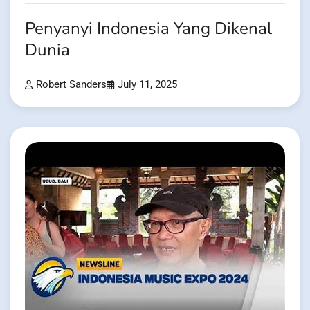
Penyanyi Indonesia Yang Dikenal
Dunia
Robert Sanders
July 11, 2025