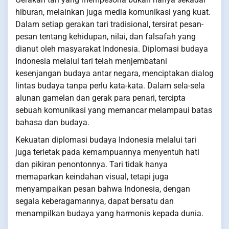
hiburan, melainkan juga media komunikasi yang kuat.
Dalam setiap gerakan tari tradisional, tersirat pesan-
pesan tentang kehidupan, nilai, dan falsafah yang
dianut oleh masyarakat Indonesia. Diplomasi budaya
Indonesia melalui tari telah menjembatani
kesenjangan budaya antar negara, menciptakan dialog
lintas budaya tanpa perlu kata-kata. Dalam sela-sela
alunan gamelan dan gerak para penari, tercipta
sebuah komunikasi yang memancar melampaui batas
bahasa dan budaya.
Kekuatan diplomasi budaya Indonesia melalui tari
juga terletak pada kemampuannya menyentuh hati
dan pikiran penontonnya. Tari tidak hanya
memaparkan keindahan visual, tetapi juga
menyampaikan pesan bahwa Indonesia, dengan
segala keberagamannya, dapat bersatu dan
menampilkan budaya yang harmonis kepada dunia.