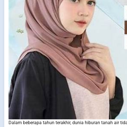
Dalam beberapa tahun terakhir, dunia hiburan tanah air ti