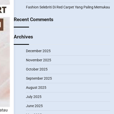
Fashion Selebriti Di Red Carpet Yang Paling Memukau
Recent Comments
Archives
December 2025
November 2025
October 2025
September 2025
August 2025
July 2025
June 2025
 atau