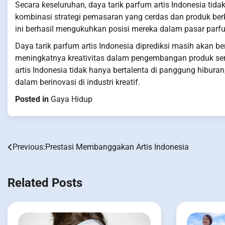
Secara keseluruhan, daya tarik parfum artis Indonesia tida
kombinasi strategi pemasaran yang cerdas dan produk berkua
ini berhasil mengukuhkan posisi mereka dalam pasar parfu
Daya tarik parfum artis Indonesia diprediksi masih akan 
meningkatnya kreativitas dalam pengembangan produk sert
artis Indonesia tidak hanya bertalenta di panggung hiburan
dalam berinovasi di industri kreatif.
Posted in
Gaya Hidup
Previous:
Prestasi Membanggakan Artis Indonesia
Post
navigation
Related Posts