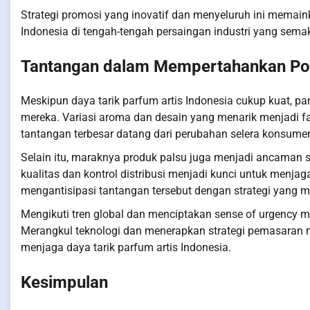
Strategi promosi yang inovatif dan menyeluruh ini memain
Indonesia di tengah-tengah persaingan industri yang semak
Tantangan dalam Mempertahankan Pop
Meskipun daya tarik parfum artis Indonesia cukup kuat, par
mereka. Variasi aroma dan desain yang menarik menjadi f
tantangan terbesar datang dari perubahan selera konsumen
Selain itu, maraknya produk palsu juga menjadi ancaman se
kualitas dan kontrol distribusi menjadi kunci untuk menjag
mengantisipasi tantangan tersebut dengan strategi yang m
Mengikuti tren global dan menciptakan sense of urgency m
Merangkul teknologi dan menerapkan strategi pemasaran 
menjaga daya tarik parfum artis Indonesia.
Kesimpulan