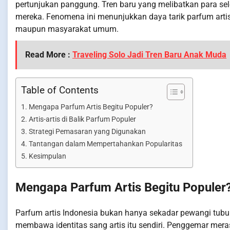
pertunjukan panggung. Tren baru yang melibatkan para sel
mereka. Fenomena ini menunjukkan daya tarik parfum arti
maupun masyarakat umum.
Read More :
Traveling Solo Jadi Tren Baru Anak Muda
Table of Contents
Mengapa Parfum Artis Begitu Populer?
Artis-artis di Balik Parfum Populer
Strategi Pemasaran yang Digunakan
Tantangan dalam Mempertahankan Popularitas
Kesimpulan
Mengapa Parfum Artis Begitu Populer
Parfum artis Indonesia bukan hanya sekadar pewangi tubu
membawa identitas sang artis itu sendiri. Penggemar mer