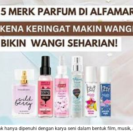
dak hanya dipenuhi dengan karya seni dalam bentuk film, musik,