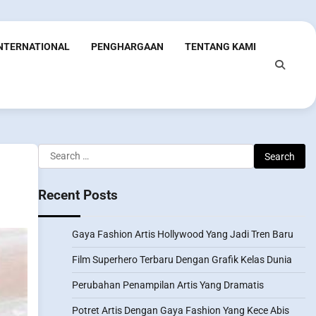
INTERNATIONAL
PENGHARGAAN
TENTANG KAMI
Search
for:
Recent Posts
Gaya Fashion Artis Hollywood Yang Jadi Tren Baru
Film Superhero Terbaru Dengan Grafik Kelas Dunia
Perubahan Penampilan Artis Yang Dramatis
Potret Artis Dengan Gaya Fashion Yang Kece Abis