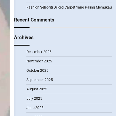
Fashion Selebriti Di Red Carpet Yang Paling Memukau
Recent Comments
Archives
December 2025
November 2025
October 2025
September 2025
August 2025
July 2025
June 2025