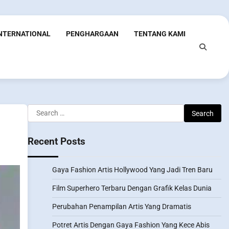
INTERNATIONAL
PENGHARGAAN
TENTANG KAMI
Search
for:
Recent Posts
Gaya Fashion Artis Hollywood Yang Jadi Tren Baru
Film Superhero Terbaru Dengan Grafik Kelas Dunia
Perubahan Penampilan Artis Yang Dramatis
Potret Artis Dengan Gaya Fashion Yang Kece Abis