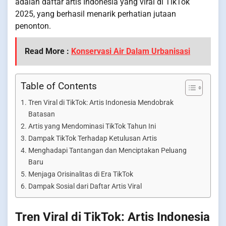
adalah daftar artis Indonesia yang viral di TikTok
2025, yang berhasil menarik perhatian jutaan
penonton.
Read More :
Konservasi Air Dalam Urbanisasi
Table of Contents
Tren Viral di TikTok: Artis Indonesia Mendobrak
Batasan
Artis yang Mendominasi TikTok Tahun Ini
Dampak TikTok Terhadap Ketulusan Artis
Menghadapi Tantangan dan Menciptakan Peluang
Baru
Menjaga Orisinalitas di Era TikTok
Dampak Sosial dari Daftar Artis Viral
Tren Viral di TikTok: Artis Indonesia