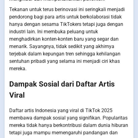
Tekanan untuk terus berinovasi ini seringkali menjadi
pendorong bagi para artis untuk berkolaborasi tidak
hanya dengan sesama TikTokers tetapi juga dengan
industri lain. Ini membuka peluang untuk
menghadirkan konten-konten baru yang segar dan
menarik. Sayangnya, tidak sedikit yang akhirnya
terjebak dalam kepungan tren sehingga kehilangan
sentuhan pribadi yang selama ini menjadi ciri khas
mereka.
Dampak Sosial dari Daftar Artis
Viral
Daftar artis Indonesia yang viral di TikTok 2025
membawa dampak sosial yang signifikan. Popularitas
mereka tidak hanya berkontribusi dalam dunia hiburan
tetapi juga mampu memengaruhi pandangan dan