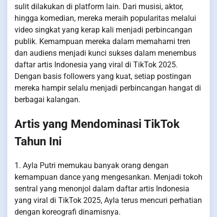
sulit dilakukan di platform lain. Dari musisi, aktor,
hingga komedian, mereka meraih popularitas melalui
video singkat yang kerap kali menjadi perbincangan
publik. Kemampuan mereka dalam memahami tren
dan audiens menjadi kunci sukses dalam menembus
daftar artis Indonesia yang viral di TikTok 2025.
Dengan basis followers yang kuat, setiap postingan
mereka hampir selalu menjadi perbincangan hangat di
berbagai kalangan.
Artis yang Mendominasi TikTok
Tahun Ini
1. Ayla Putri memukau banyak orang dengan
kemampuan dance yang mengesankan. Menjadi tokoh
sentral yang menonjol dalam daftar artis Indonesia
yang viral di TikTok 2025, Ayla terus mencuri perhatian
dengan koreografi dinamisnya.