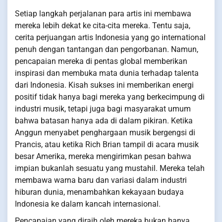
Setiap langkah perjalanan para artis ini membawa
mereka lebih dekat ke cita-cita mereka. Tentu saja,
cerita perjuangan artis Indonesia yang go international
penuh dengan tantangan dan pengorbanan. Namun,
pencapaian mereka di pentas global memberikan
inspirasi dan membuka mata dunia terhadap talenta
dari Indonesia. Kisah sukses ini memberikan energi
positif tidak hanya bagi mereka yang berkecimpung di
industri musik, tetapi juga bagi masyarakat umum
bahwa batasan hanya ada di dalam pikiran. Ketika
Anggun menyabet penghargaan musik bergengsi di
Prancis, atau ketika Rich Brian tampil di acara musik
besar Amerika, mereka mengirimkan pesan bahwa
impian bukanlah sesuatu yang mustahil. Mereka telah
membawa warna baru dan variasi dalam industri
hiburan dunia, menambahkan kekayaan budaya
Indonesia ke dalam kancah internasional.
Pencapaian yang diraih oleh mereka bukan hanya