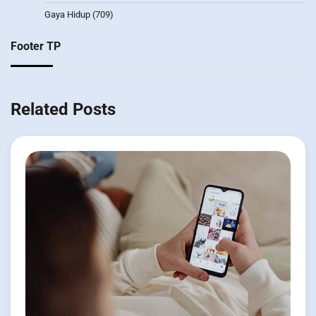
Gaya Hidup
(709)
Footer TP
Related Posts