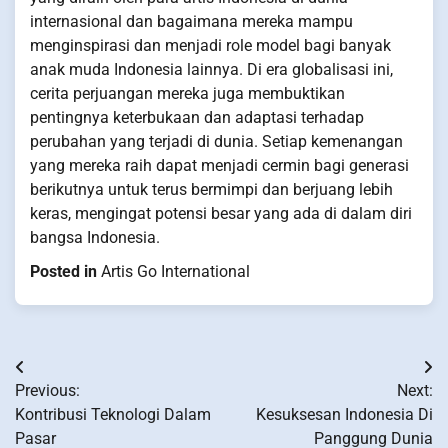
internasional dan bagaimana mereka mampu
menginspirasi dan menjadi role model bagi banyak
anak muda Indonesia lainnya. Di era globalisasi ini,
cerita perjuangan mereka juga membuktikan
pentingnya keterbukaan dan adaptasi terhadap
perubahan yang terjadi di dunia. Setiap kemenangan
yang mereka raih dapat menjadi cermin bagi generasi
berikutnya untuk terus bermimpi dan berjuang lebih
keras, mengingat potensi besar yang ada di dalam diri
bangsa Indonesia.
Posted in
Artis Go International
Post
Previous:
Next:
navigation
Kontribusi Teknologi Dalam
Kesuksesan Indonesia Di
Pasar
Panggung Dunia