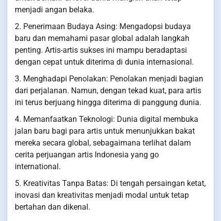
menjadi angan belaka.
2. Penerimaan Budaya Asing: Mengadopsi budaya
baru dan memahami pasar global adalah langkah
penting. Artis-artis sukses ini mampu beradaptasi
dengan cepat untuk diterima di dunia internasional.
3. Menghadapi Penolakan: Penolakan menjadi bagian
dari perjalanan. Namun, dengan tekad kuat, para artis
ini terus berjuang hingga diterima di panggung dunia.
4. Memanfaatkan Teknologi: Dunia digital membuka
jalan baru bagi para artis untuk menunjukkan bakat
mereka secara global, sebagaimana terlihat dalam
cerita perjuangan artis Indonesia yang go
international.
5. Kreativitas Tanpa Batas: Di tengah persaingan ketat,
inovasi dan kreativitas menjadi modal untuk tetap
bertahan dan dikenal.