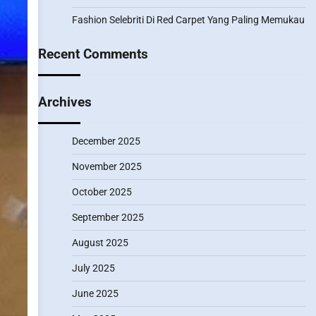
Fashion Selebriti Di Red Carpet Yang Paling Memukau
Recent Comments
Archives
December 2025
November 2025
October 2025
September 2025
August 2025
July 2025
June 2025