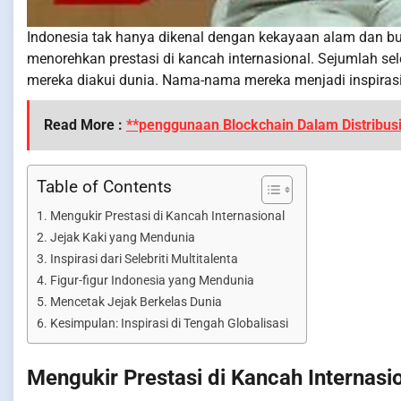
Indonesia tak hanya dikenal dengan kekayaan alam dan bud
menorehkan prestasi di kancah internasional. Sejumlah sel
mereka diakui dunia. Nama-nama mereka menjadi inspira
Read More :
**penggunaan Blockchain Dalam Distribus
Table of Contents
Mengukir Prestasi di Kancah Internasional
Jejak Kaki yang Mendunia
Inspirasi dari Selebriti Multitalenta
Figur-figur Indonesia yang Mendunia
Mencetak Jejak Berkelas Dunia
Kesimpulan: Inspirasi di Tengah Globalisasi
Mengukir Prestasi di Kancah Internasi