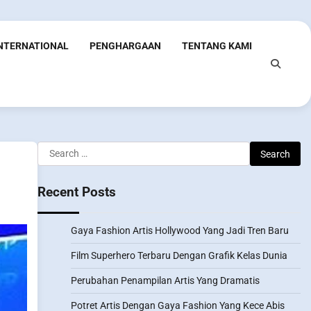
INTERNATIONAL
PENGHARGAAN
TENTANG KAMI
Search
for:
Recent Posts
Gaya Fashion Artis Hollywood Yang Jadi Tren Baru
Film Superhero Terbaru Dengan Grafik Kelas Dunia
Perubahan Penampilan Artis Yang Dramatis
Potret Artis Dengan Gaya Fashion Yang Kece Abis