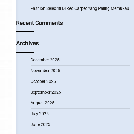
Fashion Selebriti Di Red Carpet Yang Paling Memukau
Recent Comments
Archives
December 2025
November 2025
October 2025
September 2025
August 2025
July 2025
June 2025