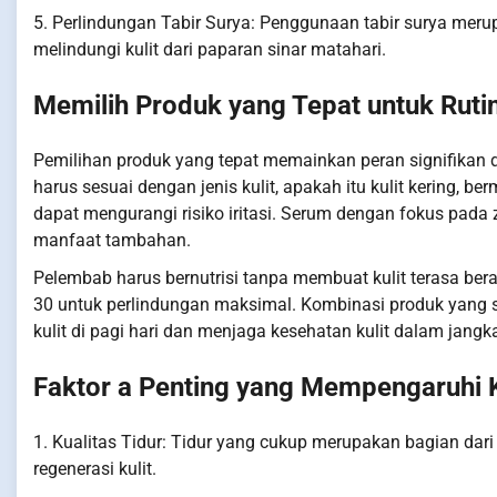
5. Perlindungan Tabir Surya: Penggunaan tabir surya meru
melindungi kulit dari paparan sinar matahari.
Memilih Produk yang Tepat untuk Rutin
Pemilihan produk yang tepat memainkan peran signifikan 
harus sesuai dengan jenis kulit, apakah itu kulit kering,
dapat mengurangi risiko iritasi. Serum dengan fokus pada 
manfaat tambahan.
Pelembab harus bernutrisi tanpa membuat kulit terasa bera
30 untuk perlindungan maksimal. Kombinasi produk yang s
kulit di pagi hari dan menjaga kesehatan kulit dalam jangk
Faktor a Penting yang Mempengaruhi Ku
1. Kualitas Tidur: Tidur yang cukup merupakan bagian dar
regenerasi kulit.