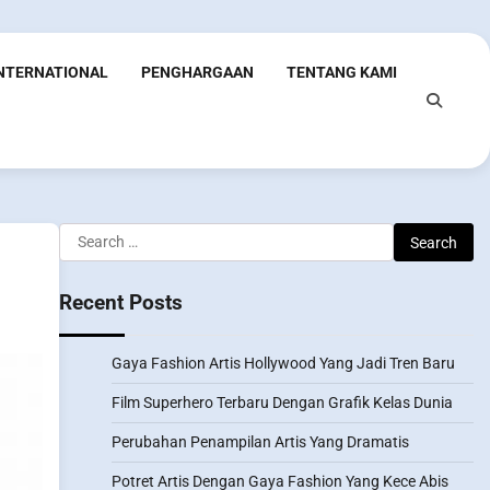
INTERNATIONAL
PENGHARGAAN
TENTANG KAMI
Search
for:
Recent Posts
Gaya Fashion Artis Hollywood Yang Jadi Tren Baru
Film Superhero Terbaru Dengan Grafik Kelas Dunia
Perubahan Penampilan Artis Yang Dramatis
Potret Artis Dengan Gaya Fashion Yang Kece Abis